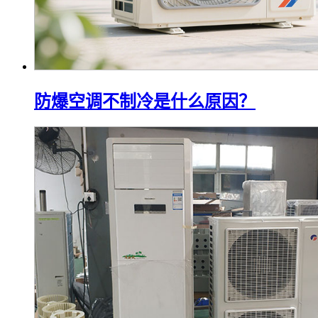
防爆空调不制冷是什么原因？