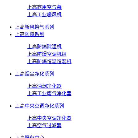
上高商用空气幕
上高工业暖风机
上高新风换气系列
上高防爆系列
上高防爆除湿机
上高防爆空调机组
上高防爆恒温恒湿机
上高烟尘净化系列
上高油烟净化器
上高工业废气净化器
上高中央空调净化系列
上高中央空调净化器
上高空气过滤器
上高服务中心