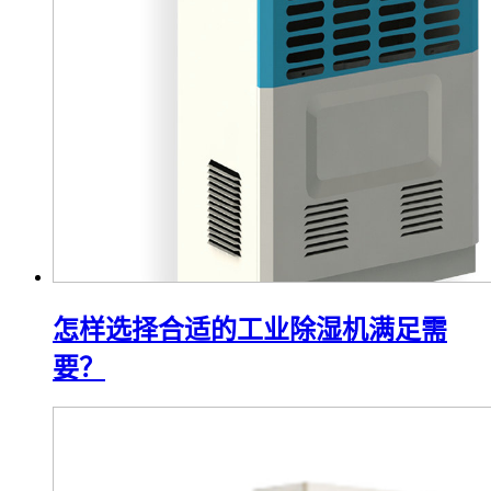
怎样选择合适的工业除湿机满足需
要？