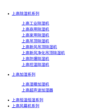
上高除湿机系列
上高工业除湿机
上高商用除湿机
上高家用除湿机
上高吊顶除湿机
上高新风吊顶除湿机
上高新风净化吊顶除湿机
上高防爆除湿机
上高控温除湿机
上高加湿系列
上高湿膜加湿机
上高超声波加湿器
上高恒温恒湿系列
上高风幕机系列