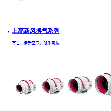
上高新风换气系列
有它，清新空气，触手可及