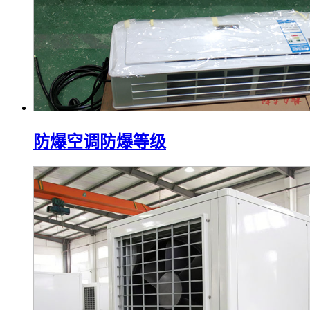
防爆空调防爆等级