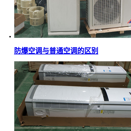
防爆空调与普通空调的区别