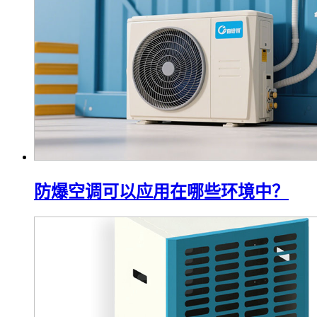
防爆空调可以应用在哪些环境中？