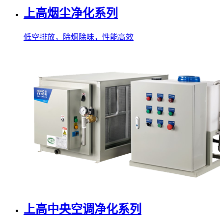
上高烟尘净化系列
低空排放，除烟除味，性能高效
上高中央空调净化系列