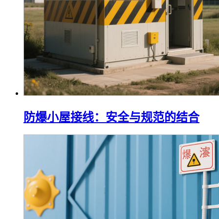
防爆小屋接线：安全与规范的结合