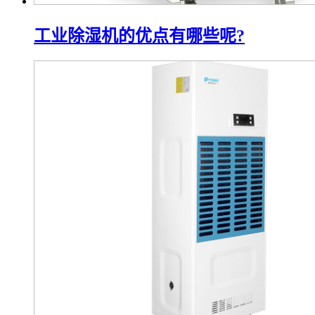
工业除湿机的优点有哪些呢?