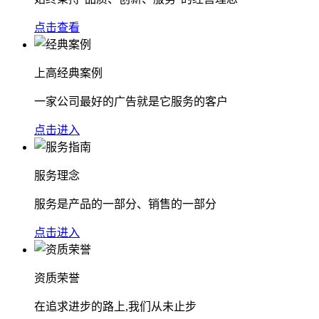
点击查看
上高经典案例
一家公司最好的广告就是它服务的客户
点击进入
服务理念
服务是产品的一部分、销售的一部分
点击进入
资质荣誉
在追求进步的路上,我们从未止步