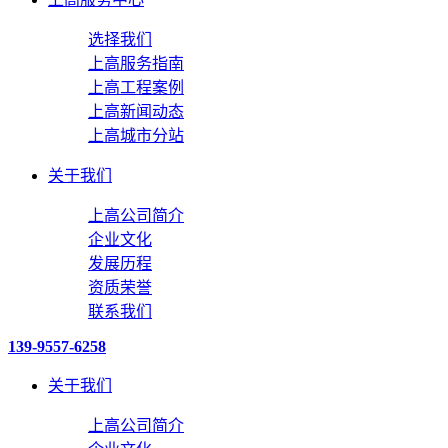
选择我们
上高服务指南
上高工程案例
上高新闻动态
上高城市分站
关于我们
上高公司简介
企业文化
发展历程
资质荣誉
联系我们
139-9557-6258
关于我们
上高公司简介