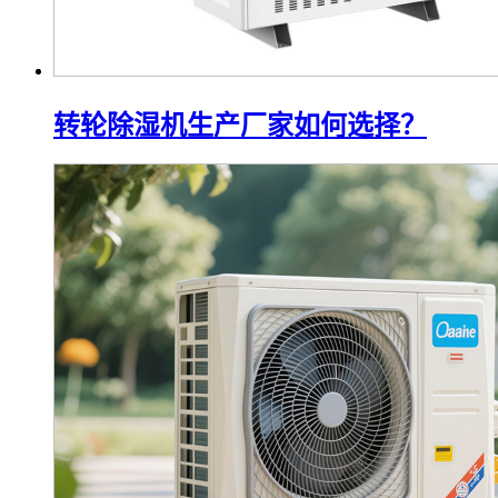
转轮除湿机生产厂家如何选择？