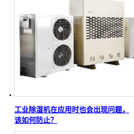
工业除湿机在应用时也会出现问题，
该如何防止？