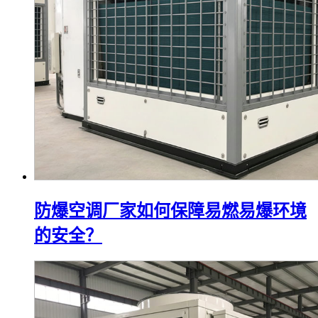
防爆空调厂家如何保障易燃易爆环境
的安全？