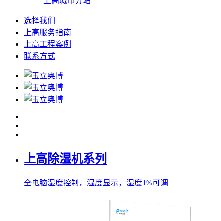
上高城市分站
选择我们
上高服务指南
上高工程案例
联系方式
上高除湿机系列
全电脑湿度控制，湿度显示，湿度1%可调