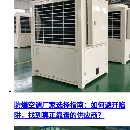
防爆空调厂家选择指南：如何避开陷
阱，找到真正靠谱的供应商？