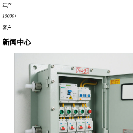
年产
10000
+
客户
新闻中心