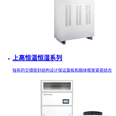
上高恒温恒湿系列
独有的交错密封结构设计保证面板和箱体框架紧密结合