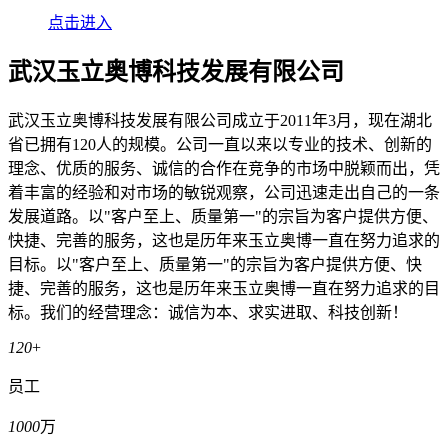
点击进入
武汉玉立奥博科技发展有限公司
武汉玉立奥博科技发展有限公司成立于2011年3月，现在湖北
省已拥有120人的规模。公司一直以来以专业的技术、创新的
理念、优质的服务、诚信的合作在竞争的市场中脱颖而出，凭
着丰富的经验和对市场的敏锐观察，公司迅速走出自己的一条
发展道路。以"客户至上、质量第一"的宗旨为客户提供方便、
快捷、完善的服务，这也是历年来玉立奥博一直在努力追求的
目标。以"客户至上、质量第一"的宗旨为客户提供方便、快
捷、完善的服务，这也是历年来玉立奥博一直在努力追求的目
标。我们的经营理念：诚信为本、求实进取、科技创新！
120
+
员工
1000
万