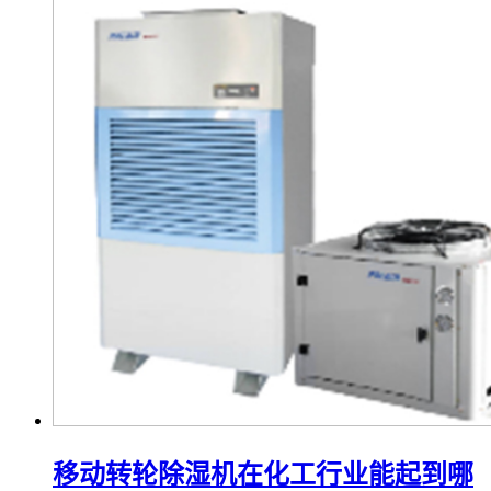
移动转轮除湿机在化工行业能起到哪