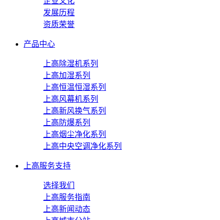
企业文化
发展历程
资质荣誉
产品中心
上高除湿机系列
上高加湿系列
上高恒温恒湿系列
上高风幕机系列
上高新风换气系列
上高防爆系列
上高烟尘净化系列
上高中央空调净化系列
上高服务支持
选择我们
上高服务指南
上高新闻动态