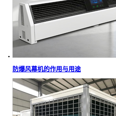
防爆风幕机的作用与用途