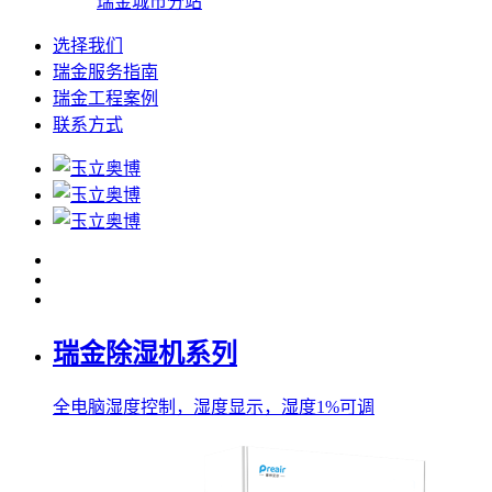
瑞金城市分站
选择我们
瑞金服务指南
瑞金工程案例
联系方式
瑞金除湿机系列
全电脑湿度控制，湿度显示，湿度1%可调