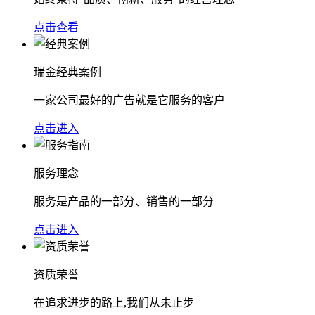
点击查看
瑞金经典案例
一家公司最好的广告就是它服务的客户
点击进入
服务理念
服务是产品的一部分、销售的一部分
点击进入
资质荣誉
在追求进步的路上,我们从未止步