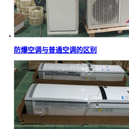
防爆空调与普通空调的区别