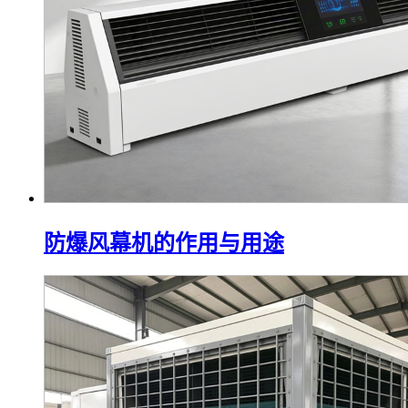
防爆风幕机的作用与用途