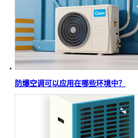
防爆空调可以应用在哪些环境中？