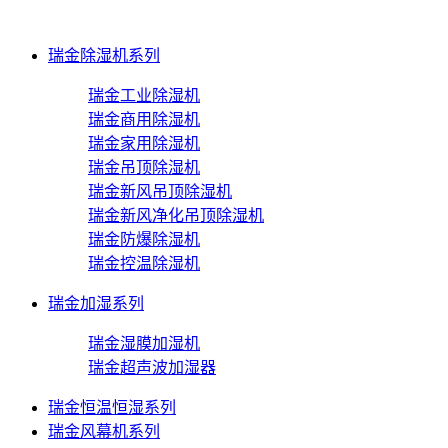
瑞金除湿机系列
瑞金工业除湿机
瑞金商用除湿机
瑞金家用除湿机
瑞金吊顶除湿机
瑞金新风吊顶除湿机
瑞金新风净化吊顶除湿机
瑞金防爆除湿机
瑞金控温除湿机
瑞金加湿系列
瑞金湿膜加湿机
瑞金超声波加湿器
瑞金恒温恒湿系列
瑞金风幕机系列