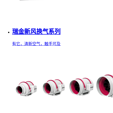
瑞金新风换气系列
有它，清新空气，触手可及