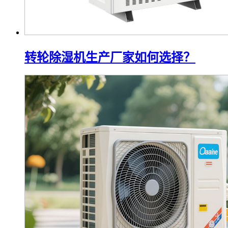
转轮除湿机生产厂家如何选择？