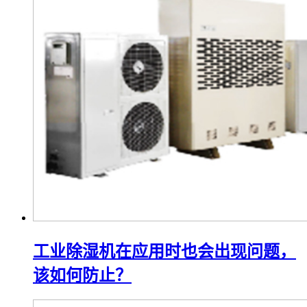
工业除湿机在应用时也会出现问题，
该如何防止？