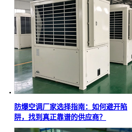
防爆空调厂家选择指南：如何避开陷
阱，找到真正靠谱的供应商？