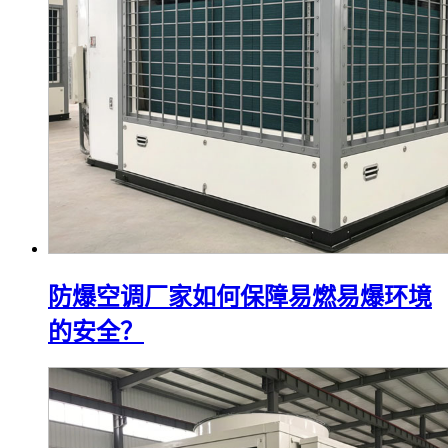
防爆空调厂家如何保障易燃易爆环境
的安全？