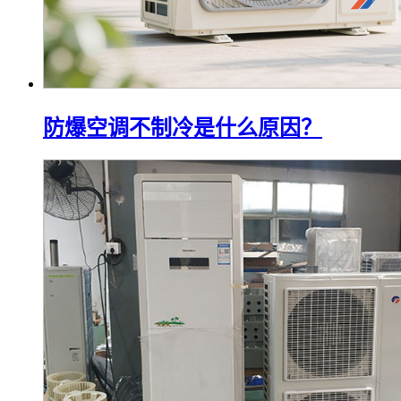
防爆空调不制冷是什么原因？