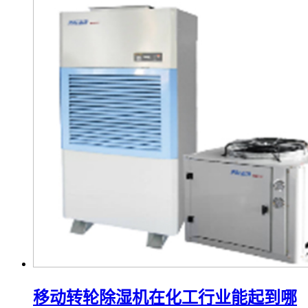
移动转轮除湿机在化工行业能起到哪