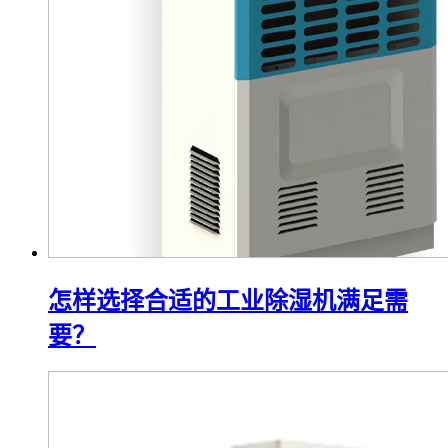
怎样选择合适的工业除湿机满足需
要？