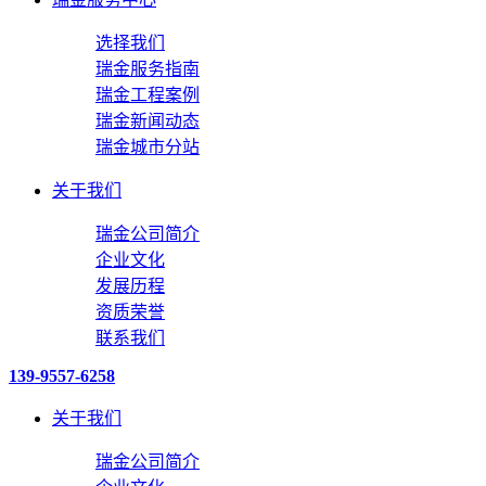
选择我们
瑞金服务指南
瑞金工程案例
瑞金新闻动态
瑞金城市分站
关于我们
瑞金公司简介
企业文化
发展历程
资质荣誉
联系我们
139-9557-6258
关于我们
瑞金公司简介