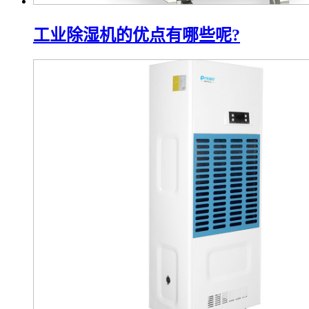
工业除湿机的优点有哪些呢?