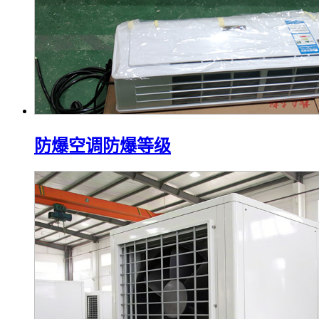
防爆空调防爆等级