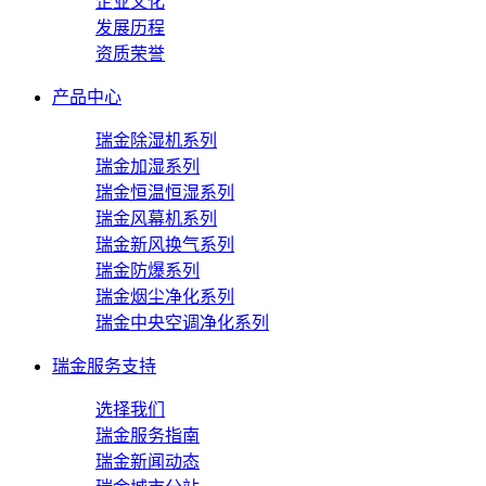
企业文化
发展历程
资质荣誉
产品中心
瑞金除湿机系列
瑞金加湿系列
瑞金恒温恒湿系列
瑞金风幕机系列
瑞金新风换气系列
瑞金防爆系列
瑞金烟尘净化系列
瑞金中央空调净化系列
瑞金服务支持
选择我们
瑞金服务指南
瑞金新闻动态