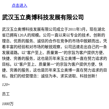
点击进入
武汉玉立奥博科技发展有限公司
武汉玉立奥博科技发展有限公司成立于2011年3月，现在湖北
省已拥有120人的规模。公司一直以来以专业的技术、创新的
理念、优质的服务、诚信的合作在竞争的市场中脱颖而出，凭
着丰富的经验和对市场的敏锐观察，公司迅速走出自己的一条
发展道路。以"客户至上、质量第一"的宗旨为客户提供方便、
快捷、完善的服务，这也是历年来玉立奥博一直在努力追求的
目标。以"客户至上、质量第一"的宗旨为客户提供方便、快
捷、完善的服务，这也是历年来玉立奥博一直在努力追求的目
标。我们的经营理念：诚信为本、求实进取、科技创新！
120
+
员工
1000
万