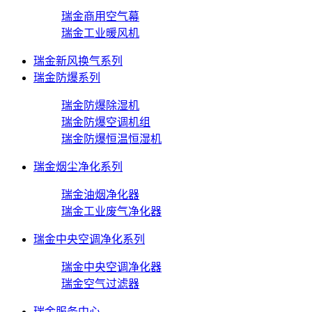
瑞金商用空气幕
瑞金工业暖风机
瑞金新风换气系列
瑞金防爆系列
瑞金防爆除湿机
瑞金防爆空调机组
瑞金防爆恒温恒湿机
瑞金烟尘净化系列
瑞金油烟净化器
瑞金工业废气净化器
瑞金中央空调净化系列
瑞金中央空调净化器
瑞金空气过滤器
瑞金服务中心