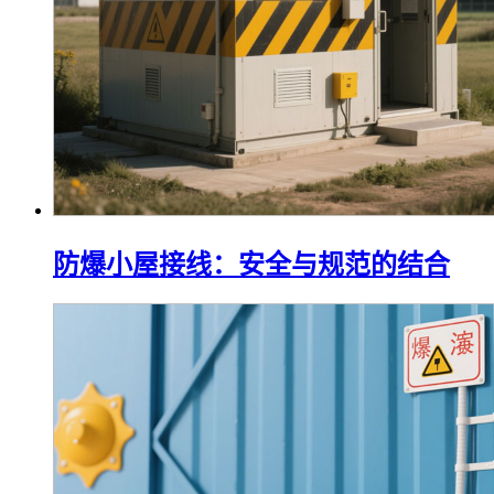
防爆小屋接线：安全与规范的结合