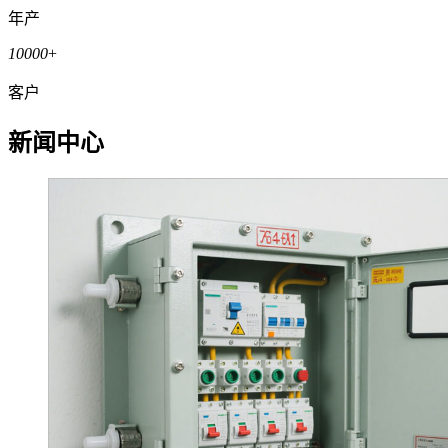
年产
10000
+
客户
新闻中心