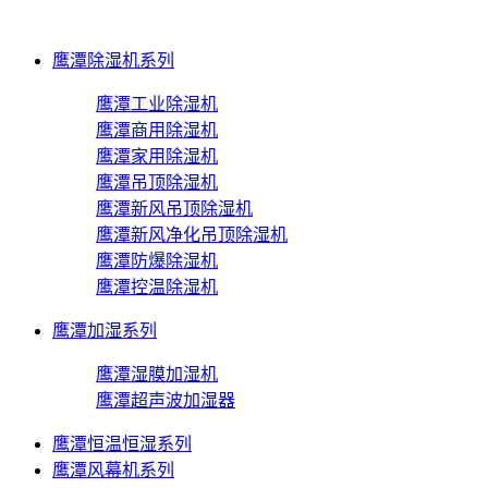
鹰潭除湿机系列
鹰潭工业除湿机
鹰潭商用除湿机
鹰潭家用除湿机
鹰潭吊顶除湿机
鹰潭新风吊顶除湿机
鹰潭新风净化吊顶除湿机
鹰潭防爆除湿机
鹰潭控温除湿机
鹰潭加湿系列
鹰潭湿膜加湿机
鹰潭超声波加湿器
鹰潭恒温恒湿系列
鹰潭风幕机系列