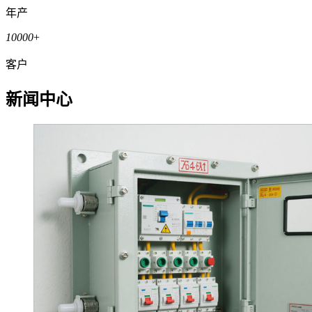
年产
10000
+
客户
新闻中心