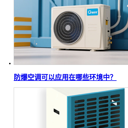
防爆空调可以应用在哪些环境中？