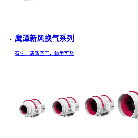
鹰潭新风换气系列
有它，清新空气，触手可及