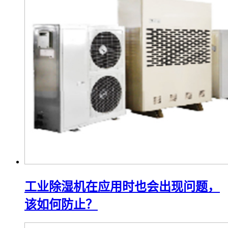
工业除湿机在应用时也会出现问题，
该如何防止？