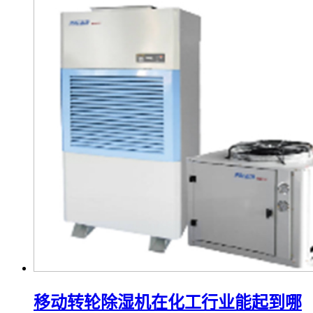
移动转轮除湿机在化工行业能起到哪