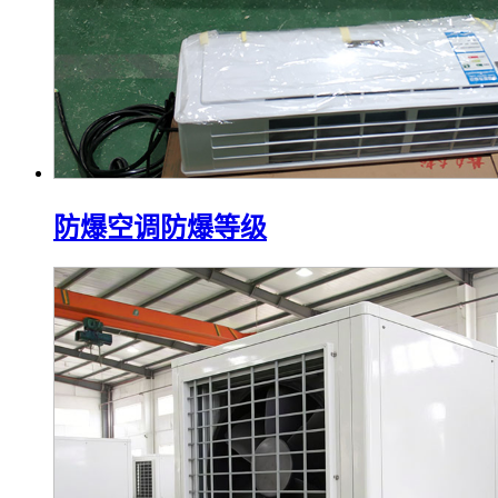
防爆空调防爆等级