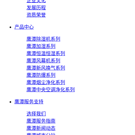
企业文化
发展历程
资质荣誉
产品中心
鹰潭除湿机系列
鹰潭加湿系列
鹰潭恒温恒湿系列
鹰潭风幕机系列
鹰潭新风换气系列
鹰潭防爆系列
鹰潭烟尘净化系列
鹰潭中央空调净化系列
鹰潭服务支持
选择我们
鹰潭服务指南
鹰潭新闻动态