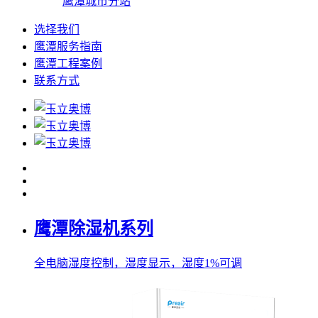
鹰潭城市分站
选择我们
鹰潭服务指南
鹰潭工程案例
联系方式
鹰潭除湿机系列
全电脑湿度控制，湿度显示，湿度1%可调