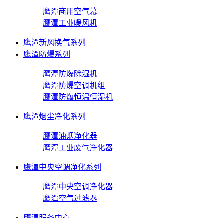
鹰潭商用空气幕
鹰潭工业暖风机
鹰潭新风换气系列
鹰潭防爆系列
鹰潭防爆除湿机
鹰潭防爆空调机组
鹰潭防爆恒温恒湿机
鹰潭烟尘净化系列
鹰潭油烟净化器
鹰潭工业废气净化器
鹰潭中央空调净化系列
鹰潭中央空调净化器
鹰潭空气过滤器
鹰潭服务中心