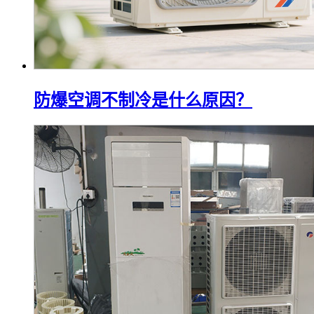
防爆空调不制冷是什么原因？