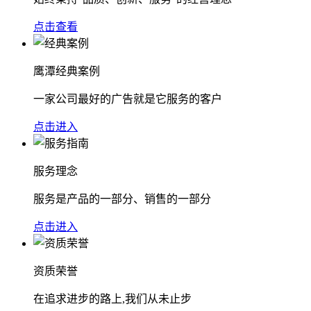
点击查看
鹰潭经典案例
一家公司最好的广告就是它服务的客户
点击进入
服务理念
服务是产品的一部分、销售的一部分
点击进入
资质荣誉
在追求进步的路上,我们从未止步