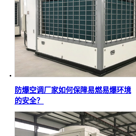
防爆空调厂家如何保障易燃易爆环境
的安全？