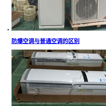
防爆空调与普通空调的区别