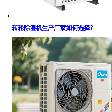
转轮除湿机生产厂家如何选择？