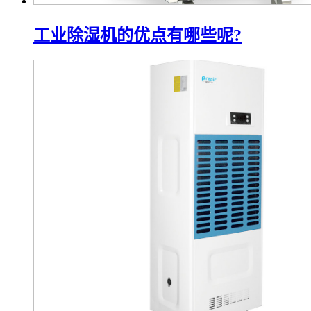
工业除湿机的优点有哪些呢?