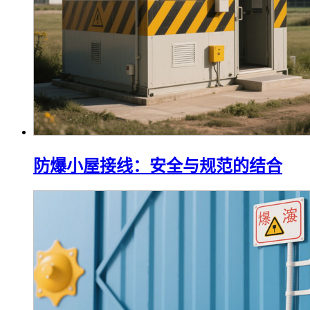
防爆小屋接线：安全与规范的结合