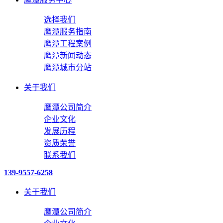
选择我们
鹰潭服务指南
鹰潭工程案例
鹰潭新闻动态
鹰潭城市分站
关于我们
鹰潭公司简介
企业文化
发展历程
资质荣誉
联系我们
139-9557-6258
关于我们
鹰潭公司简介