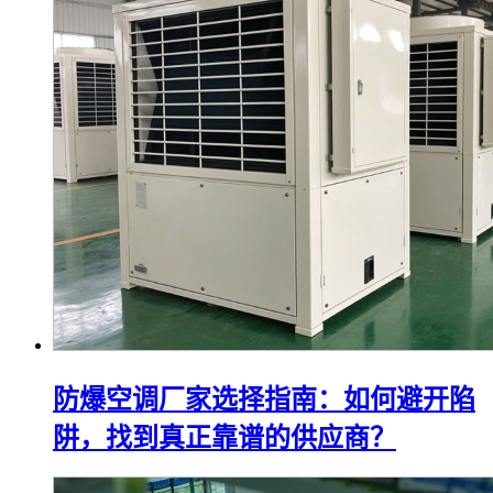
防爆空调厂家选择指南：如何避开陷
阱，找到真正靠谱的供应商？