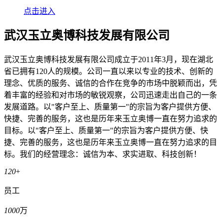
点击进入
武汉玉立奥博科技发展有限公司
武汉玉立奥博科技发展有限公司成立于2011年3月，现在湖北
省已拥有120人的规模。公司一直以来以专业的技术、创新的
理念、优质的服务、诚信的合作在竞争的市场中脱颖而出，凭
着丰富的经验和对市场的敏锐观察，公司迅速走出自己的一条
发展道路。以"客户至上、质量第一"的宗旨为客户提供方便、
快捷、完善的服务，这也是历年来玉立奥博一直在努力追求的
目标。以"客户至上、质量第一"的宗旨为客户提供方便、快
捷、完善的服务，这也是历年来玉立奥博一直在努力追求的目
标。我们的经营理念：诚信为本、求实进取、科技创新！
120
+
员工
1000
万