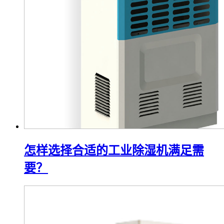
怎样选择合适的工业除湿机满足需
要？