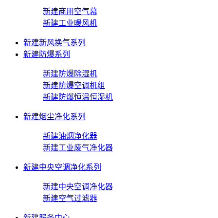
新建商用空气幕
新建工业暖风机
新建新风换气系列
新建防爆系列
新建防爆除湿机
新建防爆空调机组
新建防爆恒温恒湿机
新建烟尘净化系列
新建油烟净化器
新建工业废气净化器
新建中央空调净化系列
新建中央空调净化器
新建空气过滤器
新建服务中心