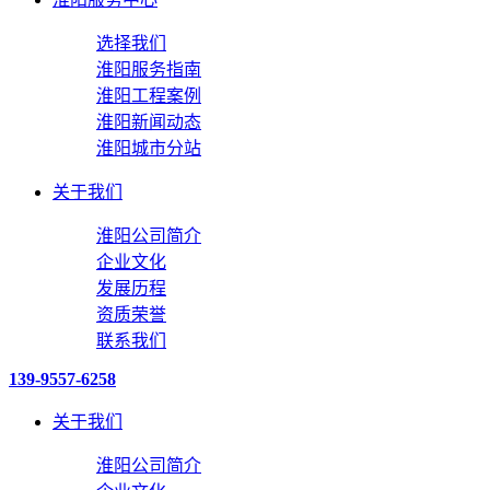
选择我们
淮阳服务指南
淮阳工程案例
淮阳新闻动态
淮阳城市分站
关于我们
淮阳公司简介
企业文化
发展历程
资质荣誉
联系我们
139-9557-6258
关于我们
淮阳公司简介