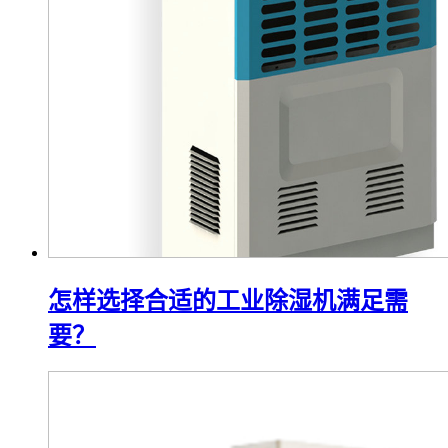
怎样选择合适的工业除湿机满足需
要？