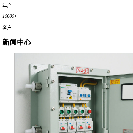
年产
10000
+
客户
新闻中心