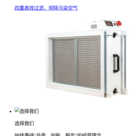
四重高效过滤，彻除污染空气
选择我们
始终秉持"品质、创新、服务"的经营理念