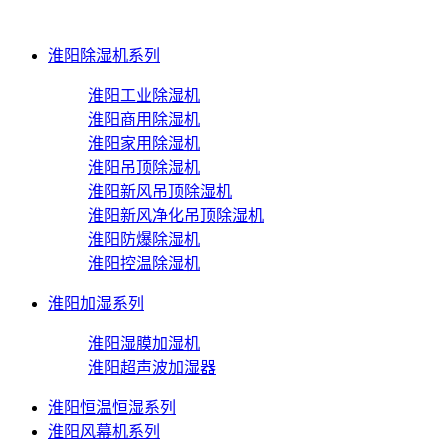
淮阳除湿机系列
淮阳工业除湿机
淮阳商用除湿机
淮阳家用除湿机
淮阳吊顶除湿机
淮阳新风吊顶除湿机
淮阳新风净化吊顶除湿机
淮阳防爆除湿机
淮阳控温除湿机
淮阳加湿系列
淮阳湿膜加湿机
淮阳超声波加湿器
淮阳恒温恒湿系列
淮阳风幕机系列