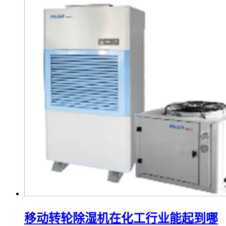
移动转轮除湿机在化工行业能起到哪