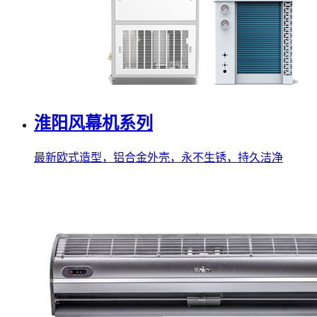
淮阳风幕机系列
最新欧式造型，铝合金外壳，永不生锈，持久洁净