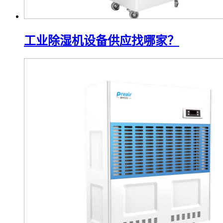
工业除湿机设备供应找哪家？