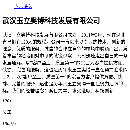
点击进入
武汉玉立奥博科技发展有限公司
武汉玉立奥博科技发展有限公司成立于2011年3月，现在湖北
省已拥有120人的规模。公司一直以来以专业的技术、创新的
理念、优质的服务、诚信的合作在竞争的市场中脱颖而出，凭
着丰富的经验和对市场的敏锐观察，公司迅速走出自己的一条
发展道路。以"客户至上、质量第一"的宗旨为客户提供方便、
快捷、完善的服务，这也是历年来玉立奥博一直在努力追求的
目标。以"客户至上、质量第一"的宗旨为客户提供方便、快
捷、完善的服务，这也是历年来玉立奥博一直在努力追求的目
标。我们的经营理念：诚信为本、求实进取、科技创新！
120
+
员工
1000
万