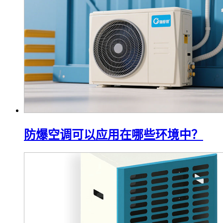
防爆空调可以应用在哪些环境中？