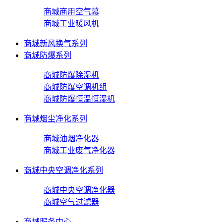
商城商用空气幕
商城工业暖风机
商城新风换气系列
商城防爆系列
商城防爆除湿机
商城防爆空调机组
商城防爆恒温恒湿机
商城烟尘净化系列
商城油烟净化器
商城工业废气净化器
商城中央空调净化系列
商城中央空调净化器
商城空气过滤器
商城服务中心