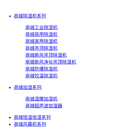
商城除湿机系列
商城工业除湿机
商城商用除湿机
商城家用除湿机
商城吊顶除湿机
商城新风吊顶除湿机
商城新风净化吊顶除湿机
商城防爆除湿机
商城控温除湿机
商城加湿系列
商城湿膜加湿机
商城超声波加湿器
商城恒温恒湿系列
商城风幕机系列