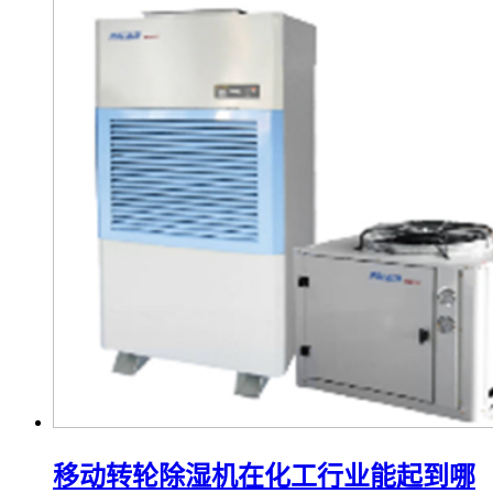
移动转轮除湿机在化工行业能起到哪