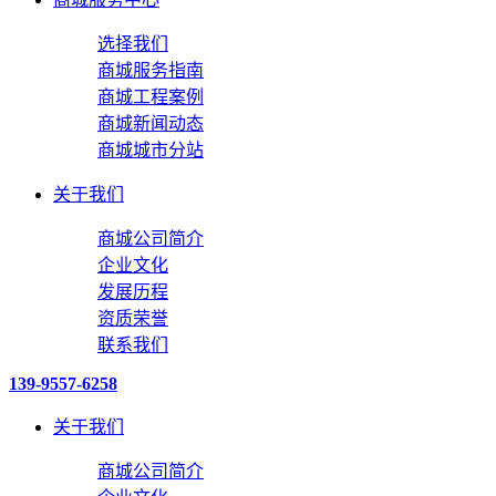
选择我们
商城服务指南
商城工程案例
商城新闻动态
商城城市分站
关于我们
商城公司简介
企业文化
发展历程
资质荣誉
联系我们
139-9557-6258
关于我们
商城公司简介