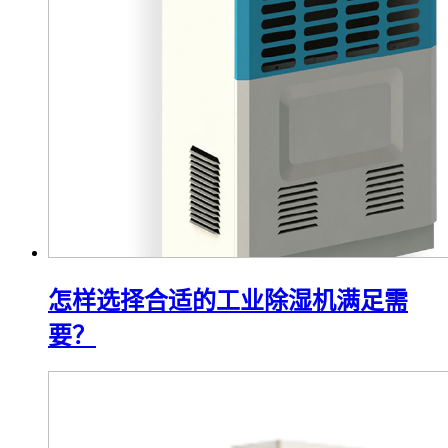
怎样选择合适的工业除湿机满足需
要？