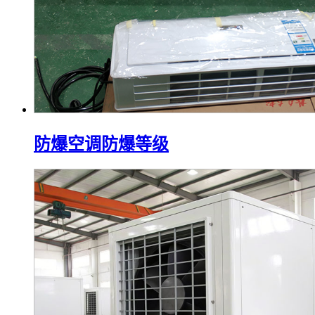
防爆空调防爆等级