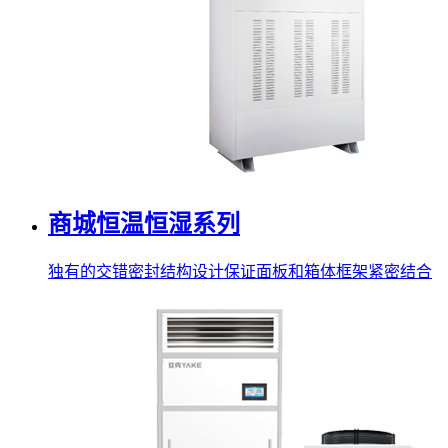
商城恒温恒湿系列
独有的交错密封结构设计保证面板和箱体框架紧密结合