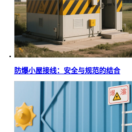
防爆小屋接线：安全与规范的结合