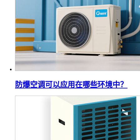
防爆空调可以应用在哪些环境中？