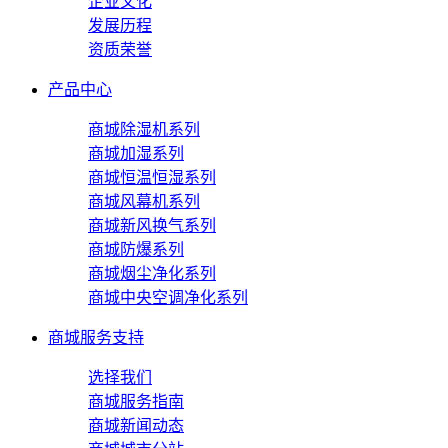
企业文化
发展历程
资质荣誉
产品中心
商城除湿机系列
商城加湿系列
商城恒温恒湿系列
商城风幕机系列
商城新风换气系列
商城防爆系列
商城烟尘净化系列
商城中央空调净化系列
商城服务支持
选择我们
商城服务指南
商城新闻动态