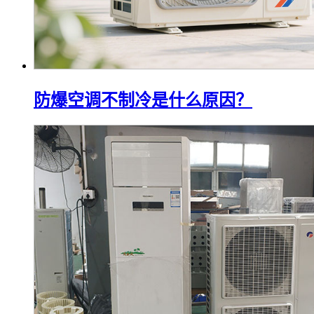
防爆空调不制冷是什么原因？