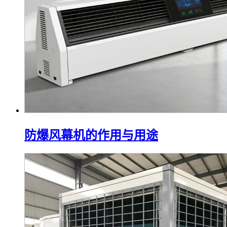
防爆风幕机的作用与用途