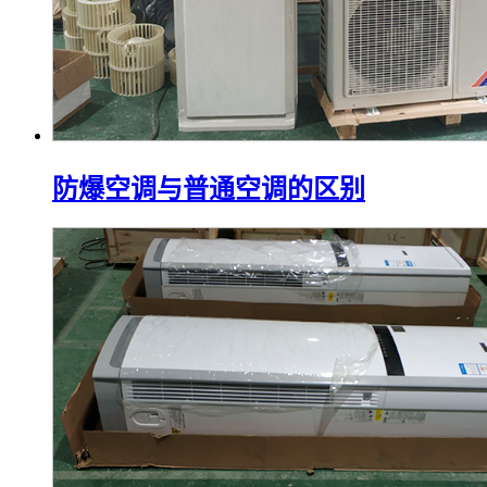
防爆空调与普通空调的区别