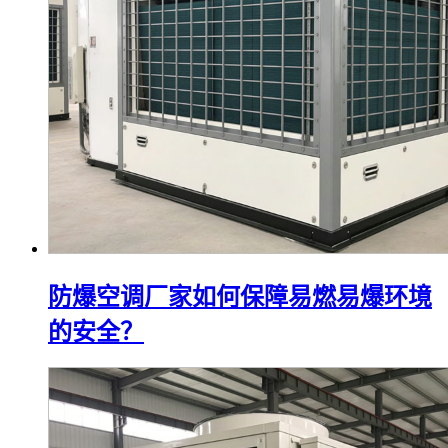
防爆空调厂家如何保障易燃易爆环境
的安全？