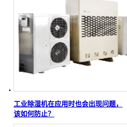
工业除湿机在应用时也会出现问题，
该如何防止？