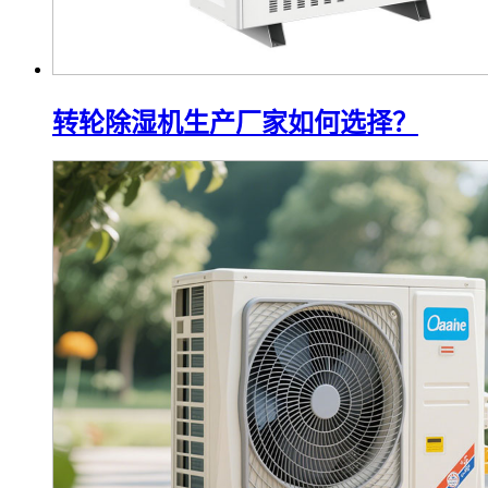
转轮除湿机生产厂家如何选择？