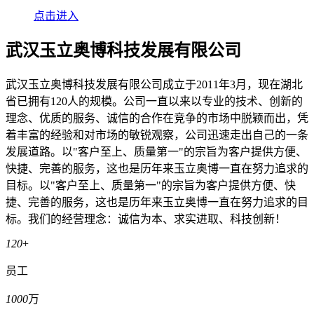
点击进入
武汉玉立奥博科技发展有限公司
武汉玉立奥博科技发展有限公司成立于2011年3月，现在湖北
省已拥有120人的规模。公司一直以来以专业的技术、创新的
理念、优质的服务、诚信的合作在竞争的市场中脱颖而出，凭
着丰富的经验和对市场的敏锐观察，公司迅速走出自己的一条
发展道路。以"客户至上、质量第一"的宗旨为客户提供方便、
快捷、完善的服务，这也是历年来玉立奥博一直在努力追求的
目标。以"客户至上、质量第一"的宗旨为客户提供方便、快
捷、完善的服务，这也是历年来玉立奥博一直在努力追求的目
标。我们的经营理念：诚信为本、求实进取、科技创新！
120
+
员工
1000
万