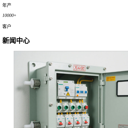
年产
10000
+
客户
新闻中心