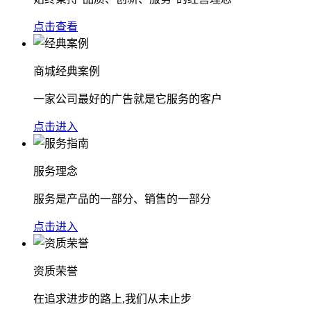
点击查看
商城经典案例
一家公司最好的广告就是它服务的客户
点击进入
服务理念
服务是产品的一部分、销售的一部分
点击进入
资质荣誉
在追求进步的路上,我们从未止步