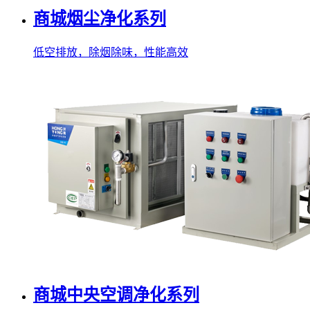
商城烟尘净化系列
低空排放，除烟除味，性能高效
商城中央空调净化系列