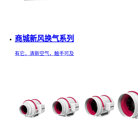
商城新风换气系列
有它，清新空气，触手可及