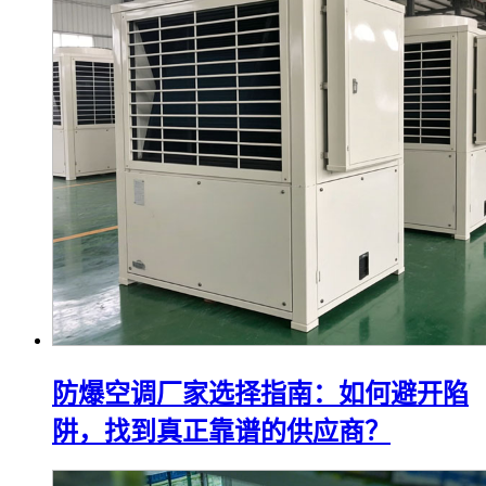
防爆空调厂家选择指南：如何避开陷
阱，找到真正靠谱的供应商？