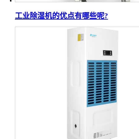
工业除湿机的优点有哪些呢?