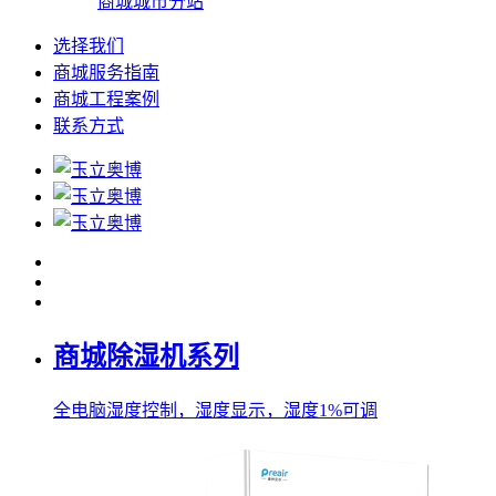
商城城市分站
选择我们
商城服务指南
商城工程案例
联系方式
商城除湿机系列
全电脑湿度控制，湿度显示，湿度1%可调