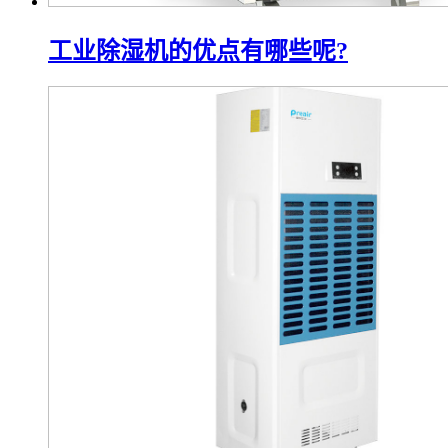
工业除湿机的优点有哪些呢?