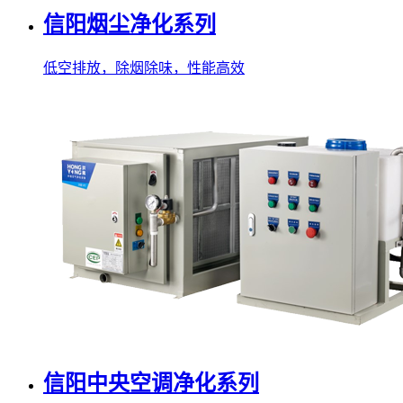
信阳烟尘净化系列
低空排放，除烟除味，性能高效
信阳中央空调净化系列