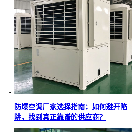
防爆空调厂家选择指南：如何避开陷
阱，找到真正靠谱的供应商？