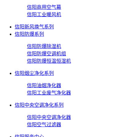
信阳商用空气幕
信阳工业暖风机
信阳新风换气系列
信阳防爆系列
信阳防爆除湿机
信阳防爆空调机组
信阳防爆恒温恒湿机
信阳烟尘净化系列
信阳油烟净化器
信阳工业废气净化器
信阳中央空调净化系列
信阳中央空调净化器
信阳空气过滤器
信阳服务中心