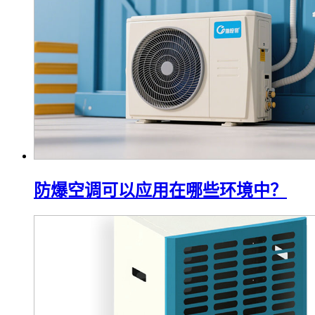
防爆空调可以应用在哪些环境中？