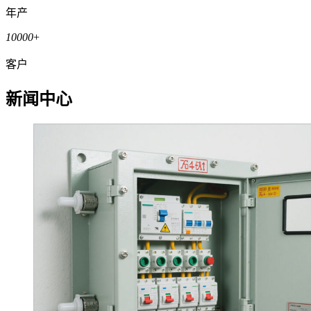
年产
10000
+
客户
新闻中心