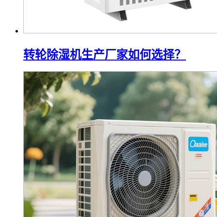
转轮除湿机生产厂家如何选择？