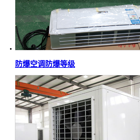
防爆空调防爆等级