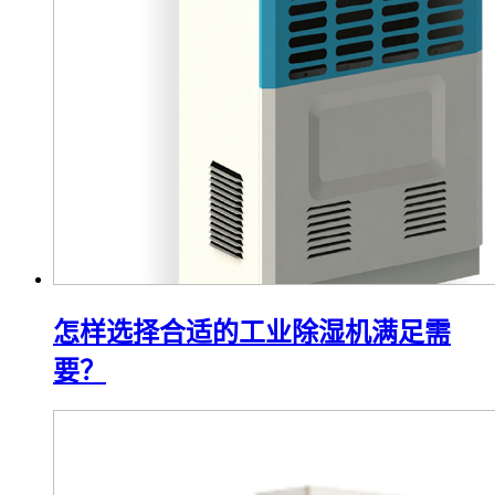
怎样选择合适的工业除湿机满足需
要？