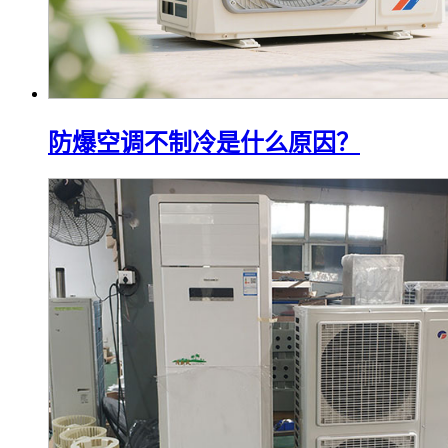
防爆空调不制冷是什么原因？