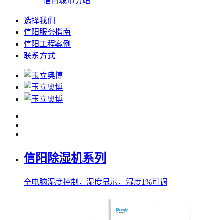
信阳城市分站
选择我们
信阳服务指南
信阳工程案例
联系方式
信阳除湿机系列
全电脑湿度控制，湿度显示，湿度1%可调