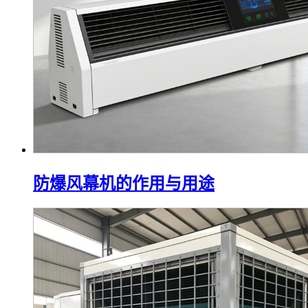
防爆风幕机的作用与用途