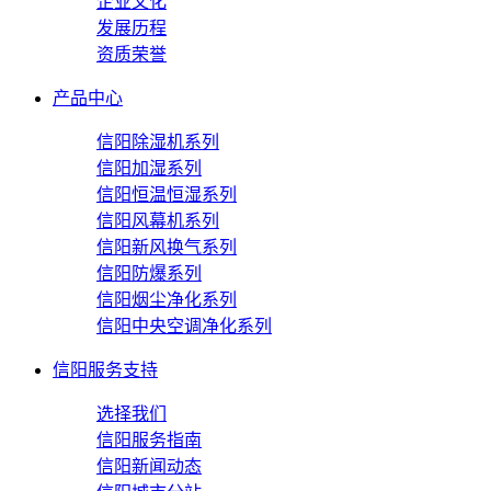
企业文化
发展历程
资质荣誉
产品中心
信阳除湿机系列
信阳加湿系列
信阳恒温恒湿系列
信阳风幕机系列
信阳新风换气系列
信阳防爆系列
信阳烟尘净化系列
信阳中央空调净化系列
信阳服务支持
选择我们
信阳服务指南
信阳新闻动态