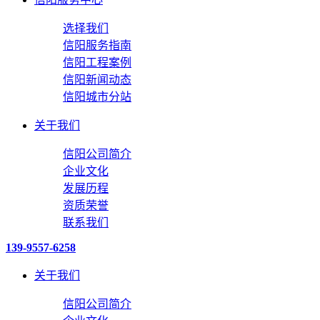
选择我们
信阳服务指南
信阳工程案例
信阳新闻动态
信阳城市分站
关于我们
信阳公司简介
企业文化
发展历程
资质荣誉
联系我们
139-9557-6258
关于我们
信阳公司简介