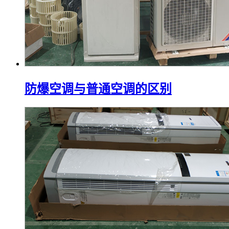
防爆空调与普通空调的区别