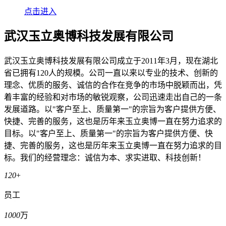
点击进入
武汉玉立奥博科技发展有限公司
武汉玉立奥博科技发展有限公司成立于2011年3月，现在湖北
省已拥有120人的规模。公司一直以来以专业的技术、创新的
理念、优质的服务、诚信的合作在竞争的市场中脱颖而出，凭
着丰富的经验和对市场的敏锐观察，公司迅速走出自己的一条
发展道路。以"客户至上、质量第一"的宗旨为客户提供方便、
快捷、完善的服务，这也是历年来玉立奥博一直在努力追求的
目标。以"客户至上、质量第一"的宗旨为客户提供方便、快
捷、完善的服务，这也是历年来玉立奥博一直在努力追求的目
标。我们的经营理念：诚信为本、求实进取、科技创新！
120
+
员工
1000
万