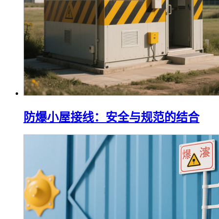
防爆小屋接线：安全与规范的结合