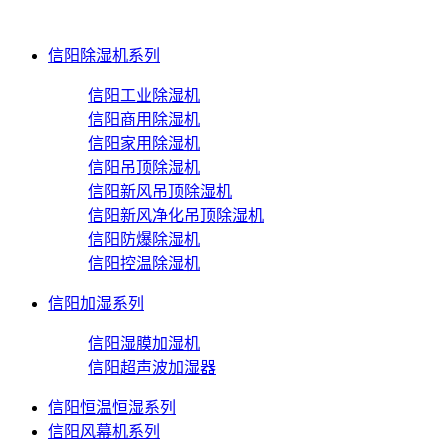
信阳除湿机系列
信阳工业除湿机
信阳商用除湿机
信阳家用除湿机
信阳吊顶除湿机
信阳新风吊顶除湿机
信阳新风净化吊顶除湿机
信阳防爆除湿机
信阳控温除湿机
信阳加湿系列
信阳湿膜加湿机
信阳超声波加湿器
信阳恒温恒湿系列
信阳风幕机系列