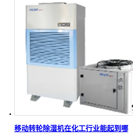
移动转轮除湿机在化工行业能起到哪