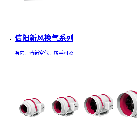
信阳新风换气系列
有它，清新空气，触手可及