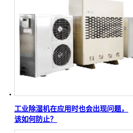
工业除湿机在应用时也会出现问题，
该如何防止？