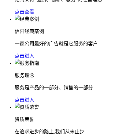
点击查看
信阳经典案例
一家公司最好的广告就是它服务的客户
点击进入
服务理念
服务是产品的一部分、销售的一部分
点击进入
资质荣誉
在追求进步的路上,我们从未止步