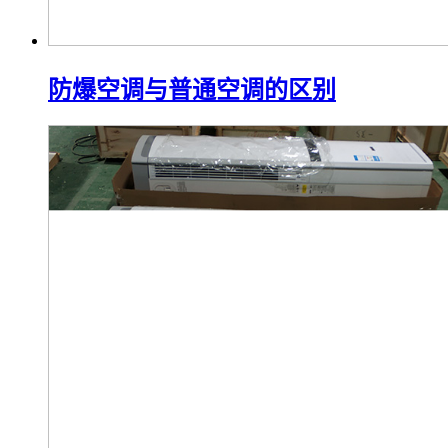
防爆空调与普通空调的区别