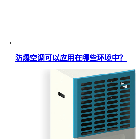
防爆空调可以应用在哪些环境中？