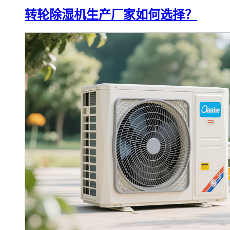
转轮除湿机生产厂家如何选择？