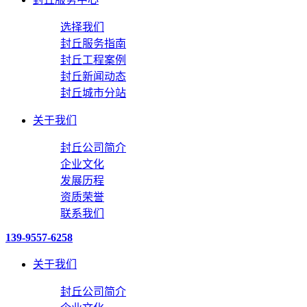
选择我们
封丘服务指南
封丘工程案例
封丘新闻动态
封丘城市分站
关于我们
封丘公司简介
企业文化
发展历程
资质荣誉
联系我们
139-9557-6258
关于我们
封丘公司简介