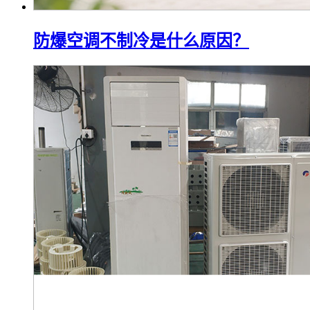
防爆空调不制冷是什么原因？