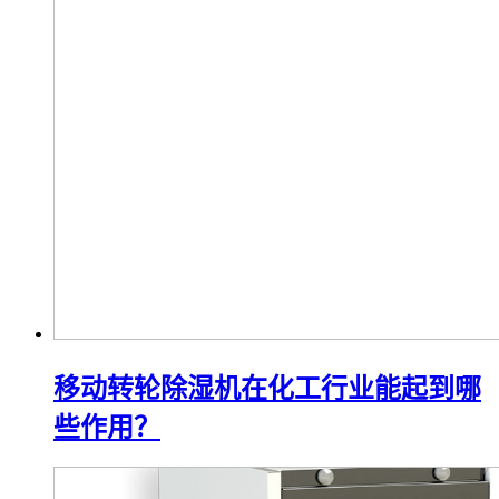
移动转轮除湿机在化工行业能起到哪
些作用？