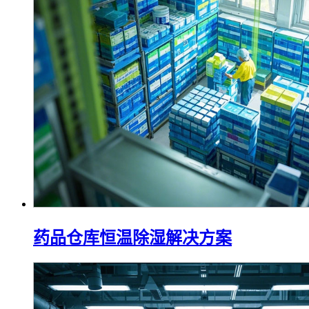
药品仓库恒温除湿解决方案