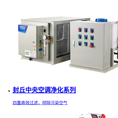
封丘中央空调净化系列
四重高效过滤，彻除污染空气