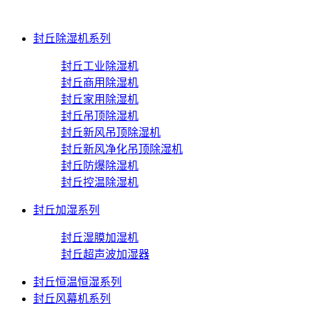
封丘除湿机系列
封丘工业除湿机
封丘商用除湿机
封丘家用除湿机
封丘吊顶除湿机
封丘新风吊顶除湿机
封丘新风净化吊顶除湿机
封丘防爆除湿机
封丘控温除湿机
封丘加湿系列
封丘湿膜加湿机
封丘超声波加湿器
封丘恒温恒湿系列
封丘风幕机系列