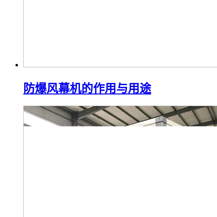
防爆风幕机的作用与用途