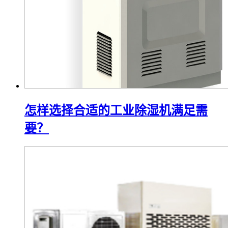
怎样选择合适的工业除湿机满足需
要？