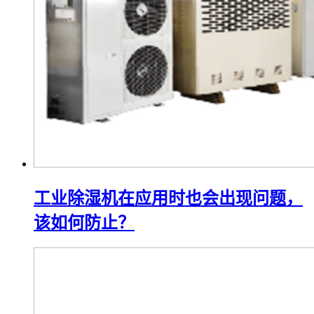
工业除湿机在应用时也会出现问题，
该如何防止？