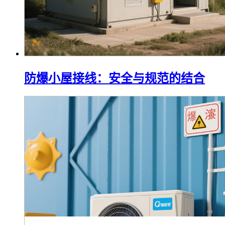
防爆小屋接线：安全与规范的结合