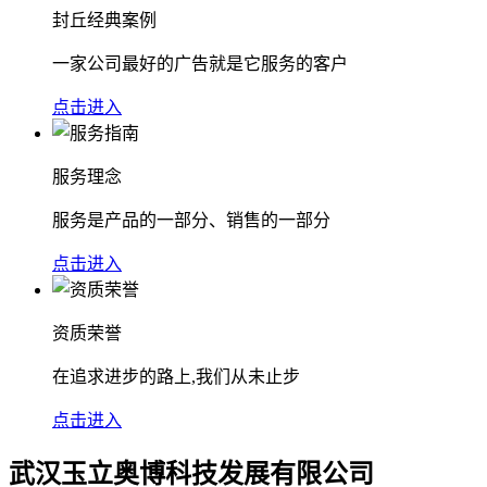
封丘经典案例
一家公司最好的广告就是它服务的客户
点击进入
服务理念
服务是产品的一部分、销售的一部分
点击进入
资质荣誉
在追求进步的路上,我们从未止步
点击进入
武汉玉立奥博科技发展有限公司