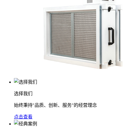
选择我们
始终秉持"品质、创新、服务"的经营理念
点击查看