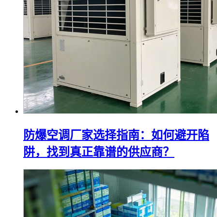
防爆空调厂家选择指南：如何避开陷
阱，找到真正靠谱的供应商？