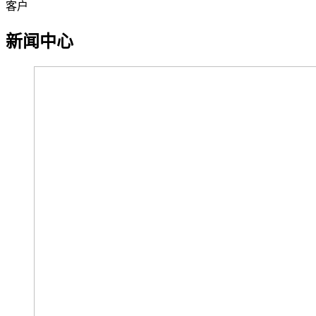
客户
新闻中心