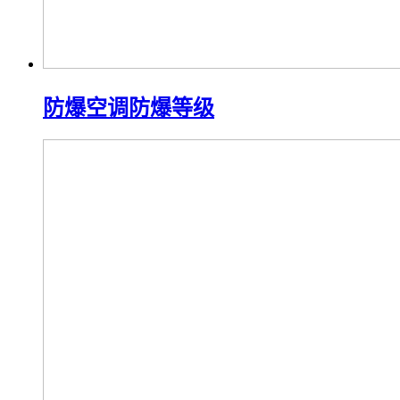
防爆空调防爆等级