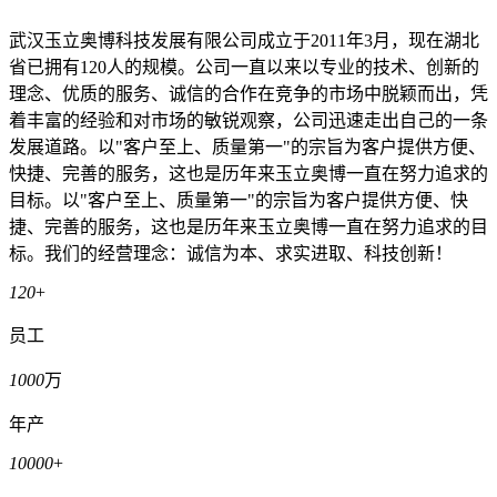
武汉玉立奥博科技发展有限公司成立于2011年3月，现在湖北
省已拥有120人的规模。公司一直以来以专业的技术、创新的
理念、优质的服务、诚信的合作在竞争的市场中脱颖而出，凭
着丰富的经验和对市场的敏锐观察，公司迅速走出自己的一条
发展道路。以"客户至上、质量第一"的宗旨为客户提供方便、
快捷、完善的服务，这也是历年来玉立奥博一直在努力追求的
目标。以"客户至上、质量第一"的宗旨为客户提供方便、快
捷、完善的服务，这也是历年来玉立奥博一直在努力追求的目
标。我们的经营理念：诚信为本、求实进取、科技创新！
120
+
员工
1000
万
年产
10000
+