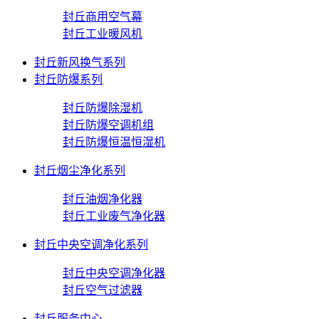
封丘商用空气幕
封丘工业暖风机
封丘新风换气系列
封丘防爆系列
封丘防爆除湿机
封丘防爆空调机组
封丘防爆恒温恒湿机
封丘烟尘净化系列
封丘油烟净化器
封丘工业废气净化器
封丘中央空调净化系列
封丘中央空调净化器
封丘空气过滤器
封丘服务中心