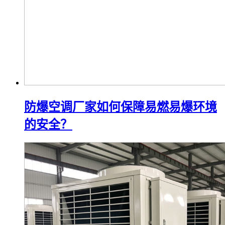
防爆空调厂家如何保障易燃易爆环境
的安全？