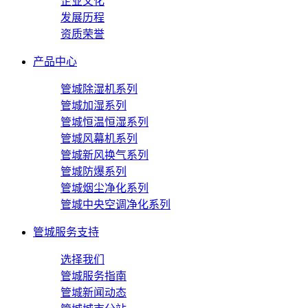
企业文化
发展历程
资质荣誉
产品中心
管城除湿机系列
管城加湿系列
管城恒温恒湿系列
管城风幕机系列
管城新风换气系列
管城防爆系列
管城烟尘净化系列
管城中央空调净化系列
管城服务支持
选择我们
管城服务指南
管城新闻动态