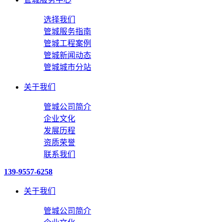
选择我们
管城服务指南
管城工程案例
管城新闻动态
管城城市分站
关于我们
管城公司简介
企业文化
发展历程
资质荣誉
联系我们
139-9557-6258
关于我们
管城公司简介