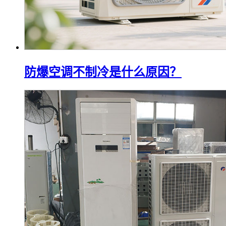
防爆空调不制冷是什么原因？