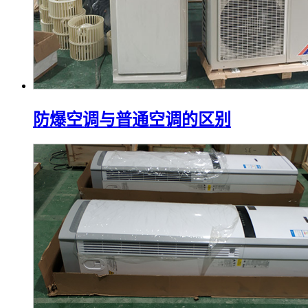
防爆空调与普通空调的区别