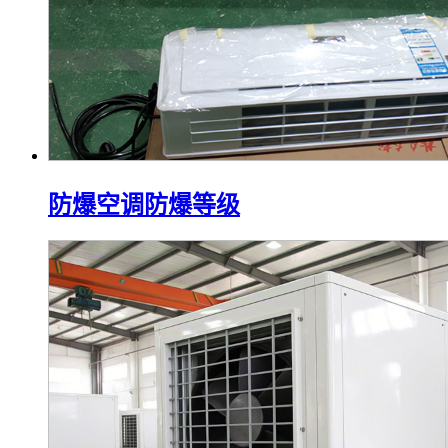
防爆空调防爆等级