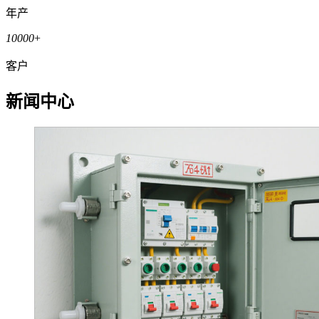
年产
10000
+
客户
新闻中心