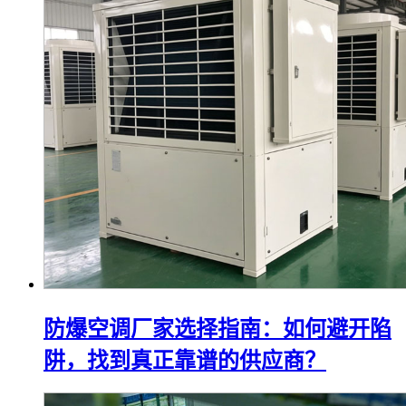
防爆空调厂家选择指南：如何避开陷
阱，找到真正靠谱的供应商？