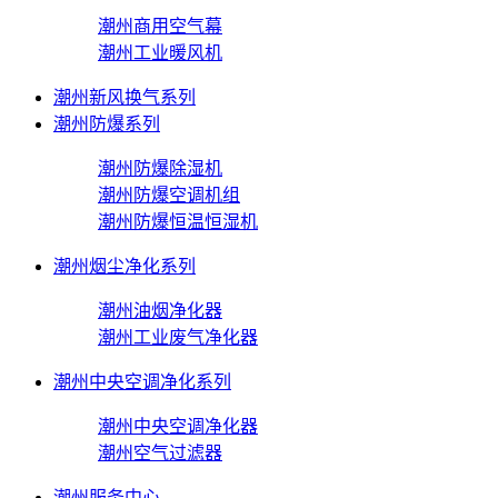
潮州商用空气幕
潮州工业暖风机
潮州新风换气系列
潮州防爆系列
潮州防爆除湿机
潮州防爆空调机组
潮州防爆恒温恒湿机
潮州烟尘净化系列
潮州油烟净化器
潮州工业废气净化器
潮州中央空调净化系列
潮州中央空调净化器
潮州空气过滤器
潮州服务中心