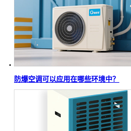
防爆空调可以应用在哪些环境中？