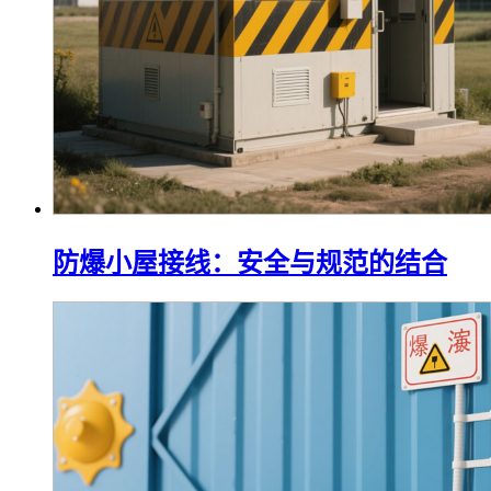
防爆小屋接线：安全与规范的结合