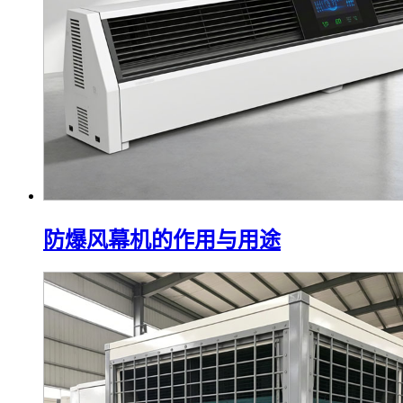
防爆风幕机的作用与用途