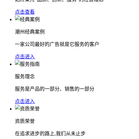
点击查看
潮州经典案例
一家公司最好的广告就是它服务的客户
点击进入
服务理念
服务是产品的一部分、销售的一部分
点击进入
资质荣誉
在追求进步的路上,我们从未止步