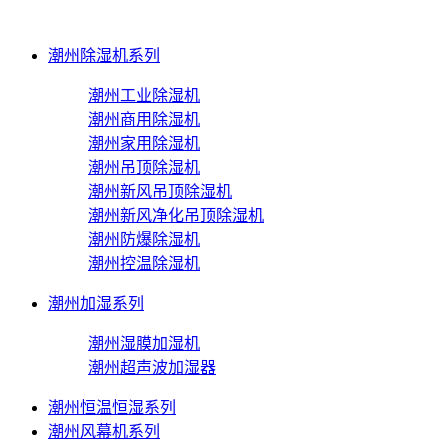
潮州除湿机系列
潮州工业除湿机
潮州商用除湿机
潮州家用除湿机
潮州吊顶除湿机
潮州新风吊顶除湿机
潮州新风净化吊顶除湿机
潮州防爆除湿机
潮州控温除湿机
潮州加湿系列
潮州湿膜加湿机
潮州超声波加湿器
潮州恒温恒湿系列
潮州风幕机系列