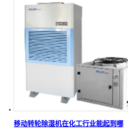
移动转轮除湿机在化工行业能起到哪