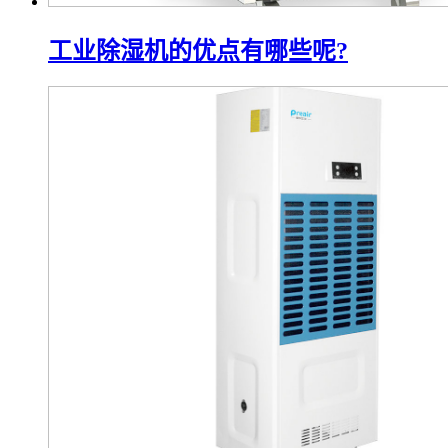
工业除湿机的优点有哪些呢?