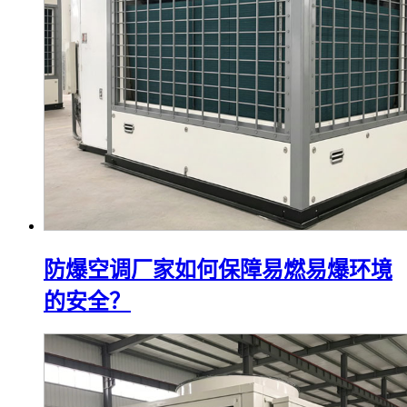
防爆空调厂家如何保障易燃易爆环境
的安全？