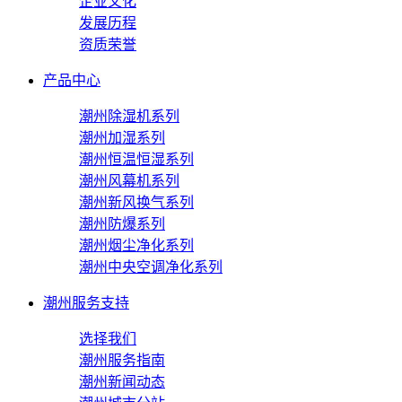
企业文化
发展历程
资质荣誉
产品中心
潮州除湿机系列
潮州加湿系列
潮州恒温恒湿系列
潮州风幕机系列
潮州新风换气系列
潮州防爆系列
潮州烟尘净化系列
潮州中央空调净化系列
潮州服务支持
选择我们
潮州服务指南
潮州新闻动态