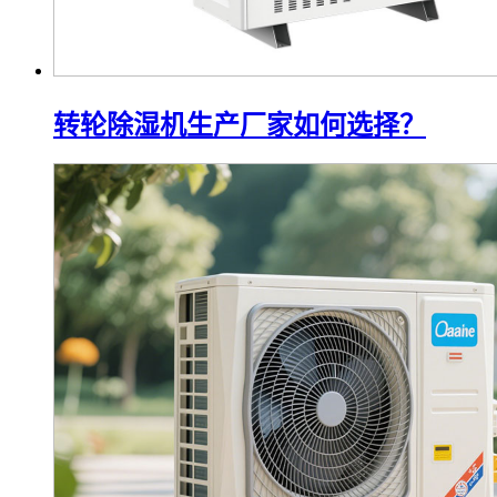
转轮除湿机生产厂家如何选择？