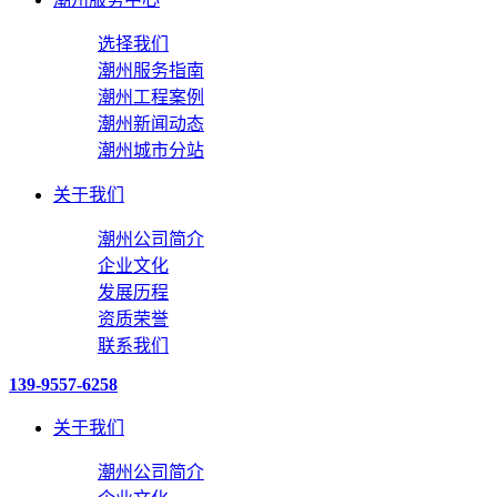
选择我们
潮州服务指南
潮州工程案例
潮州新闻动态
潮州城市分站
关于我们
潮州公司简介
企业文化
发展历程
资质荣誉
联系我们
139-9557-6258
关于我们
潮州公司简介