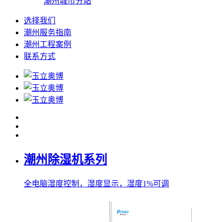
潮州城市分站
选择我们
潮州服务指南
潮州工程案例
联系方式
潮州除湿机系列
全电脑湿度控制，湿度显示，湿度1%可调