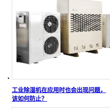
工业除湿机在应用时也会出现问题，
该如何防止？