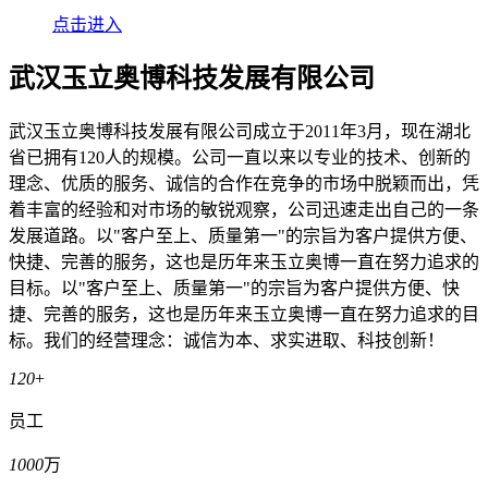
点击进入
武汉玉立奥博科技发展有限公司
武汉玉立奥博科技发展有限公司成立于2011年3月，现在湖北
省已拥有120人的规模。公司一直以来以专业的技术、创新的
理念、优质的服务、诚信的合作在竞争的市场中脱颖而出，凭
着丰富的经验和对市场的敏锐观察，公司迅速走出自己的一条
发展道路。以"客户至上、质量第一"的宗旨为客户提供方便、
快捷、完善的服务，这也是历年来玉立奥博一直在努力追求的
目标。以"客户至上、质量第一"的宗旨为客户提供方便、快
捷、完善的服务，这也是历年来玉立奥博一直在努力追求的目
标。我们的经营理念：诚信为本、求实进取、科技创新！
120
+
员工
1000
万