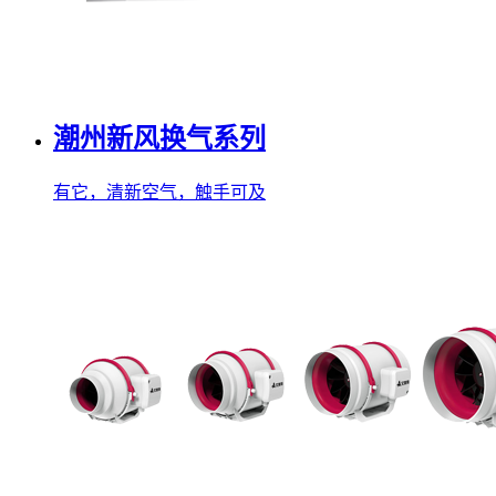
潮州新风换气系列
有它，清新空气，触手可及