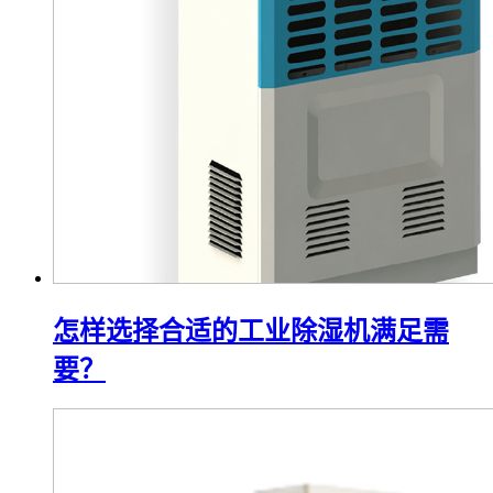
怎样选择合适的工业除湿机满足需
要？