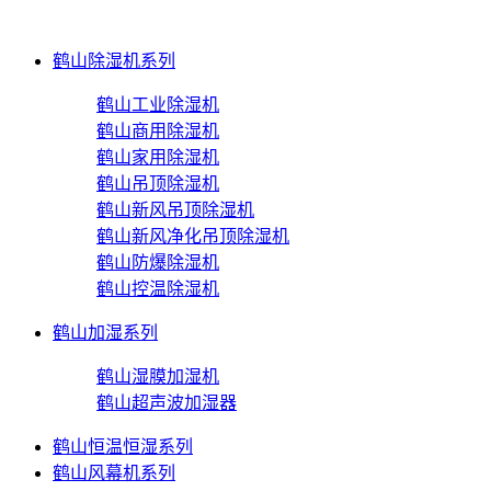
鹤山除湿机系列
鹤山工业除湿机
鹤山商用除湿机
鹤山家用除湿机
鹤山吊顶除湿机
鹤山新风吊顶除湿机
鹤山新风净化吊顶除湿机
鹤山防爆除湿机
鹤山控温除湿机
鹤山加湿系列
鹤山湿膜加湿机
鹤山超声波加湿器
鹤山恒温恒湿系列
鹤山风幕机系列