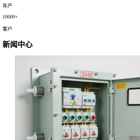
年产
10000
+
客户
新闻中心