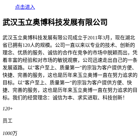
点击进入
武汉玉立奥博科技发展有限公司
武汉玉立奥博科技发展有限公司成立于2011年3月，现在湖北
省已拥有120人的规模。公司一直以来以专业的技术、创新的
理念、优质的服务、诚信的合作在竞争的市场中脱颖而出，凭
着丰富的经验和对市场的敏锐观察，公司迅速走出自己的一条
发展道路。以"客户至上、质量第一"的宗旨为客户提供方便、
快捷、完善的服务，这也是历年来玉立奥博一直在努力追求的
目标。以"客户至上、质量第一"的宗旨为客户提供方便、快
捷、完善的服务，这也是历年来玉立奥博一直在努力追求的目
标。我们的经营理念：诚信为本、求实进取、科技创新！
120
+
员工
1000
万