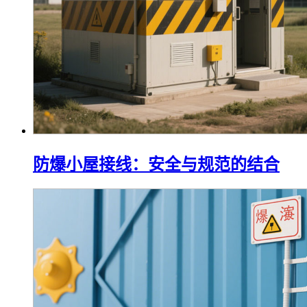
防爆小屋接线：安全与规范的结合