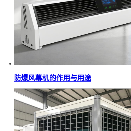
防爆风幕机的作用与用途