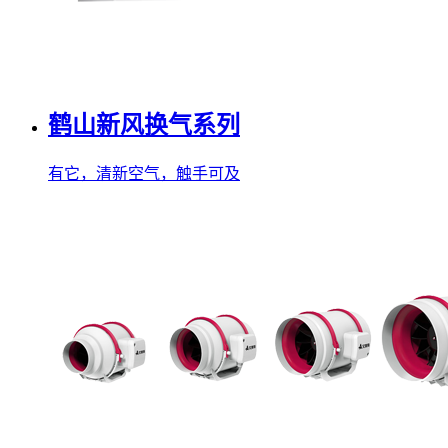
鹤山新风换气系列
有它，清新空气，触手可及