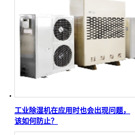
工业除湿机在应用时也会出现问题，
该如何防止？