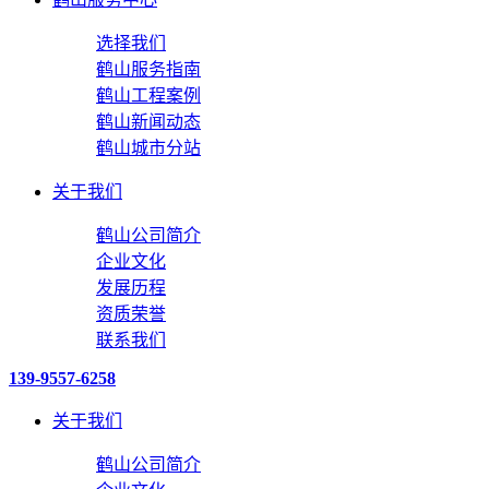
选择我们
鹤山服务指南
鹤山工程案例
鹤山新闻动态
鹤山城市分站
关于我们
鹤山公司简介
企业文化
发展历程
资质荣誉
联系我们
139-9557-6258
关于我们
鹤山公司简介