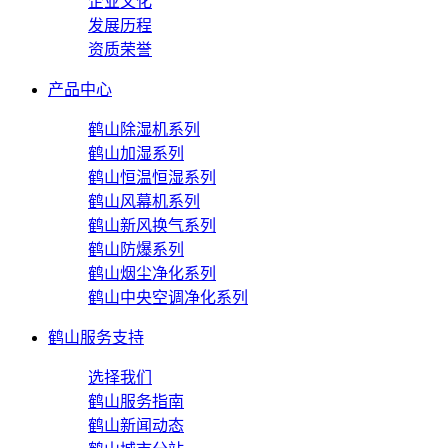
企业文化
发展历程
资质荣誉
产品中心
鹤山除湿机系列
鹤山加湿系列
鹤山恒温恒湿系列
鹤山风幕机系列
鹤山新风换气系列
鹤山防爆系列
鹤山烟尘净化系列
鹤山中央空调净化系列
鹤山服务支持
选择我们
鹤山服务指南
鹤山新闻动态