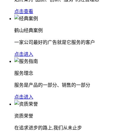
点击查看
鹤山经典案例
一家公司最好的广告就是它服务的客户
点击进入
服务理念
服务是产品的一部分、销售的一部分
点击进入
资质荣誉
在追求进步的路上,我们从未止步