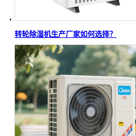
转轮除湿机生产厂家如何选择？