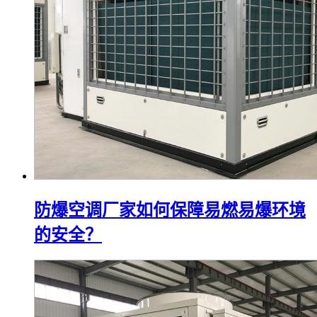
防爆空调厂家如何保障易燃易爆环境
的安全？