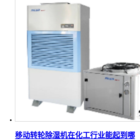
移动转轮除湿机在化工行业能起到哪