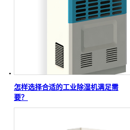
怎样选择合适的工业除湿机满足需
要？