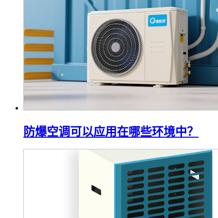
防爆空调可以应用在哪些环境中？