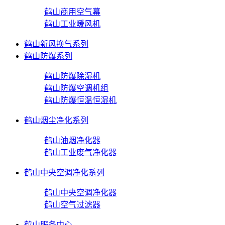
鹤山商用空气幕
鹤山工业暖风机
鹤山新风换气系列
鹤山防爆系列
鹤山防爆除湿机
鹤山防爆空调机组
鹤山防爆恒温恒湿机
鹤山烟尘净化系列
鹤山油烟净化器
鹤山工业废气净化器
鹤山中央空调净化系列
鹤山中央空调净化器
鹤山空气过滤器
鹤山服务中心