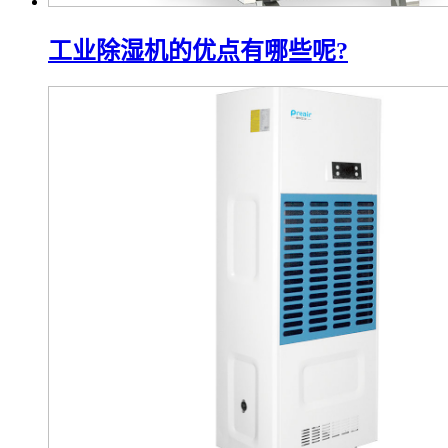
工业除湿机的优点有哪些呢?