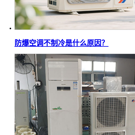
防爆空调不制冷是什么原因？