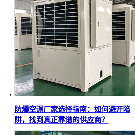
防爆空调厂家选择指南：如何避开陷
阱，找到真正靠谱的供应商？