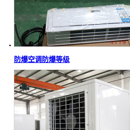
防爆空调防爆等级