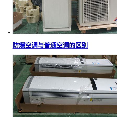
防爆空调与普通空调的区别