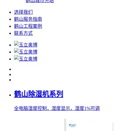
鹤山城市分站
选择我们
鹤山服务指南
鹤山工程案例
联系方式
鹤山除湿机系列
全电脑湿度控制，湿度显示，湿度1%可调