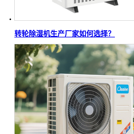
转轮除湿机生产厂家如何选择？