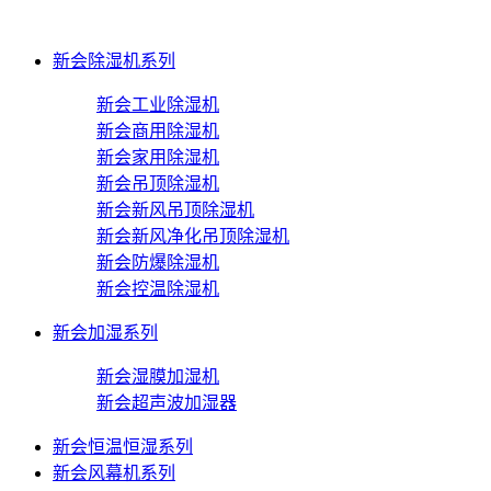
新会除湿机系列
新会工业除湿机
新会商用除湿机
新会家用除湿机
新会吊顶除湿机
新会新风吊顶除湿机
新会新风净化吊顶除湿机
新会防爆除湿机
新会控温除湿机
新会加湿系列
新会湿膜加湿机
新会超声波加湿器
新会恒温恒湿系列
新会风幕机系列