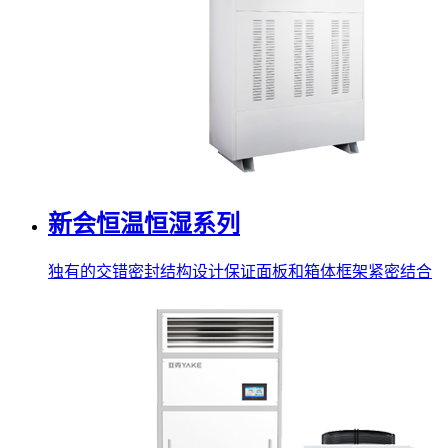
新会恒温恒湿系列
独有的交错密封结构设计保证面板和箱体框架紧密结合