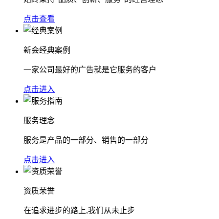
点击查看
新会经典案例
一家公司最好的广告就是它服务的客户
点击进入
服务理念
服务是产品的一部分、销售的一部分
点击进入
资质荣誉
在追求进步的路上,我们从未止步