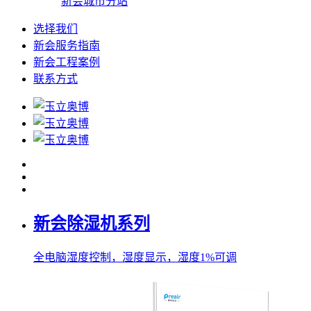
新会城市分站
选择我们
新会服务指南
新会工程案例
联系方式
新会除湿机系列
全电脑湿度控制，湿度显示，湿度1%可调