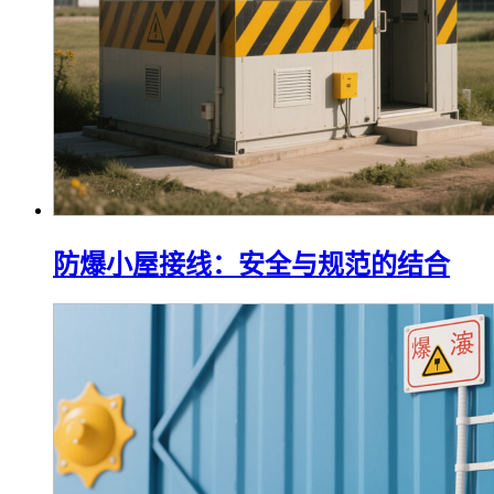
防爆小屋接线：安全与规范的结合