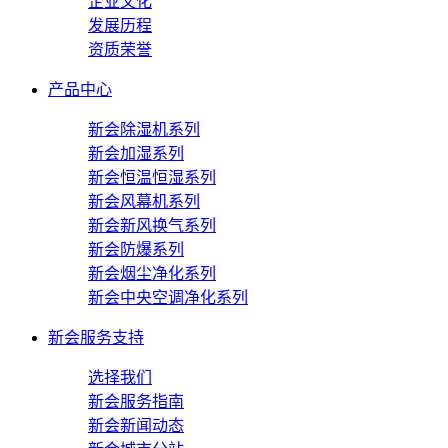
企业文化
发展历程
资质荣誉
产品中心
新会除湿机系列
新会加湿系列
新会恒温恒湿系列
新会风幕机系列
新会新风换气系列
新会防爆系列
新会烟尘净化系列
新会中央空调净化系列
新会服务支持
选择我们
新会服务指南
新会新闻动态