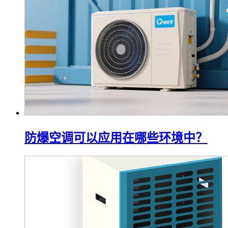
防爆空调可以应用在哪些环境中？