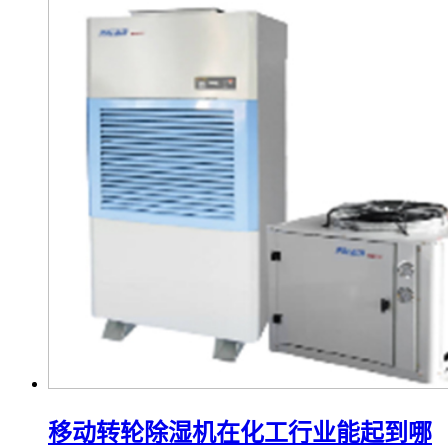
移动转轮除湿机在化工行业能起到哪