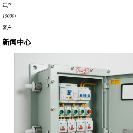
年产
10000
+
客户
新闻中心