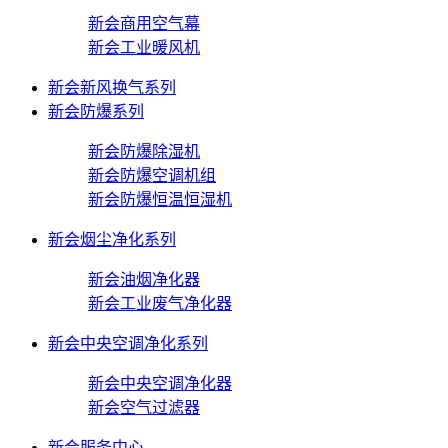
新会商用空气幕
新会工业暖风机
新会新风换气系列
新会防爆系列
新会防爆除湿机
新会防爆空调机组
新会防爆恒温恒湿机
新会烟尘净化系列
新会油烟净化器
新会工业废气净化器
新会中央空调净化系列
新会中央空调净化器
新会空气过滤器
新会服务中心