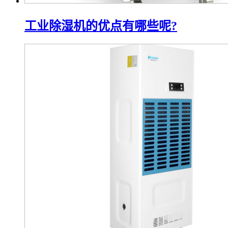
工业除湿机的优点有哪些呢?