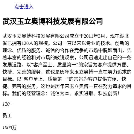
点击进入
武汉玉立奥博科技发展有限公司
武汉玉立奥博科技发展有限公司成立于2011年3月，现在湖北
省已拥有120人的规模。公司一直以来以专业的技术、创新的
理念、优质的服务、诚信的合作在竞争的市场中脱颖而出，凭
着丰富的经验和对市场的敏锐观察，公司迅速走出自己的一条
发展道路。以"客户至上、质量第一"的宗旨为客户提供方便、
快捷、完善的服务，这也是历年来玉立奥博一直在努力追求的
目标。以"客户至上、质量第一"的宗旨为客户提供方便、快
捷、完善的服务，这也是历年来玉立奥博一直在努力追求的目
标。我们的经营理念：诚信为本、求实进取、科技创新！
120
+
员工
1000
万