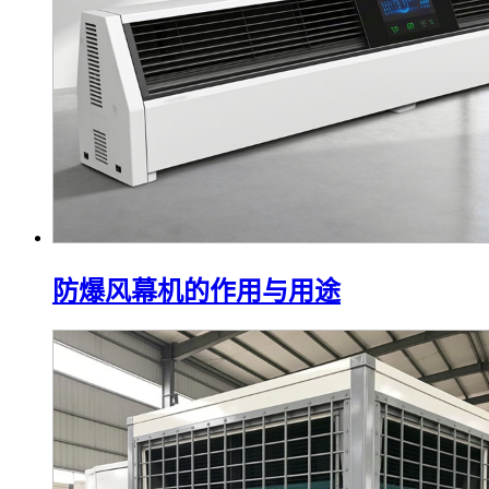
防爆风幕机的作用与用途