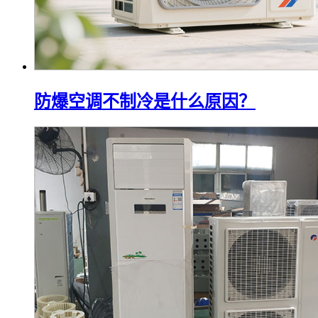
防爆空调不制冷是什么原因？