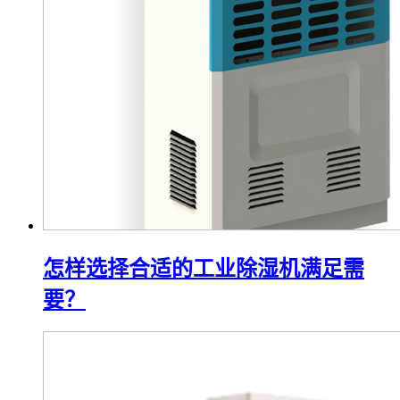
怎样选择合适的工业除湿机满足需
要？