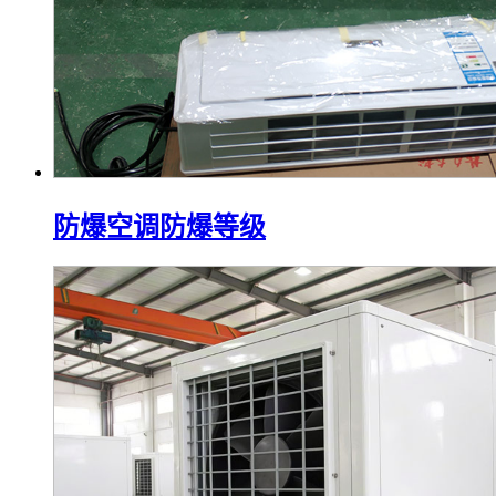
防爆空调防爆等级