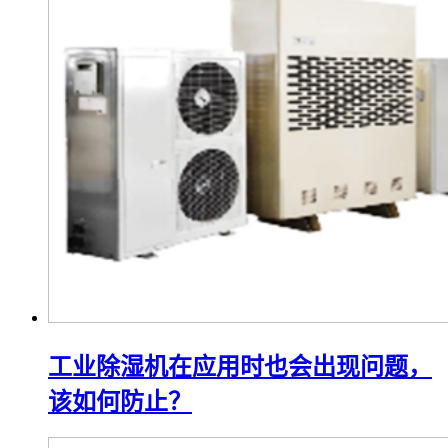
工业除湿机在应用时也会出现问题，
该如何防止？