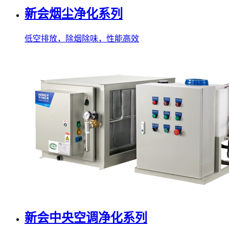
新会烟尘净化系列
低空排放，除烟除味，性能高效
新会中央空调净化系列