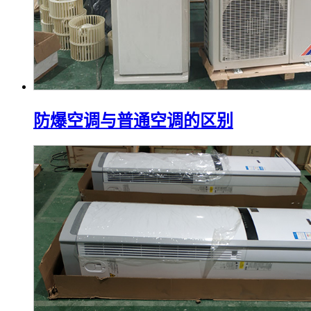
防爆空调与普通空调的区别