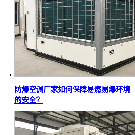
防爆空调厂家如何保障易燃易爆环境
的安全？