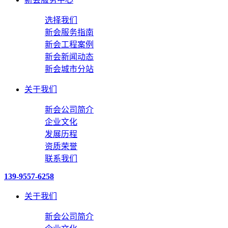
选择我们
新会服务指南
新会工程案例
新会新闻动态
新会城市分站
关于我们
新会公司简介
企业文化
发展历程
资质荣誉
联系我们
139-9557-6258
关于我们
新会公司简介