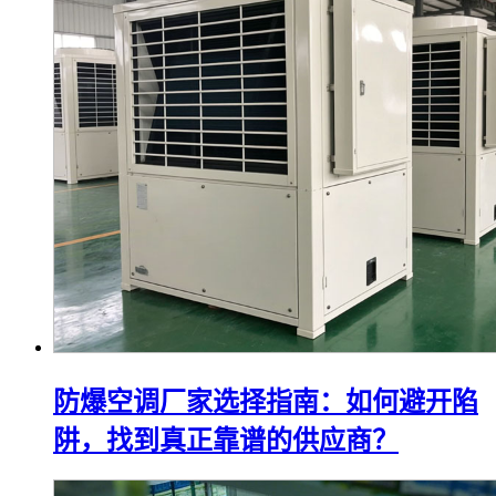
防爆空调厂家选择指南：如何避开陷
阱，找到真正靠谱的供应商？