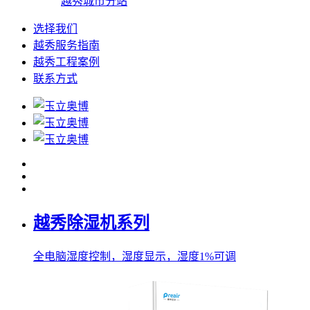
越秀城市分站
选择我们
越秀服务指南
越秀工程案例
联系方式
越秀除湿机系列
全电脑湿度控制，湿度显示，湿度1%可调