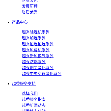
企业文化
发展历程
资质荣誉
产品中心
越秀除湿机系列
越秀加湿系列
越秀恒温恒湿系列
越秀风幕机系列
越秀新风换气系列
越秀防爆系列
越秀烟尘净化系列
越秀中央空调净化系列
越秀服务支持
选择我们
越秀服务指南
越秀新闻动态