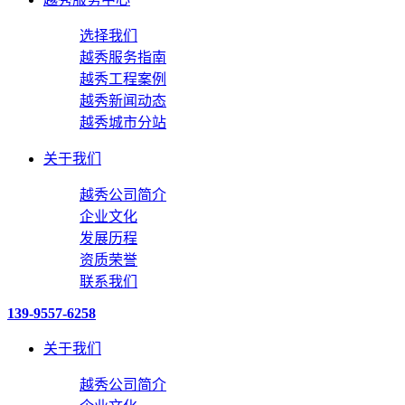
选择我们
越秀服务指南
越秀工程案例
越秀新闻动态
越秀城市分站
关于我们
越秀公司简介
企业文化
发展历程
资质荣誉
联系我们
139-9557-6258
关于我们
越秀公司简介