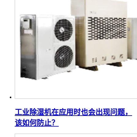
工业除湿机在应用时也会出现问题，
该如何防止？