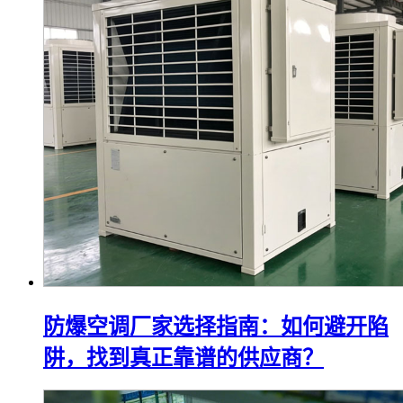
防爆空调厂家选择指南：如何避开陷
阱，找到真正靠谱的供应商？