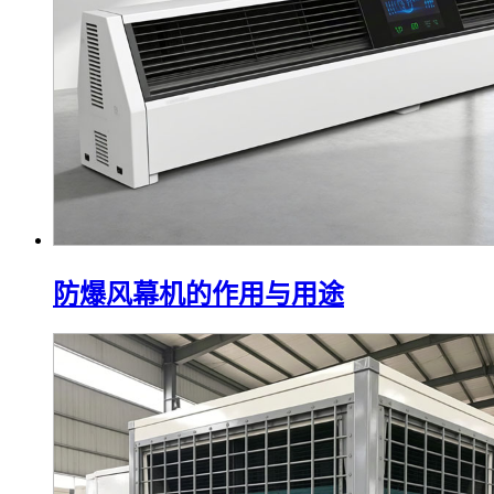
防爆风幕机的作用与用途