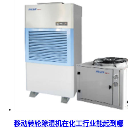
移动转轮除湿机在化工行业能起到哪