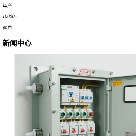
年产
10000
+
客户
新闻中心