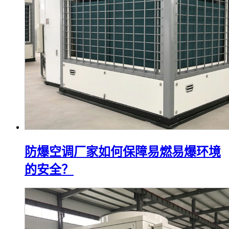
防爆空调厂家如何保障易燃易爆环境
的安全？