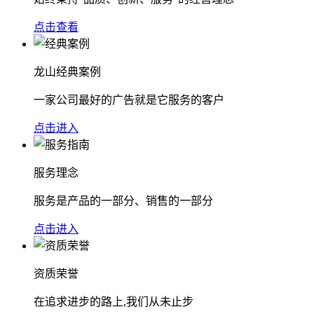
点击查看
龙山经典案例
一家公司最好的广告就是它服务的客户
点击进入
服务理念
服务是产品的一部分、销售的一部分
点击进入
资质荣誉
在追求进步的路上,我们从未止步