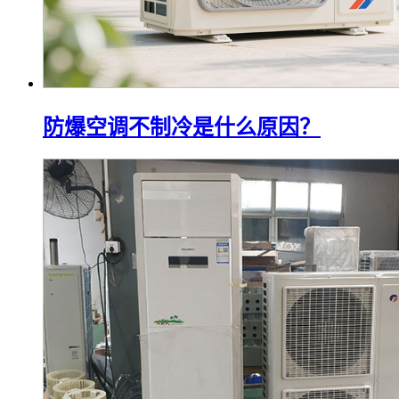
防爆空调不制冷是什么原因？