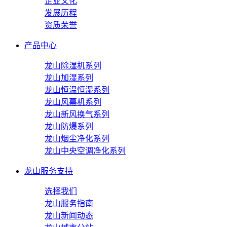
企业文化
发展历程
资质荣誉
产品中心
龙山除湿机系列
龙山加湿系列
龙山恒温恒湿系列
龙山风幕机系列
龙山新风换气系列
龙山防爆系列
龙山烟尘净化系列
龙山中央空调净化系列
龙山服务支持
选择我们
龙山服务指南
龙山新闻动态