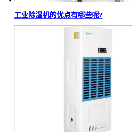
工业除湿机的优点有哪些呢?