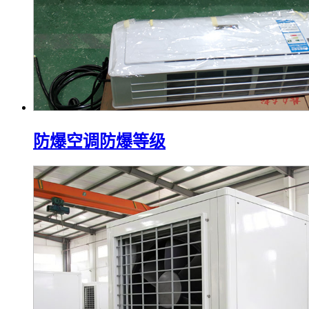
防爆空调防爆等级