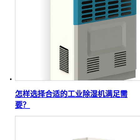
怎样选择合适的工业除湿机满足需
要？