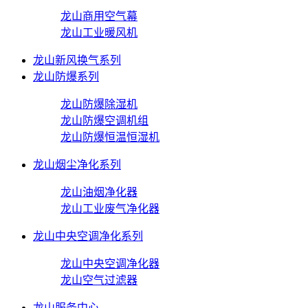
龙山商用空气幕
龙山工业暖风机
龙山新风换气系列
龙山防爆系列
龙山防爆除湿机
龙山防爆空调机组
龙山防爆恒温恒湿机
龙山烟尘净化系列
龙山油烟净化器
龙山工业废气净化器
龙山中央空调净化系列
龙山中央空调净化器
龙山空气过滤器
龙山服务中心