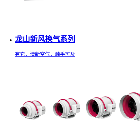
龙山新风换气系列
有它，清新空气，触手可及