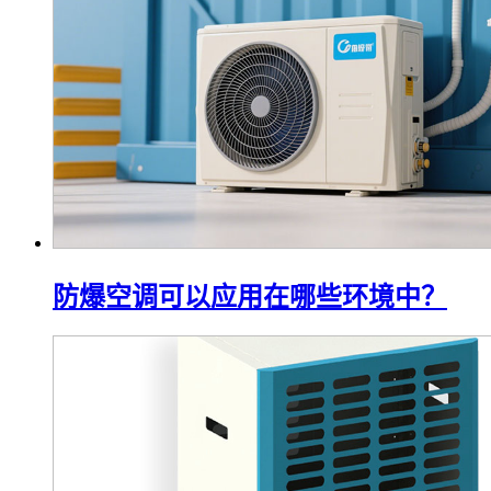
防爆空调可以应用在哪些环境中？