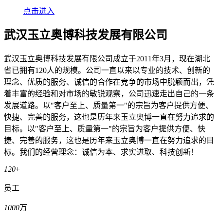
点击进入
武汉玉立奥博科技发展有限公司
武汉玉立奥博科技发展有限公司成立于2011年3月，现在湖北
省已拥有120人的规模。公司一直以来以专业的技术、创新的
理念、优质的服务、诚信的合作在竞争的市场中脱颖而出，凭
着丰富的经验和对市场的敏锐观察，公司迅速走出自己的一条
发展道路。以"客户至上、质量第一"的宗旨为客户提供方便、
快捷、完善的服务，这也是历年来玉立奥博一直在努力追求的
目标。以"客户至上、质量第一"的宗旨为客户提供方便、快
捷、完善的服务，这也是历年来玉立奥博一直在努力追求的目
标。我们的经营理念：诚信为本、求实进取、科技创新！
120
+
员工
1000
万