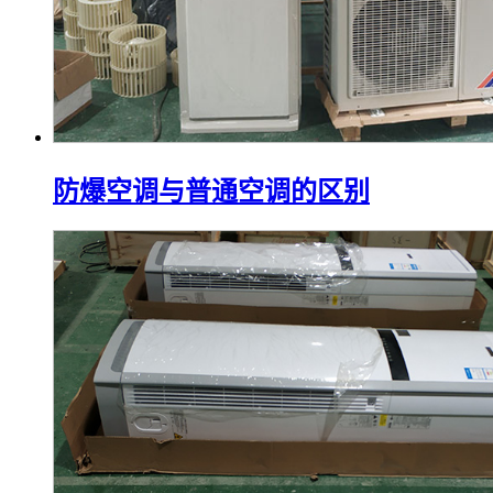
防爆空调与普通空调的区别