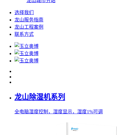
龙山城市分站
选择我们
龙山服务指南
龙山工程案例
联系方式
龙山除湿机系列
全电脑湿度控制，湿度显示，湿度1%可调