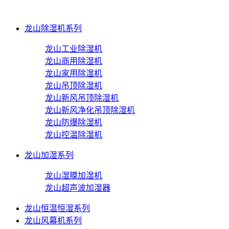
龙山除湿机系列
龙山工业除湿机
龙山商用除湿机
龙山家用除湿机
龙山吊顶除湿机
龙山新风吊顶除湿机
龙山新风净化吊顶除湿机
龙山防爆除湿机
龙山控温除湿机
龙山加湿系列
龙山湿膜加湿机
龙山超声波加湿器
龙山恒温恒湿系列
龙山风幕机系列