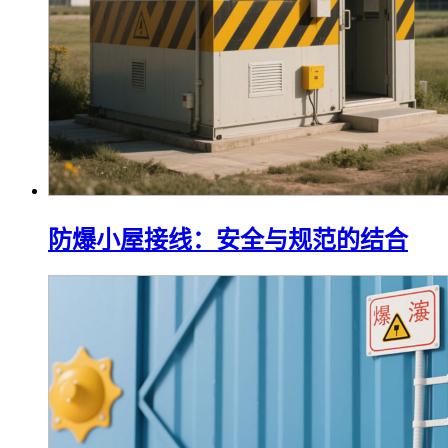
防爆小屋接线：安全与规范的结合