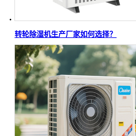
转轮除湿机生产厂家如何选择？