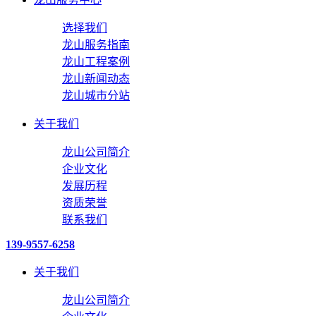
选择我们
龙山服务指南
龙山工程案例
龙山新闻动态
龙山城市分站
关于我们
龙山公司简介
企业文化
发展历程
资质荣誉
联系我们
139-9557-6258
关于我们
龙山公司简介