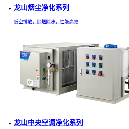
龙山烟尘净化系列
低空排放，除烟除味，性能高效
龙山中央空调净化系列