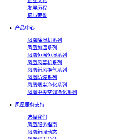
企业文化
发展历程
资质荣誉
产品中心
凤凰除湿机系列
凤凰加湿系列
凤凰恒温恒湿系列
凤凰风幕机系列
凤凰新风换气系列
凤凰防爆系列
凤凰烟尘净化系列
凤凰中央空调净化系列
凤凰服务支持
选择我们
凤凰服务指南
凤凰新闻动态