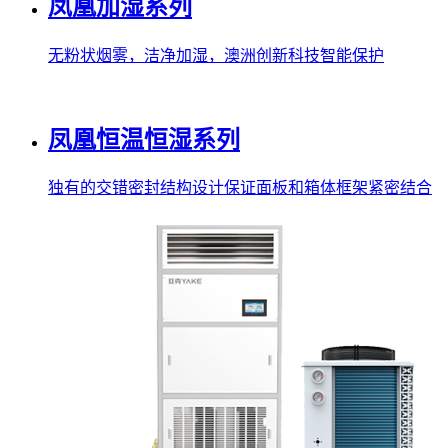
凤凰加湿系列
无粉状烟雾，洁净加湿，澳洲创新科技智能保护
凤凰恒温恒湿系列
独有的交错密封结构设计保证面板和箱体框架紧密结合