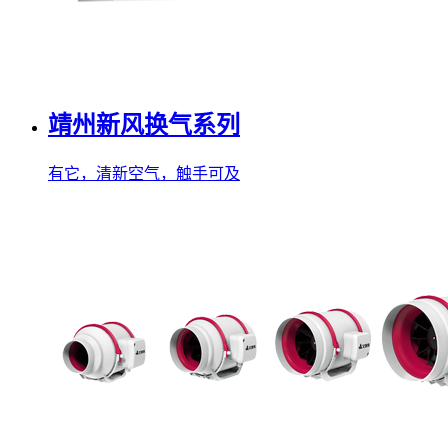
靖州新风换气系列
有它，清新空气，触手可及