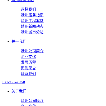
选择我们
靖州服务指南
靖州工程案例
靖州新闻动态
靖州城市分站
关于我们
靖州公司简介
企业文化
发展历程
资质荣誉
联系我们
139-9557-6258
关于我们
靖州公司简介