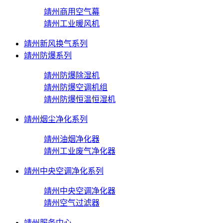
靖州商用空气幕
靖州工业暖风机
靖州新风换气系列
靖州防爆系列
靖州防爆除湿机
靖州防爆空调机组
靖州防爆恒温恒湿机
靖州烟尘净化系列
靖州油烟净化器
靖州工业废气净化器
靖州中央空调净化系列
靖州中央空调净化器
靖州空气过滤器
靖州服务中心