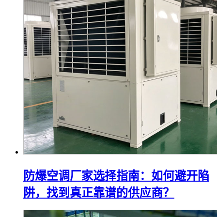
防爆空调厂家选择指南：如何避开陷
阱，找到真正靠谱的供应商？