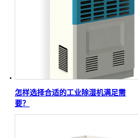
怎样选择合适的工业除湿机满足需
要？