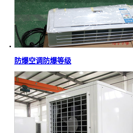
防爆空调防爆等级