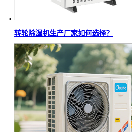
转轮除湿机生产厂家如何选择？