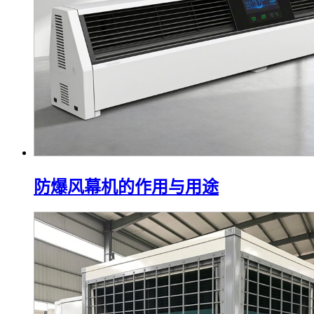
防爆风幕机的作用与用途