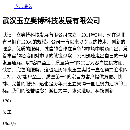
点击进入
武汉玉立奥博科技发展有限公司
武汉玉立奥博科技发展有限公司成立于2011年3月，现在湖北
省已拥有120人的规模。公司一直以来以专业的技术、创新的
理念、优质的服务、诚信的合作在竞争的市场中脱颖而出，凭
着丰富的经验和对市场的敏锐观察，公司迅速走出自己的一条
发展道路。以"客户至上、质量第一"的宗旨为客户提供方便、
快捷、完善的服务，这也是历年来玉立奥博一直在努力追求的
目标。以"客户至上、质量第一"的宗旨为客户提供方便、快
捷、完善的服务，这也是历年来玉立奥博一直在努力追求的目
标。我们的经营理念：诚信为本、求实进取、科技创新！
120
+
员工
1000
万