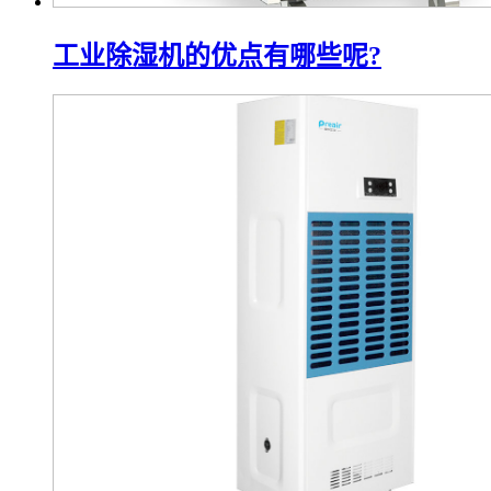
工业除湿机的优点有哪些呢?