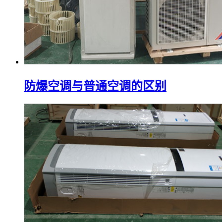
防爆空调与普通空调的区别