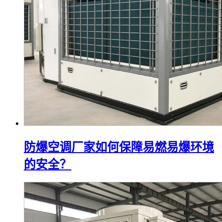
防爆空调厂家如何保障易燃易爆环境
的安全？