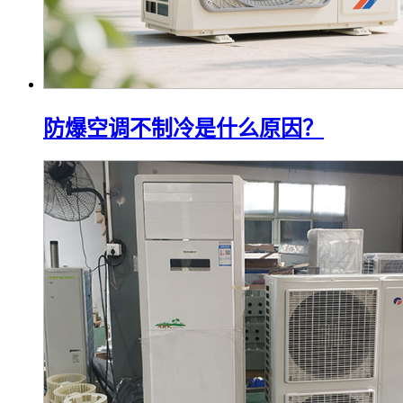
防爆空调不制冷是什么原因？