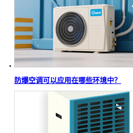
防爆空调可以应用在哪些环境中？