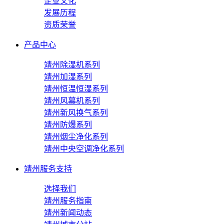
企业文化
发展历程
资质荣誉
产品中心
靖州除湿机系列
靖州加湿系列
靖州恒温恒湿系列
靖州风幕机系列
靖州新风换气系列
靖州防爆系列
靖州烟尘净化系列
靖州中央空调净化系列
靖州服务支持
选择我们
靖州服务指南
靖州新闻动态