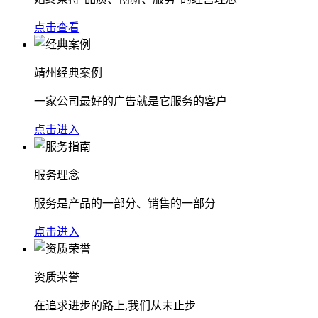
点击查看
靖州经典案例
一家公司最好的广告就是它服务的客户
点击进入
服务理念
服务是产品的一部分、销售的一部分
点击进入
资质荣誉
在追求进步的路上,我们从未止步