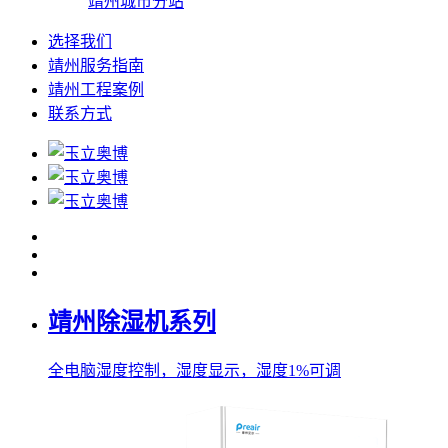
靖州城市分站
选择我们
靖州服务指南
靖州工程案例
联系方式
靖州除湿机系列
全电脑湿度控制，湿度显示，湿度1%可调