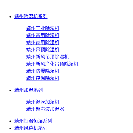
靖州除湿机系列
靖州工业除湿机
靖州商用除湿机
靖州家用除湿机
靖州吊顶除湿机
靖州新风吊顶除湿机
靖州新风净化吊顶除湿机
靖州防爆除湿机
靖州控温除湿机
靖州加湿系列
靖州湿膜加湿机
靖州超声波加湿器
靖州恒温恒湿系列
靖州风幕机系列