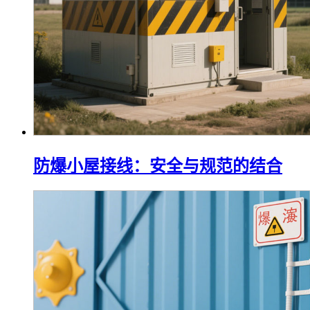
防爆小屋接线：安全与规范的结合