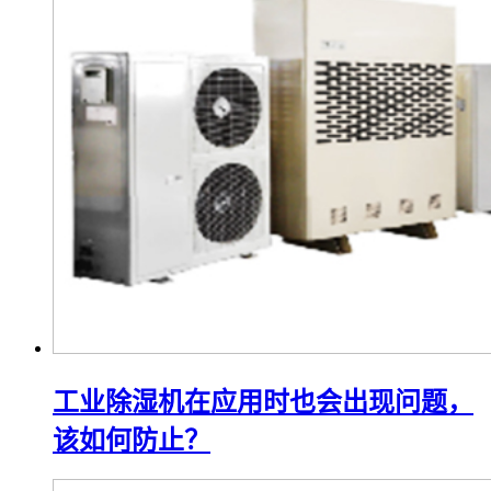
工业除湿机在应用时也会出现问题，
该如何防止？