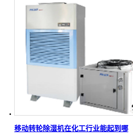
移动转轮除湿机在化工行业能起到哪