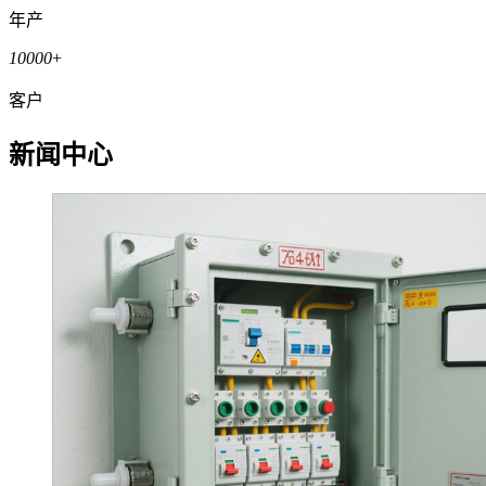
年产
10000
+
客户
新闻中心