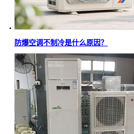
防爆空调不制冷是什么原因？