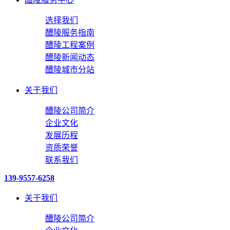
选择我们
醴陵服务指南
醴陵工程案例
醴陵新闻动态
醴陵城市分站
关于我们
醴陵公司简介
企业文化
发展历程
资质荣誉
联系我们
139-9557-6258
关于我们
醴陵公司简介