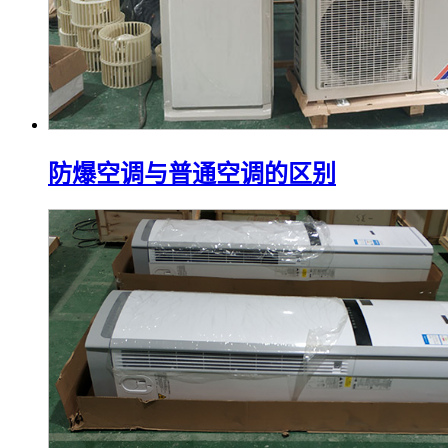
防爆空调与普通空调的区别