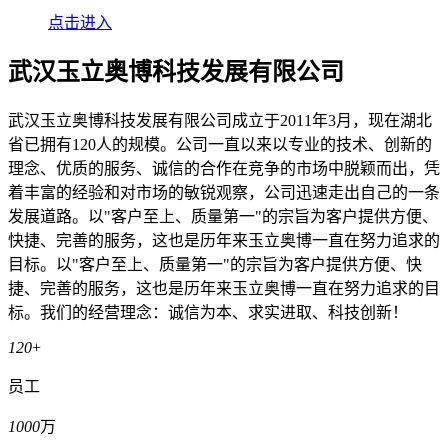
点击进入
武汉玉立奥博科技发展有限公司
武汉玉立奥博科技发展有限公司成立于2011年3月，现在湖北
省已拥有120人的规模。公司一直以来以专业的技术、创新的
理念、优质的服务、诚信的合作在竞争的市场中脱颖而出，凭
着丰富的经验和对市场的敏锐观察，公司迅速走出自己的一条
发展道路。以"客户至上、质量第一"的宗旨为客户提供方便、
快捷、完善的服务，这也是历年来玉立奥博一直在努力追求的
目标。以"客户至上、质量第一"的宗旨为客户提供方便、快
捷、完善的服务，这也是历年来玉立奥博一直在努力追求的目
标。我们的经营理念：诚信为本、求实进取、科技创新！
120
+
员工
1000
万