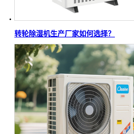
转轮除湿机生产厂家如何选择？