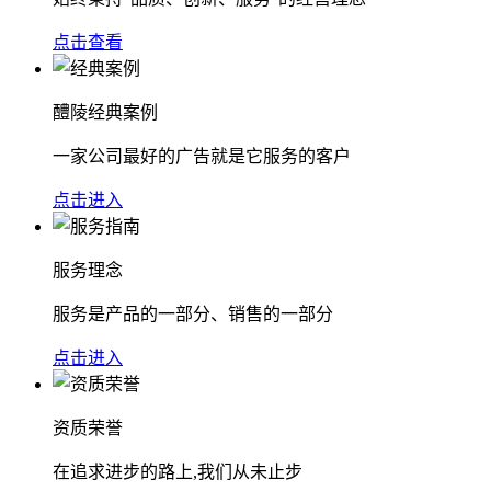
点击查看
醴陵经典案例
一家公司最好的广告就是它服务的客户
点击进入
服务理念
服务是产品的一部分、销售的一部分
点击进入
资质荣誉
在追求进步的路上,我们从未止步