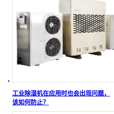
工业除湿机在应用时也会出现问题，
该如何防止？