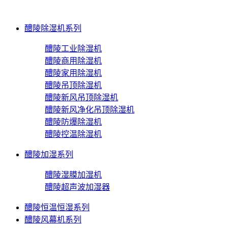
醴陵除湿机系列
醴陵工业除湿机
醴陵商用除湿机
醴陵家用除湿机
醴陵吊顶除湿机
醴陵新风吊顶除湿机
醴陵新风净化吊顶除湿机
醴陵防爆除湿机
醴陵控温除湿机
醴陵加湿系列
醴陵湿膜加湿机
醴陵超声波加湿器
醴陵恒温恒湿系列
醴陵风幕机系列