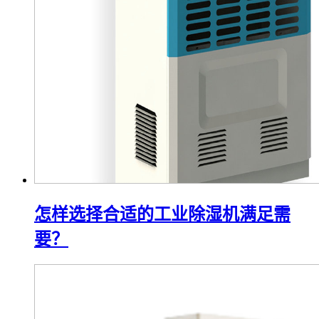
怎样选择合适的工业除湿机满足需
要？