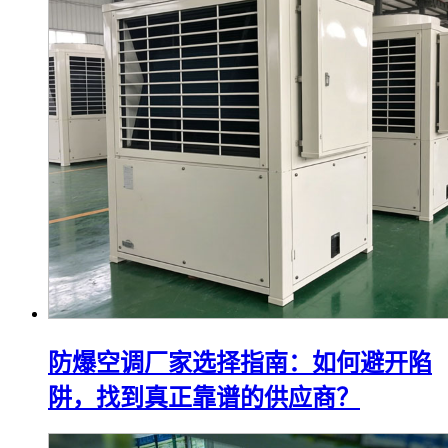
防爆空调厂家选择指南：如何避开陷
阱，找到真正靠谱的供应商？