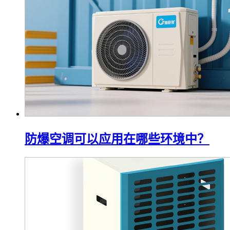
防爆空调可以应用在哪些环境中？