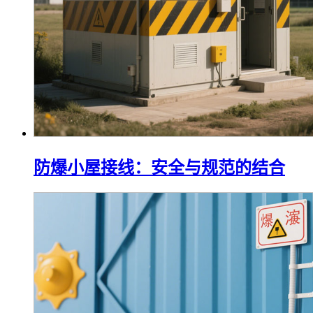
防爆小屋接线：安全与规范的结合