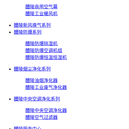
醴陵商用空气幕
醴陵工业暖风机
醴陵新风换气系列
醴陵防爆系列
醴陵防爆除湿机
醴陵防爆空调机组
醴陵防爆恒温恒湿机
醴陵烟尘净化系列
醴陵油烟净化器
醴陵工业废气净化器
醴陵中央空调净化系列
醴陵中央空调净化器
醴陵空气过滤器
醴陵服务中心