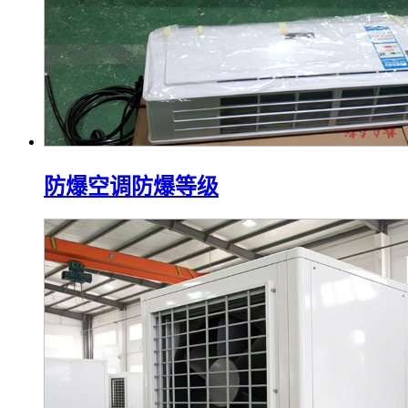
防爆空调防爆等级