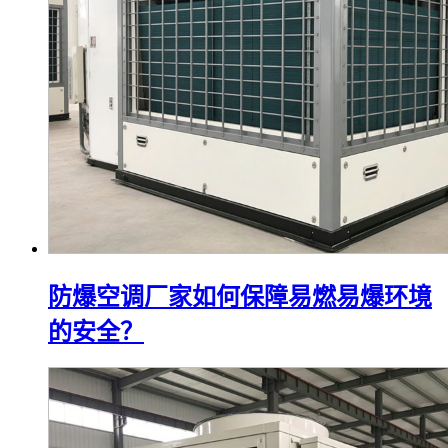
防爆空调厂家如何保障易燃易爆环境
的安全？