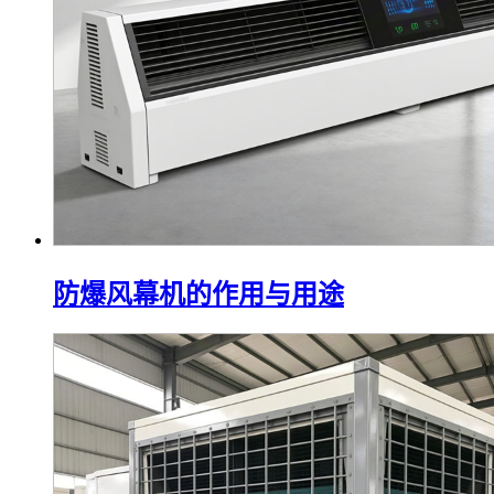
防爆风幕机的作用与用途