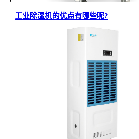
工业除湿机的优点有哪些呢?