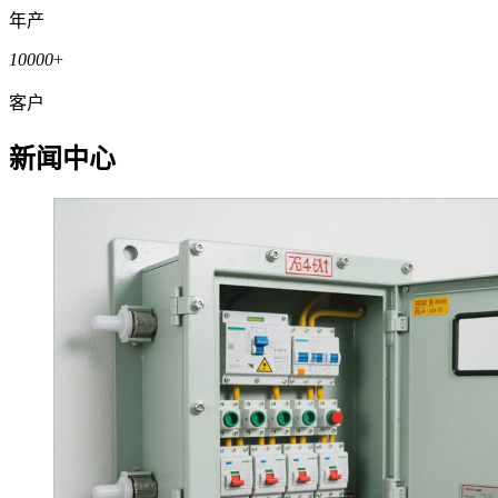
年产
10000
+
客户
新闻中心