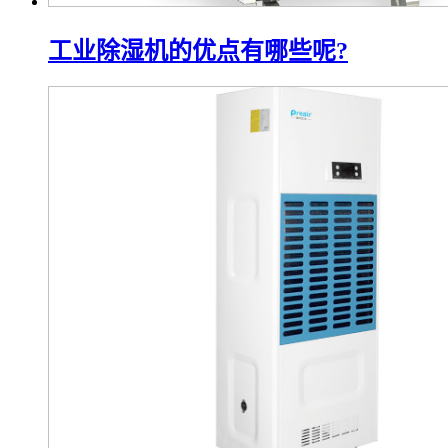
工业除湿机的优点有哪些呢?