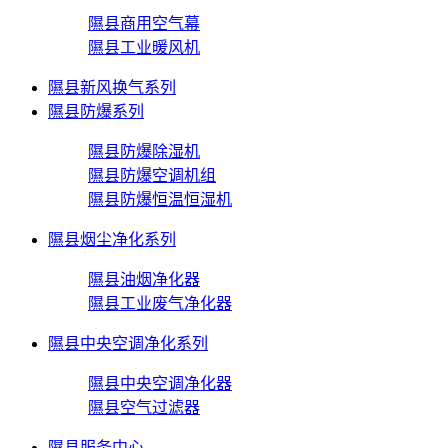
隰县商用空气幕
隰县工业暖风机
隰县新风换气系列
隰县防爆系列
隰县防爆除湿机
隰县防爆空调机组
隰县防爆恒温恒湿机
隰县烟尘净化系列
隰县油烟净化器
隰县工业废气净化器
隰县中央空调净化系列
隰县中央空调净化器
隰县空气过滤器
隰县服务中心