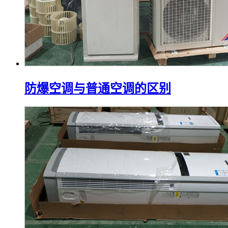
防爆空调与普通空调的区别