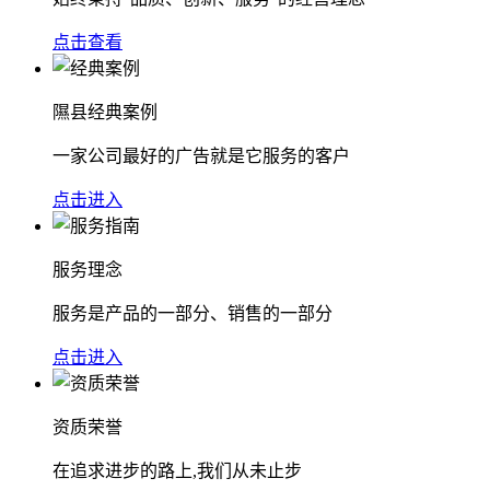
点击查看
隰县经典案例
一家公司最好的广告就是它服务的客户
点击进入
服务理念
服务是产品的一部分、销售的一部分
点击进入
资质荣誉
在追求进步的路上,我们从未止步