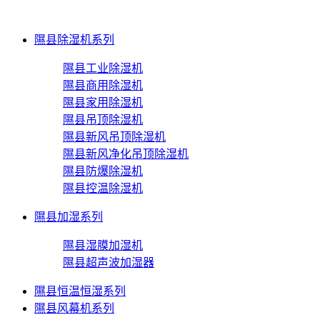
隰县除湿机系列
隰县工业除湿机
隰县商用除湿机
隰县家用除湿机
隰县吊顶除湿机
隰县新风吊顶除湿机
隰县新风净化吊顶除湿机
隰县防爆除湿机
隰县控温除湿机
隰县加湿系列
隰县湿膜加湿机
隰县超声波加湿器
隰县恒温恒湿系列
隰县风幕机系列