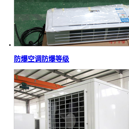
防爆空调防爆等级