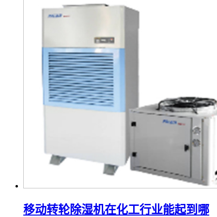
移动转轮除湿机在化工行业能起到哪