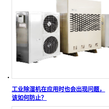
工业除湿机在应用时也会出现问题，
该如何防止？