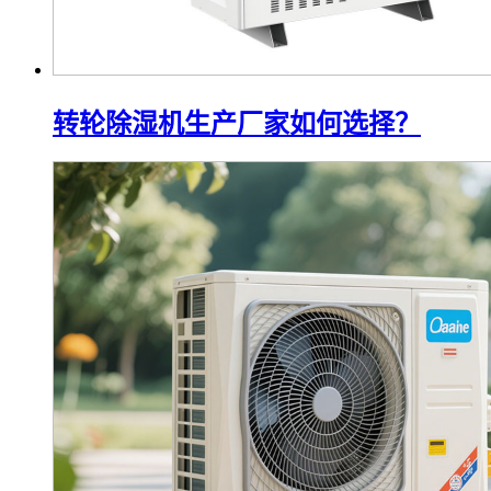
转轮除湿机生产厂家如何选择？