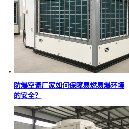
防爆空调厂家如何保障易燃易爆环境
的安全？