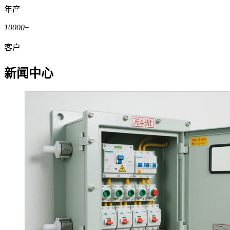
年产
10000
+
客户
新闻中心