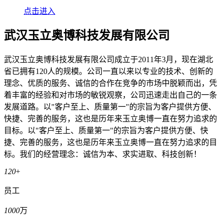
点击进入
武汉玉立奥博科技发展有限公司
武汉玉立奥博科技发展有限公司成立于2011年3月，现在湖北
省已拥有120人的规模。公司一直以来以专业的技术、创新的
理念、优质的服务、诚信的合作在竞争的市场中脱颖而出，凭
着丰富的经验和对市场的敏锐观察，公司迅速走出自己的一条
发展道路。以"客户至上、质量第一"的宗旨为客户提供方便、
快捷、完善的服务，这也是历年来玉立奥博一直在努力追求的
目标。以"客户至上、质量第一"的宗旨为客户提供方便、快
捷、完善的服务，这也是历年来玉立奥博一直在努力追求的目
标。我们的经营理念：诚信为本、求实进取、科技创新！
120
+
员工
1000
万