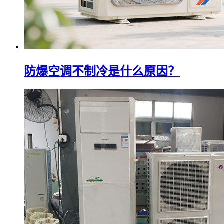
防爆空调不制冷是什么原因？