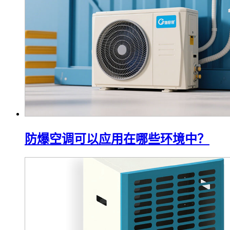
防爆空调可以应用在哪些环境中？