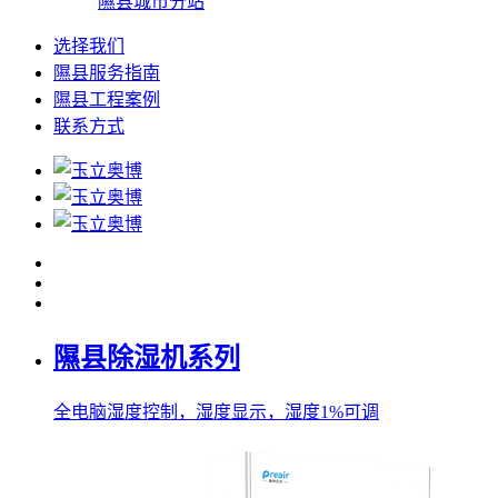
隰县城市分站
选择我们
隰县服务指南
隰县工程案例
联系方式
隰县除湿机系列
全电脑湿度控制，湿度显示，湿度1%可调