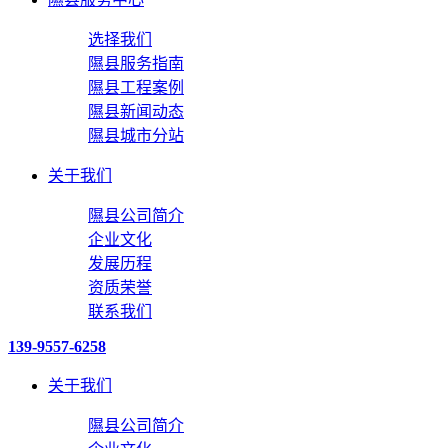
选择我们
隰县服务指南
隰县工程案例
隰县新闻动态
隰县城市分站
关于我们
隰县公司简介
企业文化
发展历程
资质荣誉
联系我们
139-9557-6258
关于我们
隰县公司简介