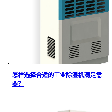
怎样选择合适的工业除湿机满足需
要？