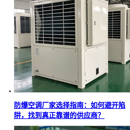
防爆空调厂家选择指南：如何避开陷
阱，找到真正靠谱的供应商？