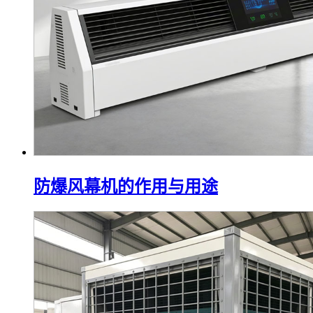
防爆风幕机的作用与用途