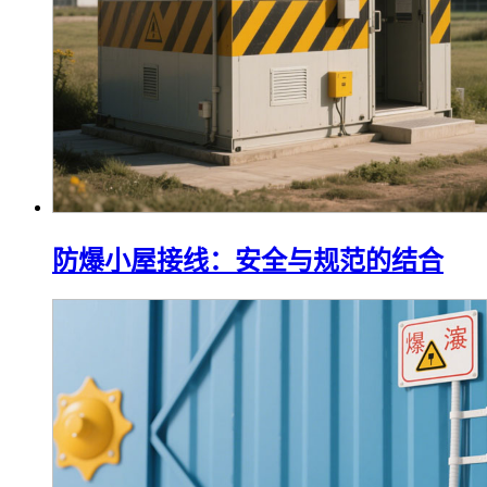
防爆小屋接线：安全与规范的结合