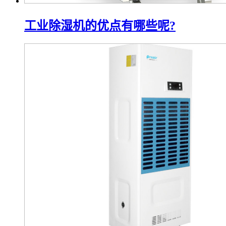
工业除湿机的优点有哪些呢?