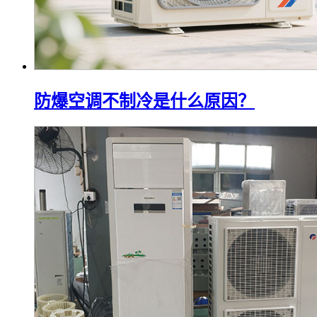
防爆空调不制冷是什么原因？