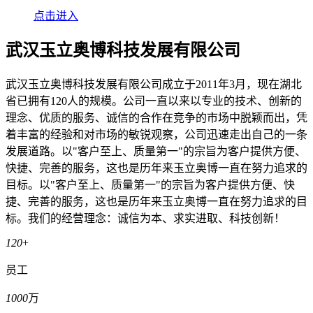
点击进入
武汉玉立奥博科技发展有限公司
武汉玉立奥博科技发展有限公司成立于2011年3月，现在湖北
省已拥有120人的规模。公司一直以来以专业的技术、创新的
理念、优质的服务、诚信的合作在竞争的市场中脱颖而出，凭
着丰富的经验和对市场的敏锐观察，公司迅速走出自己的一条
发展道路。以"客户至上、质量第一"的宗旨为客户提供方便、
快捷、完善的服务，这也是历年来玉立奥博一直在努力追求的
目标。以"客户至上、质量第一"的宗旨为客户提供方便、快
捷、完善的服务，这也是历年来玉立奥博一直在努力追求的目
标。我们的经营理念：诚信为本、求实进取、科技创新！
120
+
员工
1000
万