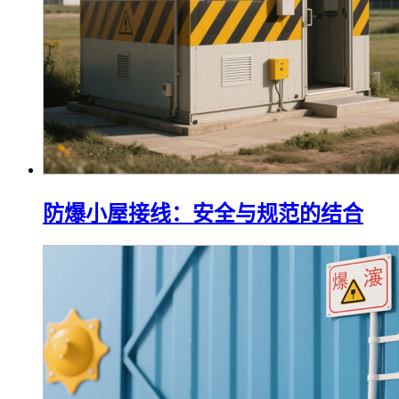
防爆小屋接线：安全与规范的结合