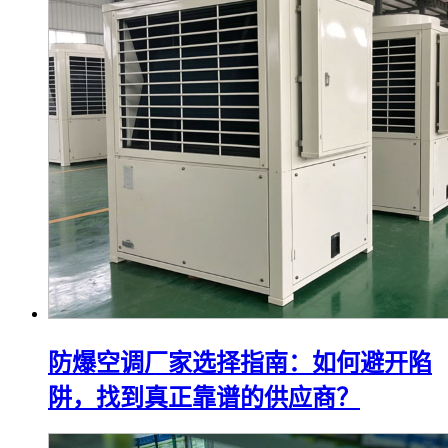
防爆空调厂家选择指南：如何避开陷
阱，找到真正靠谱的供应商？