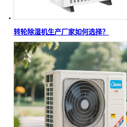
转轮除湿机生产厂家如何选择？