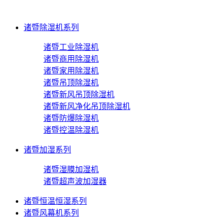
诸暨除湿机系列
诸暨工业除湿机
诸暨商用除湿机
诸暨家用除湿机
诸暨吊顶除湿机
诸暨新风吊顶除湿机
诸暨新风净化吊顶除湿机
诸暨防爆除湿机
诸暨控温除湿机
诸暨加湿系列
诸暨湿膜加湿机
诸暨超声波加湿器
诸暨恒温恒湿系列
诸暨风幕机系列