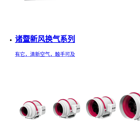
诸暨新风换气系列
有它，清新空气，触手可及