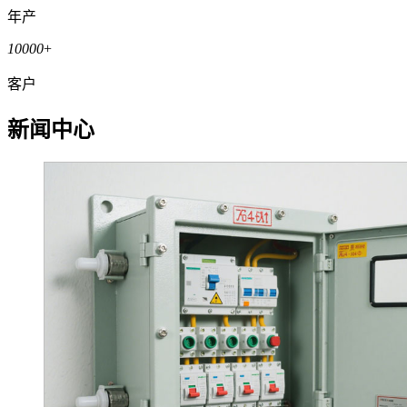
年产
10000
+
客户
新闻中心