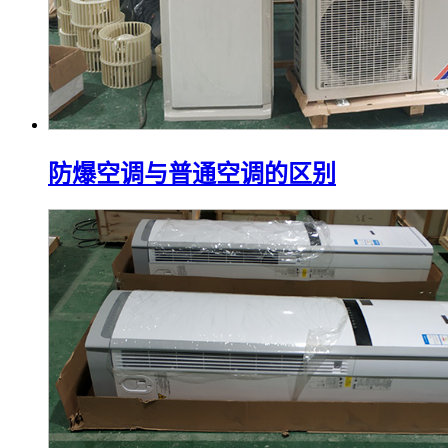
防爆空调与普通空调的区别