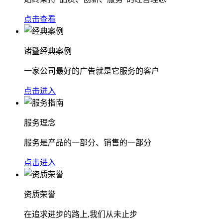
点击查看
诸暨经典案例
一家公司最好的广告就是它服务的客户
点击进入
服务理念
服务是产品的一部分、销售的一部分
点击进入
资质荣誉
在追求进步的路上,我们从未止步