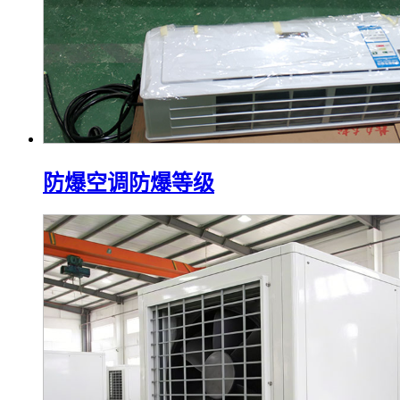
防爆空调防爆等级