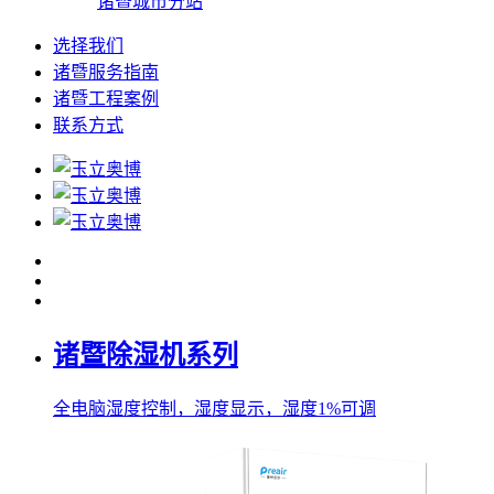
诸暨城市分站
选择我们
诸暨服务指南
诸暨工程案例
联系方式
诸暨除湿机系列
全电脑湿度控制，湿度显示，湿度1%可调