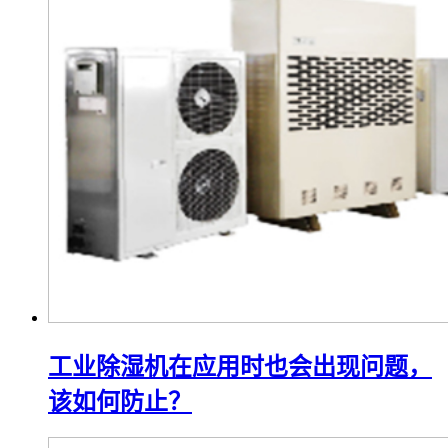
工业除湿机在应用时也会出现问题，
该如何防止？