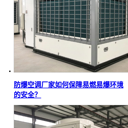
防爆空调厂家如何保障易燃易爆环境
的安全？