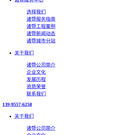
选择我们
诸暨服务指南
诸暨工程案例
诸暨新闻动态
诸暨城市分站
关于我们
诸暨公司简介
企业文化
发展历程
资质荣誉
联系我们
139-9557-6258
关于我们
诸暨公司简介