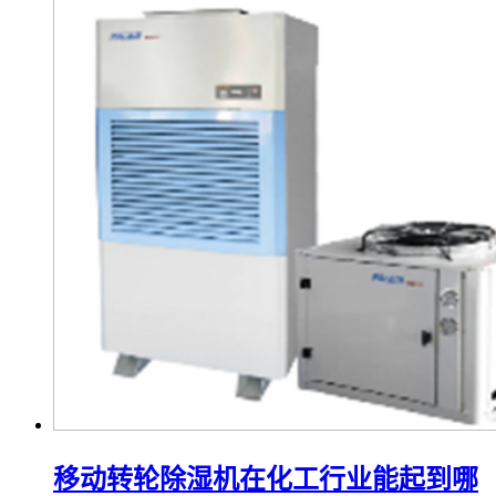
移动转轮除湿机在化工行业能起到哪