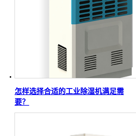
怎样选择合适的工业除湿机满足需
要？