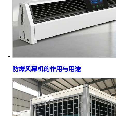
防爆风幕机的作用与用途