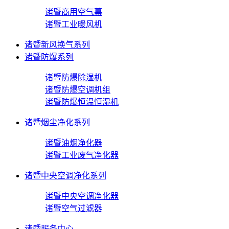
诸暨商用空气幕
诸暨工业暖风机
诸暨新风换气系列
诸暨防爆系列
诸暨防爆除湿机
诸暨防爆空调机组
诸暨防爆恒温恒湿机
诸暨烟尘净化系列
诸暨油烟净化器
诸暨工业废气净化器
诸暨中央空调净化系列
诸暨中央空调净化器
诸暨空气过滤器
诸暨服务中心