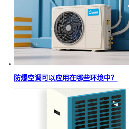
防爆空调可以应用在哪些环境中？