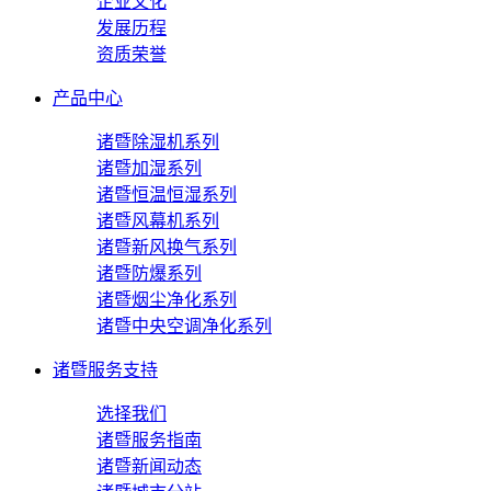
企业文化
发展历程
资质荣誉
产品中心
诸暨除湿机系列
诸暨加湿系列
诸暨恒温恒湿系列
诸暨风幕机系列
诸暨新风换气系列
诸暨防爆系列
诸暨烟尘净化系列
诸暨中央空调净化系列
诸暨服务支持
选择我们
诸暨服务指南
诸暨新闻动态