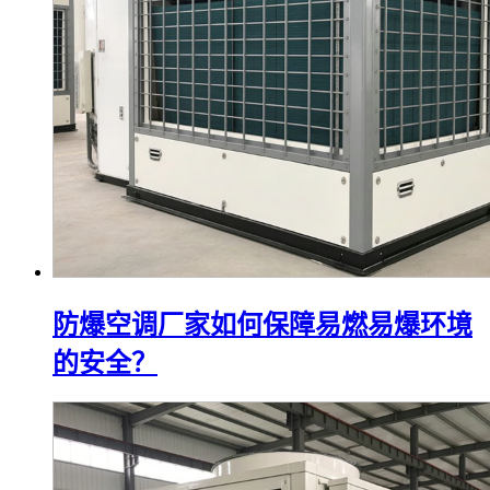
防爆空调厂家如何保障易燃易爆环境
的安全？