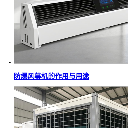
防爆风幕机的作用与用途