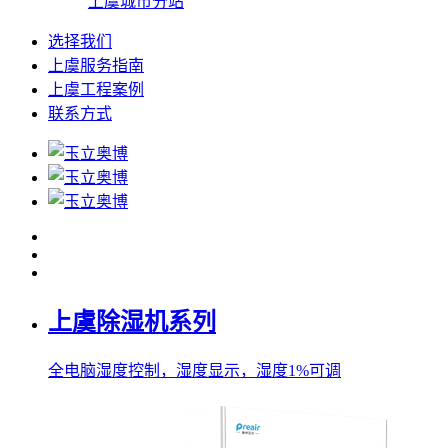
上虞城市分站
选择我们
上虞服务指南
上虞工程案例
联系方式
上虞除湿机系列
全电脑湿度控制，湿度显示，湿度1%可调