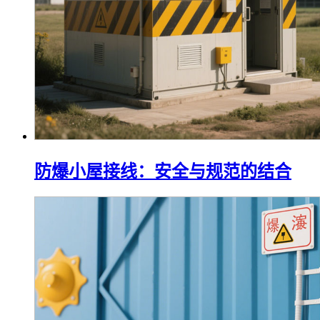
防爆小屋接线：安全与规范的结合