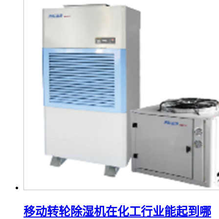
移动转轮除湿机在化工行业能起到哪