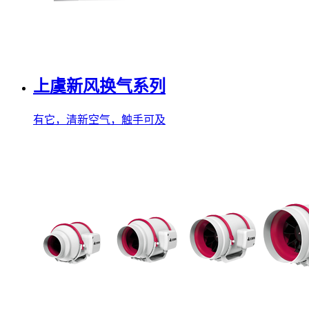
上虞新风换气系列
有它，清新空气，触手可及