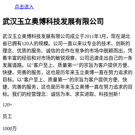
点击进入
武汉玉立奥博科技发展有限公司
武汉玉立奥博科技发展有限公司成立于2011年3月，现在湖北
省已拥有120人的规模。公司一直以来以专业的技术、创新的
理念、优质的服务、诚信的合作在竞争的市场中脱颖而出，凭
着丰富的经验和对市场的敏锐观察，公司迅速走出自己的一条
发展道路。以"客户至上、质量第一"的宗旨为客户提供方便、
快捷、完善的服务，这也是历年来玉立奥博一直在努力追求的
目标。以"客户至上、质量第一"的宗旨为客户提供方便、快
捷、完善的服务，这也是历年来玉立奥博一直在努力追求的目
标。我们的经营理念：诚信为本、求实进取、科技创新！
120
+
员工
1000
万