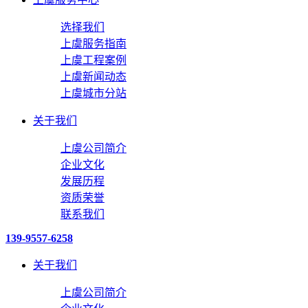
选择我们
上虞服务指南
上虞工程案例
上虞新闻动态
上虞城市分站
关于我们
上虞公司简介
企业文化
发展历程
资质荣誉
联系我们
139-9557-6258
关于我们
上虞公司简介