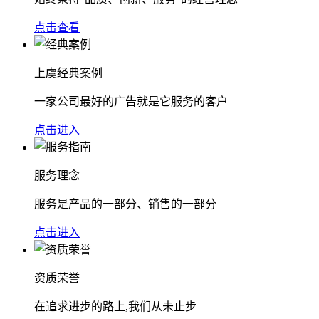
点击查看
上虞经典案例
一家公司最好的广告就是它服务的客户
点击进入
服务理念
服务是产品的一部分、销售的一部分
点击进入
资质荣誉
在追求进步的路上,我们从未止步