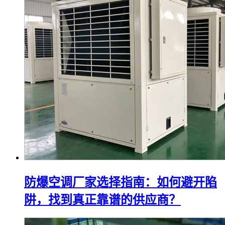
防爆空调厂家选择指南：如何避开陷
阱，找到真正靠谱的供应商？