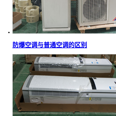
防爆空调与普通空调的区别