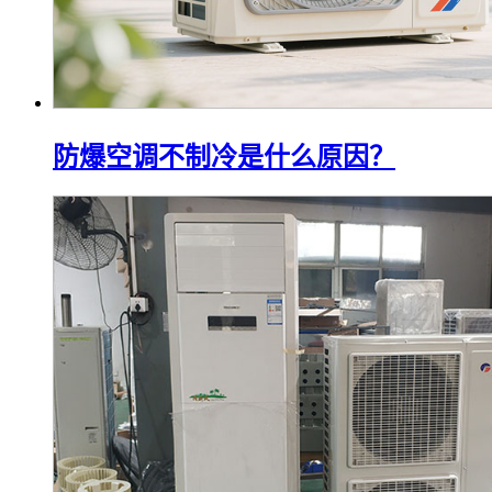
防爆空调不制冷是什么原因？