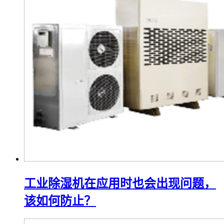
工业除湿机在应用时也会出现问题，
该如何防止？