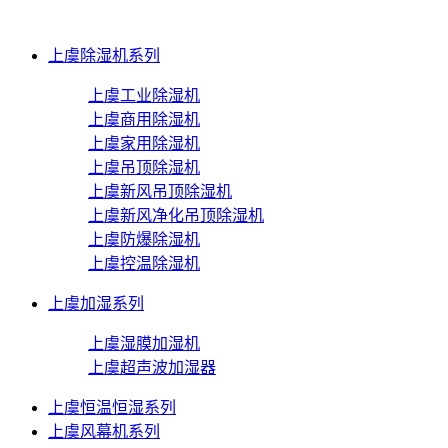
上虞除湿机系列
上虞工业除湿机
上虞商用除湿机
上虞家用除湿机
上虞吊顶除湿机
上虞新风吊顶除湿机
上虞新风净化吊顶除湿机
上虞防爆除湿机
上虞控温除湿机
上虞加湿系列
上虞湿膜加湿机
上虞超声波加湿器
上虞恒温恒湿系列
上虞风幕机系列