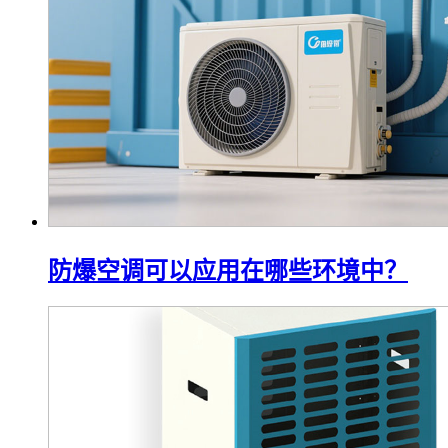
防爆空调可以应用在哪些环境中？