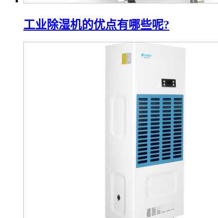
工业除湿机的优点有哪些呢?