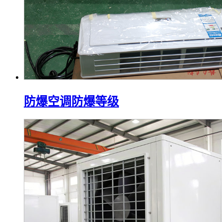
防爆空调防爆等级