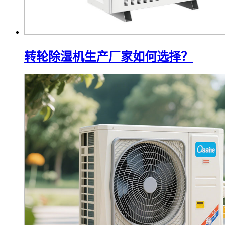
转轮除湿机生产厂家如何选择？