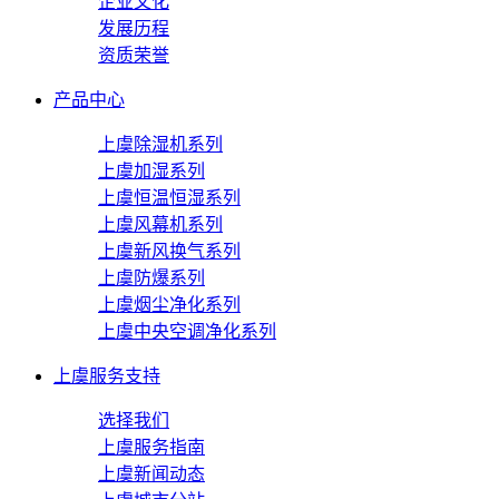
企业文化
发展历程
资质荣誉
产品中心
上虞除湿机系列
上虞加湿系列
上虞恒温恒湿系列
上虞风幕机系列
上虞新风换气系列
上虞防爆系列
上虞烟尘净化系列
上虞中央空调净化系列
上虞服务支持
选择我们
上虞服务指南
上虞新闻动态