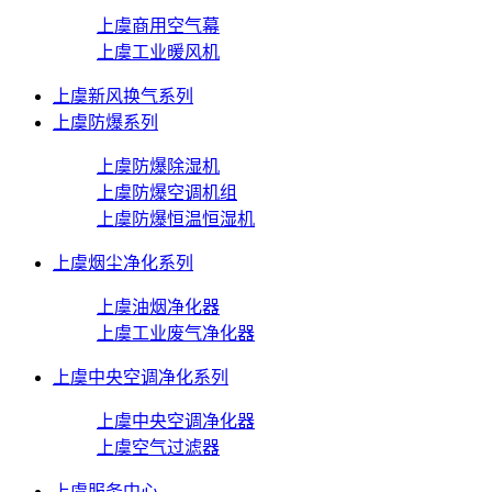
上虞商用空气幕
上虞工业暖风机
上虞新风换气系列
上虞防爆系列
上虞防爆除湿机
上虞防爆空调机组
上虞防爆恒温恒湿机
上虞烟尘净化系列
上虞油烟净化器
上虞工业废气净化器
上虞中央空调净化系列
上虞中央空调净化器
上虞空气过滤器
上虞服务中心