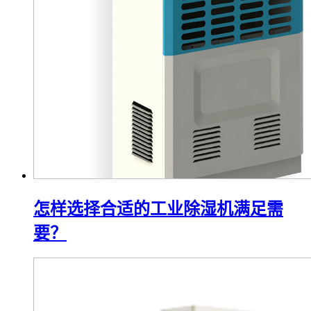
怎样选择合适的工业除湿机满足需
要？