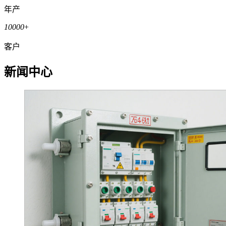
年产
10000
+
客户
新闻中心