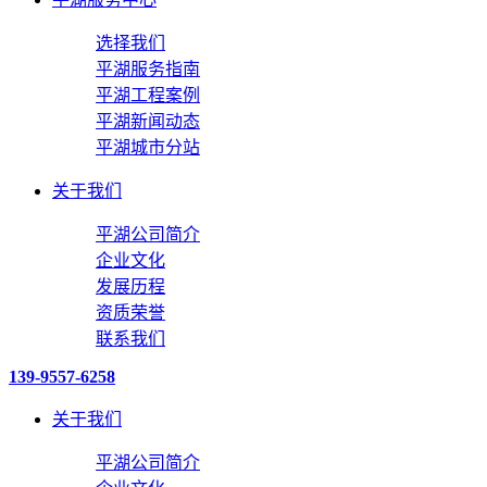
选择我们
平湖服务指南
平湖工程案例
平湖新闻动态
平湖城市分站
关于我们
平湖公司简介
企业文化
发展历程
资质荣誉
联系我们
139-9557-6258
关于我们
平湖公司简介