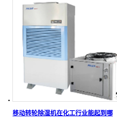
移动转轮除湿机在化工行业能起到哪