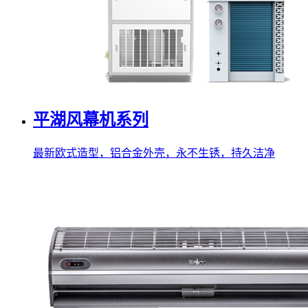
平湖风幕机系列
最新欧式造型，铝合金外壳，永不生锈，持久洁净