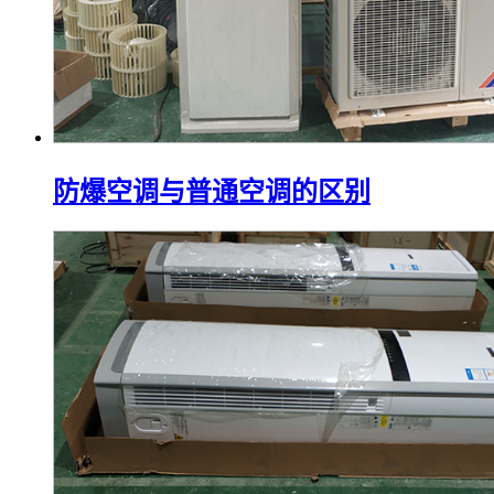
防爆空调与普通空调的区别