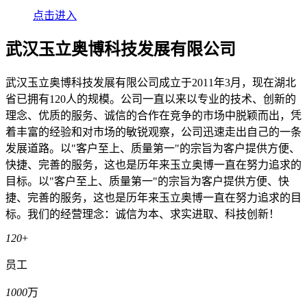
点击进入
武汉玉立奥博科技发展有限公司
武汉玉立奥博科技发展有限公司成立于2011年3月，现在湖北
省已拥有120人的规模。公司一直以来以专业的技术、创新的
理念、优质的服务、诚信的合作在竞争的市场中脱颖而出，凭
着丰富的经验和对市场的敏锐观察，公司迅速走出自己的一条
发展道路。以"客户至上、质量第一"的宗旨为客户提供方便、
快捷、完善的服务，这也是历年来玉立奥博一直在努力追求的
目标。以"客户至上、质量第一"的宗旨为客户提供方便、快
捷、完善的服务，这也是历年来玉立奥博一直在努力追求的目
标。我们的经营理念：诚信为本、求实进取、科技创新！
120
+
员工
1000
万