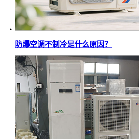
防爆空调不制冷是什么原因？