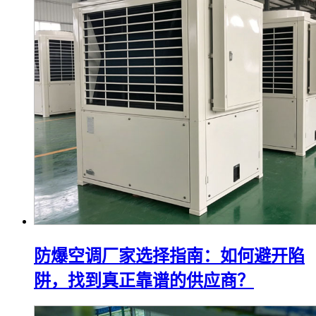
防爆空调厂家选择指南：如何避开陷
阱，找到真正靠谱的供应商？