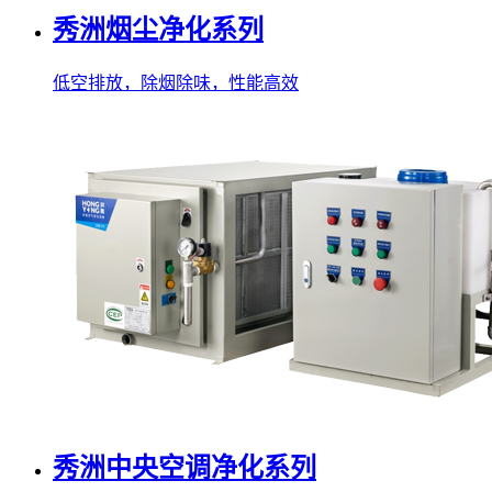
秀洲烟尘净化系列
低空排放，除烟除味，性能高效
秀洲中央空调净化系列