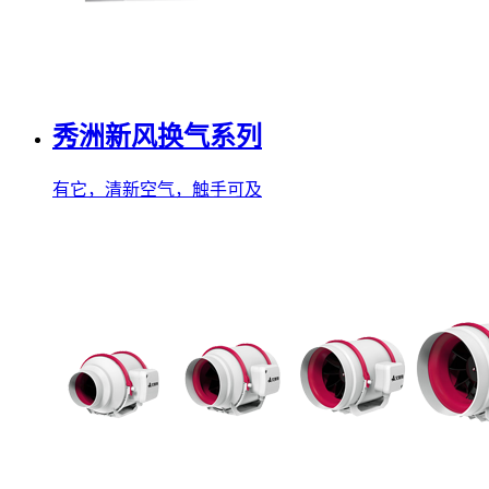
秀洲新风换气系列
有它，清新空气，触手可及