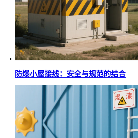
防爆小屋接线：安全与规范的结合