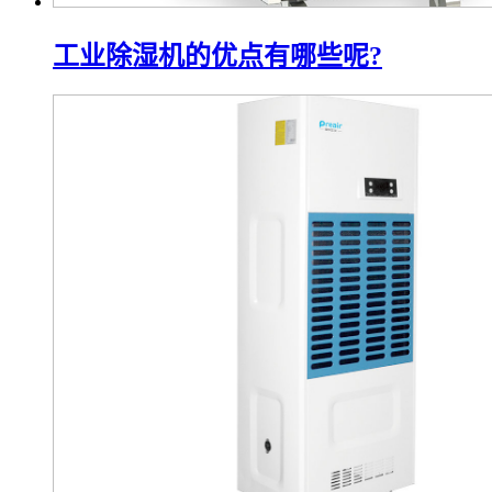
工业除湿机的优点有哪些呢?