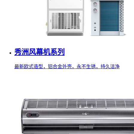
秀洲风幕机系列
最新欧式造型，铝合金外壳，永不生锈，持久洁净