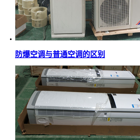
防爆空调与普通空调的区别