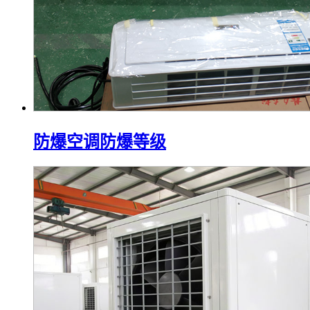
防爆空调防爆等级