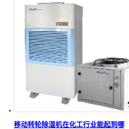
移动转轮除湿机在化工行业能起到哪