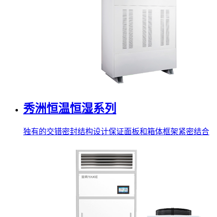
秀洲恒温恒湿系列
独有的交错密封结构设计保证面板和箱体框架紧密结合