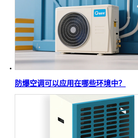
防爆空调可以应用在哪些环境中？