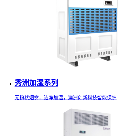
秀洲加湿系列
无粉状烟雾，洁净加湿，澳洲创新科技智能保护