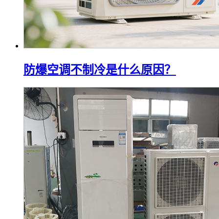
防爆空调不制冷是什么原因？