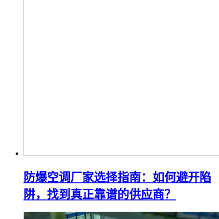
防爆空调厂家选择指南：如何避开陷
阱，找到真正靠谱的供应商？