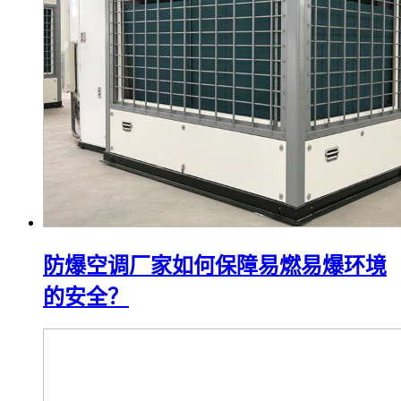
防爆空调厂家如何保障易燃易爆环境
的安全？