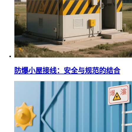
防爆小屋接线：安全与规范的结合