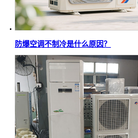
防爆空调不制冷是什么原因？