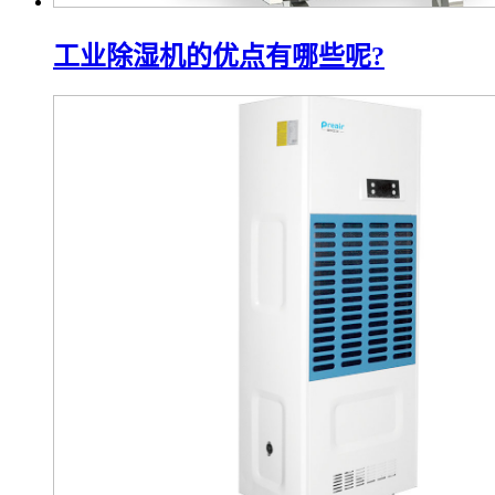
工业除湿机的优点有哪些呢?