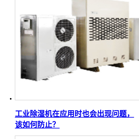
工业除湿机在应用时也会出现问题，
该如何防止？