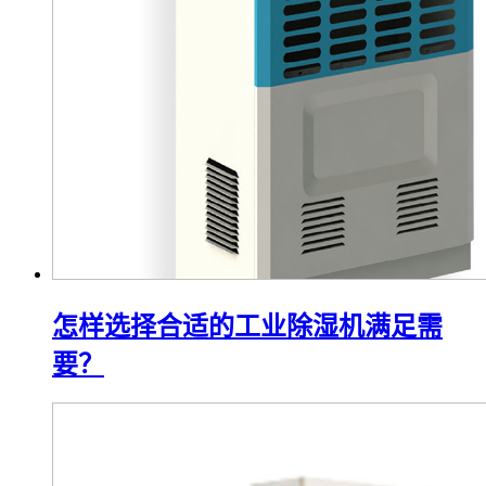
怎样选择合适的工业除湿机满足需
要？