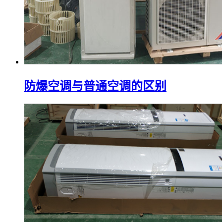
防爆空调与普通空调的区别