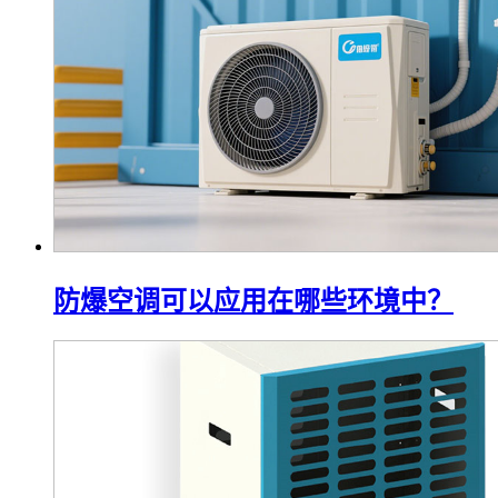
防爆空调可以应用在哪些环境中？