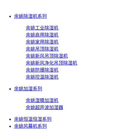
余姚除湿机系列
余姚工业除湿机
余姚商用除湿机
余姚家用除湿机
余姚吊顶除湿机
余姚新风吊顶除湿机
余姚新风净化吊顶除湿机
余姚防爆除湿机
余姚控温除湿机
余姚加湿系列
余姚湿膜加湿机
余姚超声波加湿器
余姚恒温恒湿系列
余姚风幕机系列