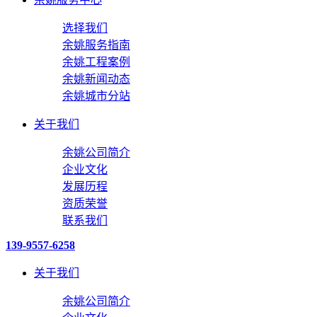
选择我们
余姚服务指南
余姚工程案例
余姚新闻动态
余姚城市分站
关于我们
余姚公司简介
企业文化
发展历程
资质荣誉
联系我们
139-9557-6258
关于我们
余姚公司简介