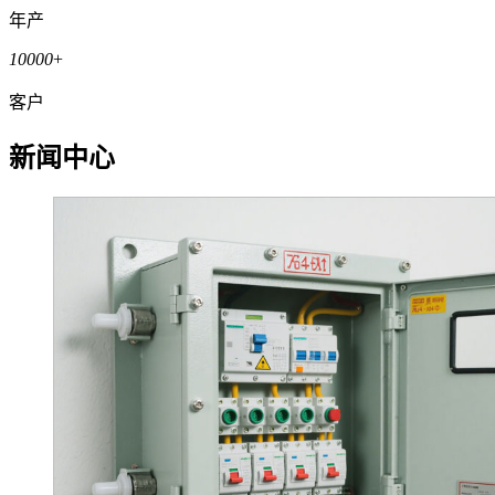
年产
10000
+
客户
新闻中心