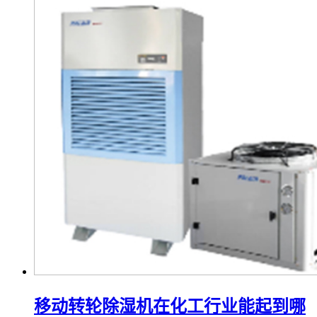
移动转轮除湿机在化工行业能起到哪