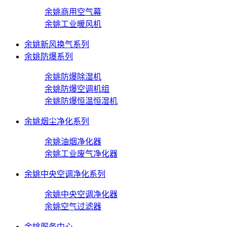
余姚商用空气幕
余姚工业暖风机
余姚新风换气系列
余姚防爆系列
余姚防爆除湿机
余姚防爆空调机组
余姚防爆恒温恒湿机
余姚烟尘净化系列
余姚油烟净化器
余姚工业废气净化器
余姚中央空调净化系列
余姚中央空调净化器
余姚空气过滤器
余姚服务中心