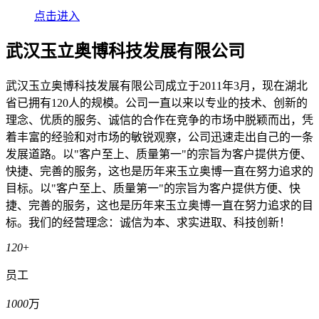
点击进入
武汉玉立奥博科技发展有限公司
武汉玉立奥博科技发展有限公司成立于2011年3月，现在湖北
省已拥有120人的规模。公司一直以来以专业的技术、创新的
理念、优质的服务、诚信的合作在竞争的市场中脱颖而出，凭
着丰富的经验和对市场的敏锐观察，公司迅速走出自己的一条
发展道路。以"客户至上、质量第一"的宗旨为客户提供方便、
快捷、完善的服务，这也是历年来玉立奥博一直在努力追求的
目标。以"客户至上、质量第一"的宗旨为客户提供方便、快
捷、完善的服务，这也是历年来玉立奥博一直在努力追求的目
标。我们的经营理念：诚信为本、求实进取、科技创新！
120
+
员工
1000
万