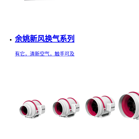
余姚新风换气系列
有它，清新空气，触手可及