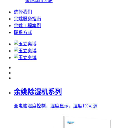
余姚城市分站
选择我们
余姚服务指南
余姚工程案例
联系方式
余姚除湿机系列
全电脑湿度控制，湿度显示，湿度1%可调