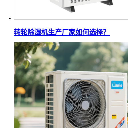
转轮除湿机生产厂家如何选择？