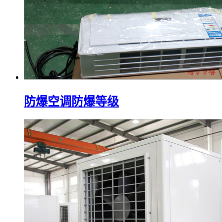
防爆空调防爆等级