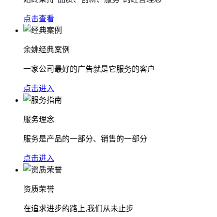
点击查看
余姚经典案例
一家公司最好的广告就是它服务的客户
点击进入
服务理念
服务是产品的一部分、销售的一部分
点击进入
资质荣誉
在追求进步的路上,我们从未止步