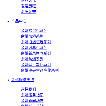
企业文化
发展历程
资质荣誉
产品中心
余姚除湿机系列
余姚加湿系列
余姚恒温恒湿系列
余姚风幕机系列
余姚新风换气系列
余姚防爆系列
余姚烟尘净化系列
余姚中央空调净化系列
余姚服务支持
选择我们
余姚服务指南
余姚新闻动态