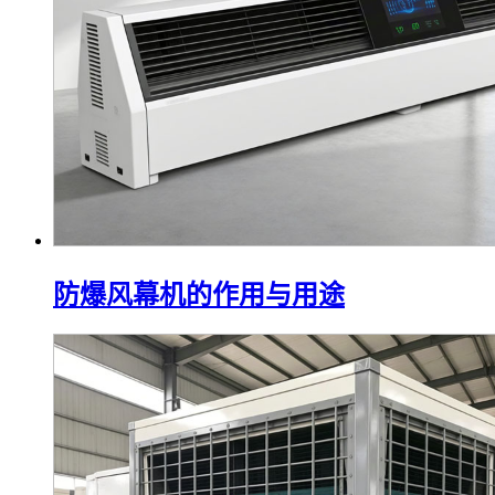
防爆风幕机的作用与用途