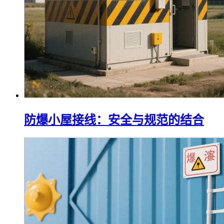
防爆小屋接线：安全与规范的结合