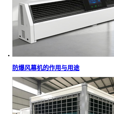
防爆风幕机的作用与用途