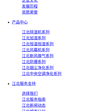
企业文化
发展历程
资质荣誉
产品中心
江北除湿机系列
江北加湿系列
江北恒温恒湿系列
江北风幕机系列
江北新风换气系列
江北防爆系列
江北烟尘净化系列
江北中央空调净化系列
江北服务支持
选择我们
江北服务指南
江北新闻动态