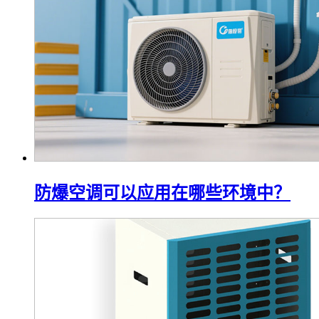
防爆空调可以应用在哪些环境中？