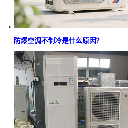
防爆空调不制冷是什么原因？