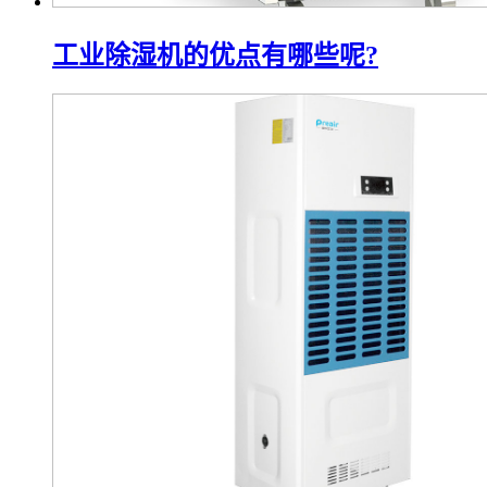
工业除湿机的优点有哪些呢?