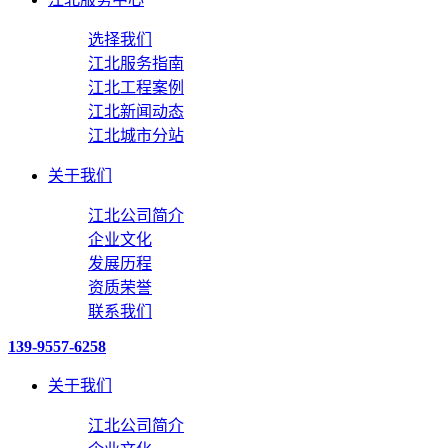
选择我们
江北服务指南
江北工程案例
江北新闻动态
江北城市分站
关于我们
江北公司简介
企业文化
发展历程
资质荣誉
联系我们
139-9557-6258
关于我们
江北公司简介