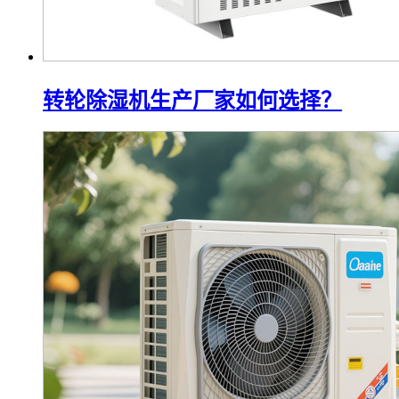
转轮除湿机生产厂家如何选择？