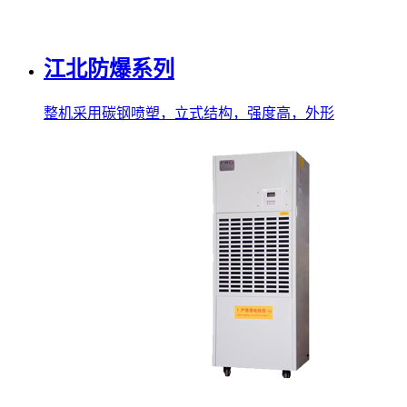
江北防爆系列
整机采用碳钢喷塑，立式结构，强度高，外形