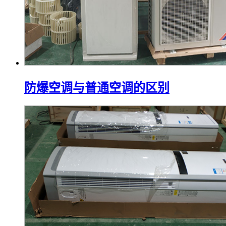
防爆空调与普通空调的区别