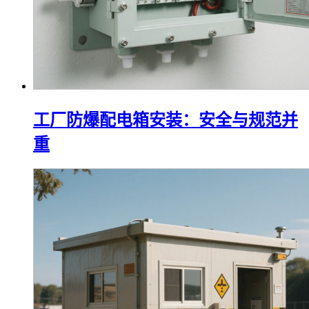
工厂防爆配电箱安装：安全与规范并
重