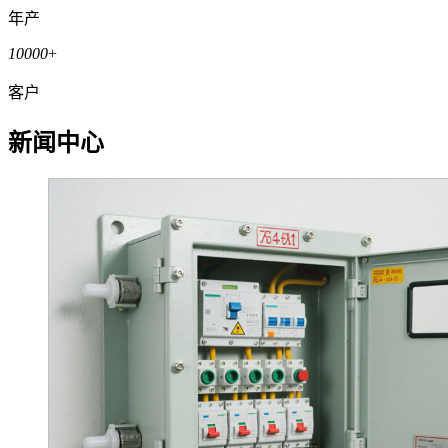
年产
10000
+
客户
新闻中心