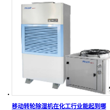
移动转轮除湿机在化工行业能起到哪