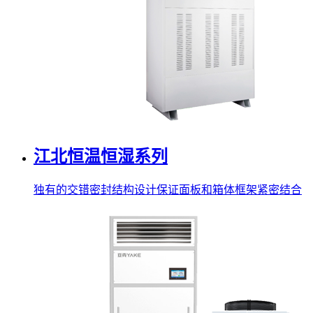
江北恒温恒湿系列
独有的交错密封结构设计保证面板和箱体框架紧密结合