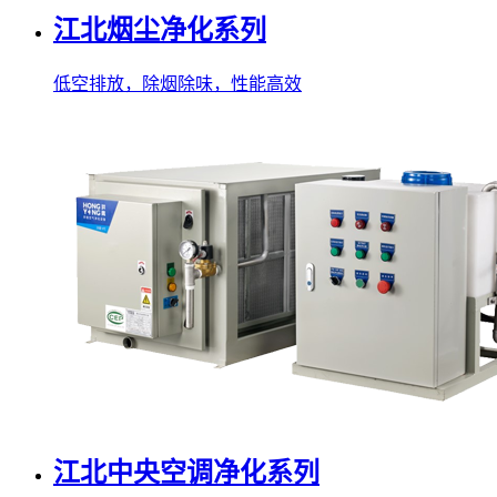
江北烟尘净化系列
低空排放，除烟除味，性能高效
江北中央空调净化系列