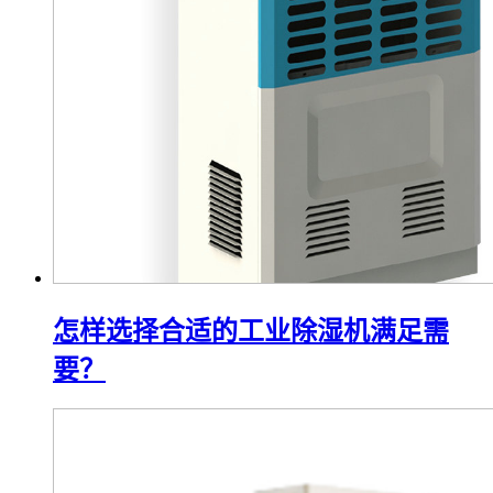
怎样选择合适的工业除湿机满足需
要？