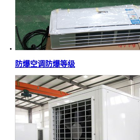
防爆空调防爆等级