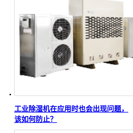
工业除湿机在应用时也会出现问题，
该如何防止？