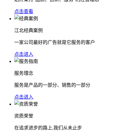
点击查看
江北经典案例
一家公司最好的广告就是它服务的客户
点击进入
服务理念
服务是产品的一部分、销售的一部分
点击进入
资质荣誉
在追求进步的路上,我们从未止步