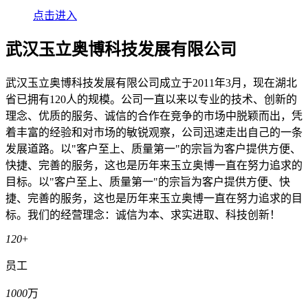
点击进入
武汉玉立奥博科技发展有限公司
武汉玉立奥博科技发展有限公司成立于2011年3月，现在湖北
省已拥有120人的规模。公司一直以来以专业的技术、创新的
理念、优质的服务、诚信的合作在竞争的市场中脱颖而出，凭
着丰富的经验和对市场的敏锐观察，公司迅速走出自己的一条
发展道路。以"客户至上、质量第一"的宗旨为客户提供方便、
快捷、完善的服务，这也是历年来玉立奥博一直在努力追求的
目标。以"客户至上、质量第一"的宗旨为客户提供方便、快
捷、完善的服务，这也是历年来玉立奥博一直在努力追求的目
标。我们的经营理念：诚信为本、求实进取、科技创新！
120
+
员工
1000
万