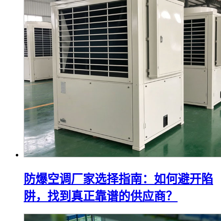
防爆空调厂家选择指南：如何避开陷
阱，找到真正靠谱的供应商？