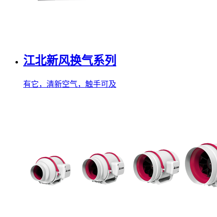
江北新风换气系列
有它，清新空气，触手可及