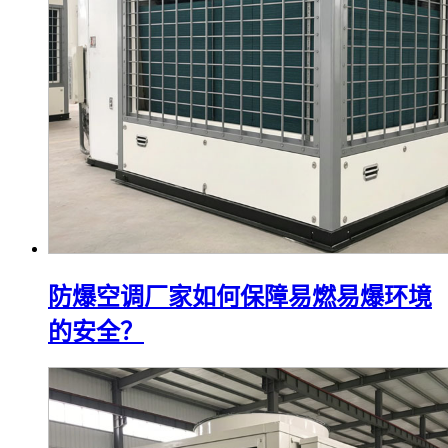
防爆空调厂家如何保障易燃易爆环境
的安全？