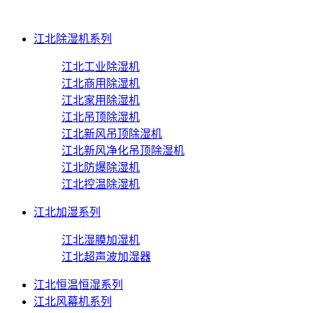
江北除湿机系列
江北工业除湿机
江北商用除湿机
江北家用除湿机
江北吊顶除湿机
江北新风吊顶除湿机
江北新风净化吊顶除湿机
江北防爆除湿机
江北控温除湿机
江北加湿系列
江北湿膜加湿机
江北超声波加湿器
江北恒温恒湿系列
江北风幕机系列