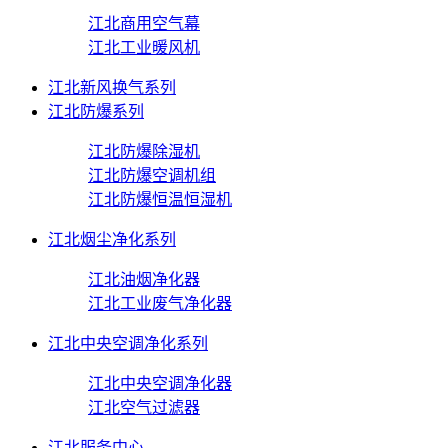
江北商用空气幕
江北工业暖风机
江北新风换气系列
江北防爆系列
江北防爆除湿机
江北防爆空调机组
江北防爆恒温恒湿机
江北烟尘净化系列
江北油烟净化器
江北工业废气净化器
江北中央空调净化系列
江北中央空调净化器
江北空气过滤器
江北服务中心