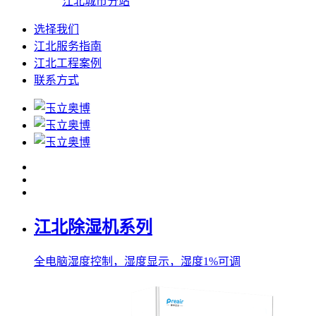
江北城市分站
选择我们
江北服务指南
江北工程案例
联系方式
江北除湿机系列
全电脑湿度控制，湿度显示，湿度1%可调