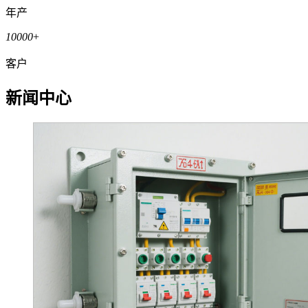
年产
10000
+
客户
新闻中心