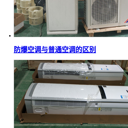
防爆空调与普通空调的区别