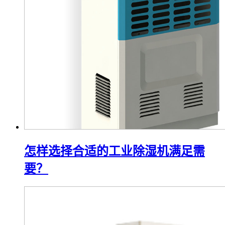
怎样选择合适的工业除湿机满足需
要？