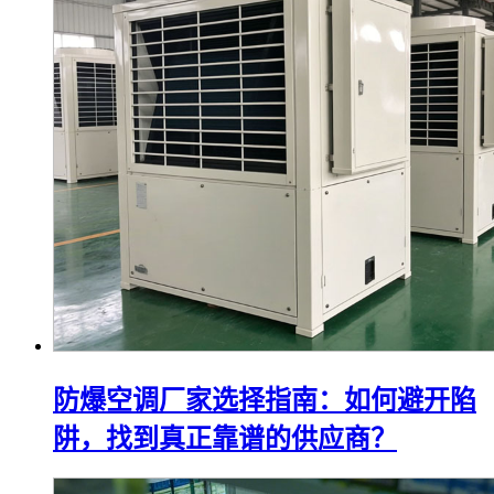
防爆空调厂家选择指南：如何避开陷
阱，找到真正靠谱的供应商？