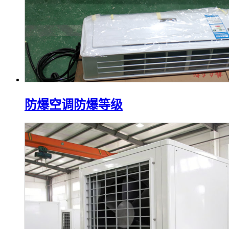
防爆空调防爆等级