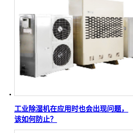
工业除湿机在应用时也会出现问题，
该如何防止？