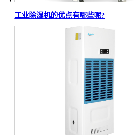
工业除湿机的优点有哪些呢?