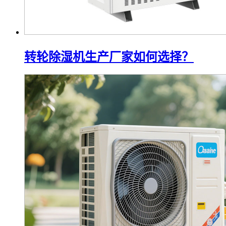
转轮除湿机生产厂家如何选择？