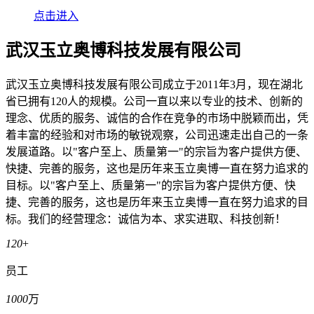
点击进入
武汉玉立奥博科技发展有限公司
武汉玉立奥博科技发展有限公司成立于2011年3月，现在湖北
省已拥有120人的规模。公司一直以来以专业的技术、创新的
理念、优质的服务、诚信的合作在竞争的市场中脱颖而出，凭
着丰富的经验和对市场的敏锐观察，公司迅速走出自己的一条
发展道路。以"客户至上、质量第一"的宗旨为客户提供方便、
快捷、完善的服务，这也是历年来玉立奥博一直在努力追求的
目标。以"客户至上、质量第一"的宗旨为客户提供方便、快
捷、完善的服务，这也是历年来玉立奥博一直在努力追求的目
标。我们的经营理念：诚信为本、求实进取、科技创新！
120
+
员工
1000
万