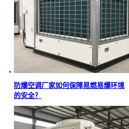
防爆空调厂家如何保障易燃易爆环境
的安全？