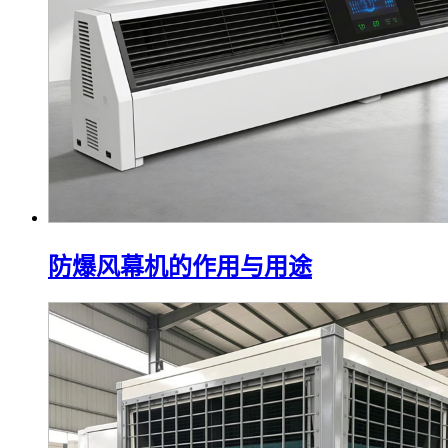
防爆风幕机的作用与用途