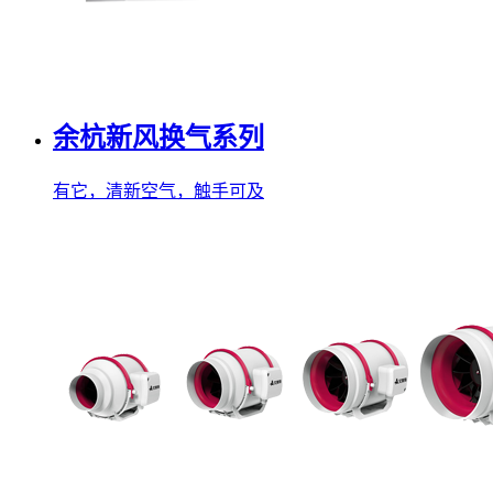
余杭新风换气系列
有它，清新空气，触手可及