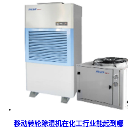
移动转轮除湿机在化工行业能起到哪