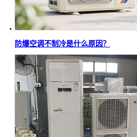
防爆空调不制冷是什么原因？