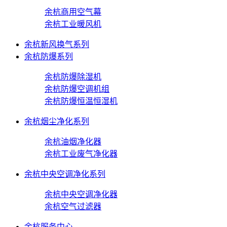
余杭商用空气幕
余杭工业暖风机
余杭新风换气系列
余杭防爆系列
余杭防爆除湿机
余杭防爆空调机组
余杭防爆恒温恒湿机
余杭烟尘净化系列
余杭油烟净化器
余杭工业废气净化器
余杭中央空调净化系列
余杭中央空调净化器
余杭空气过滤器
余杭服务中心