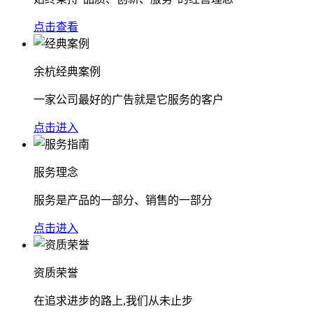
点击查看
余杭经典案例
一家公司最好的广告就是它服务的客户
点击进入
服务理念
服务是产品的一部分、销售的一部分
点击进入
资质荣誉
在追求进步的路上,我们从未止步