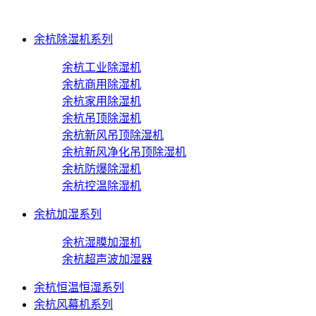
余杭除湿机系列
余杭工业除湿机
余杭商用除湿机
余杭家用除湿机
余杭吊顶除湿机
余杭新风吊顶除湿机
余杭新风净化吊顶除湿机
余杭防爆除湿机
余杭控温除湿机
余杭加湿系列
余杭湿膜加湿机
余杭超声波加湿器
余杭恒温恒湿系列
余杭风幕机系列