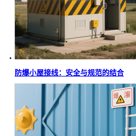
防爆小屋接线：安全与规范的结合