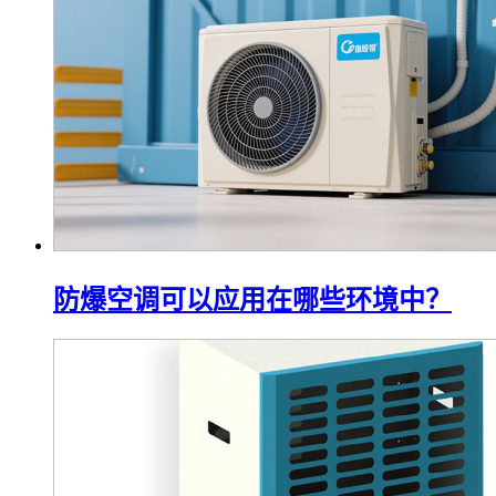
防爆空调可以应用在哪些环境中？