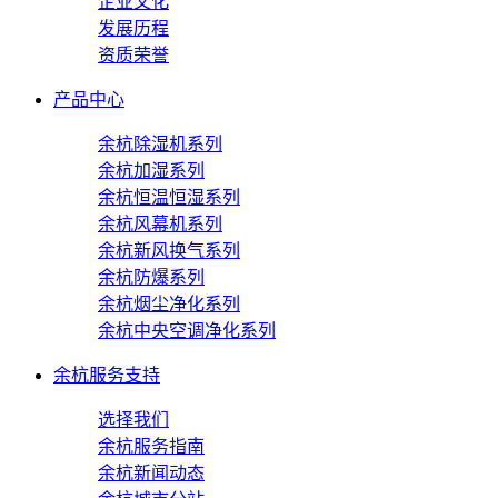
企业文化
发展历程
资质荣誉
产品中心
余杭除湿机系列
余杭加湿系列
余杭恒温恒湿系列
余杭风幕机系列
余杭新风换气系列
余杭防爆系列
余杭烟尘净化系列
余杭中央空调净化系列
余杭服务支持
选择我们
余杭服务指南
余杭新闻动态