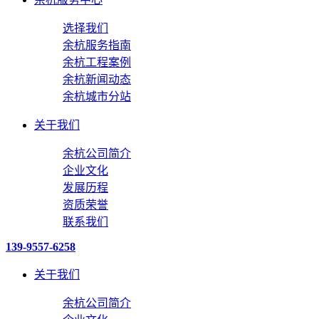
选择我们
余杭服务指南
余杭工程案例
余杭新闻动态
余杭城市分站
关于我们
余杭公司简介
企业文化
发展历程
资质荣誉
联系我们
139-9557-6258
关于我们
余杭公司简介