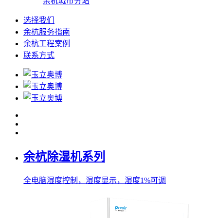
余杭城市分站
选择我们
余杭服务指南
余杭工程案例
联系方式
余杭除湿机系列
全电脑湿度控制，湿度显示，湿度1%可调