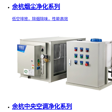
余杭烟尘净化系列
低空排放，除烟除味，性能高效
余杭中央空调净化系列