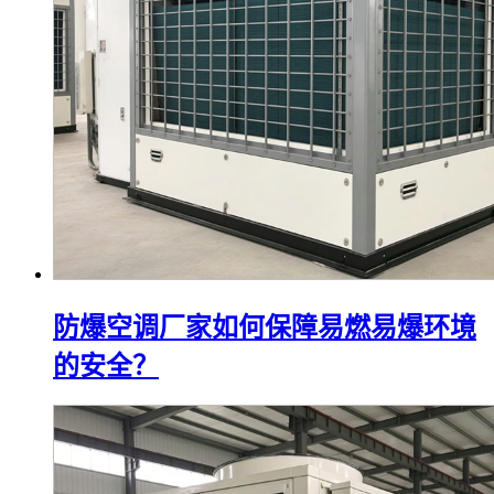
防爆空调厂家如何保障易燃易爆环境
的安全？