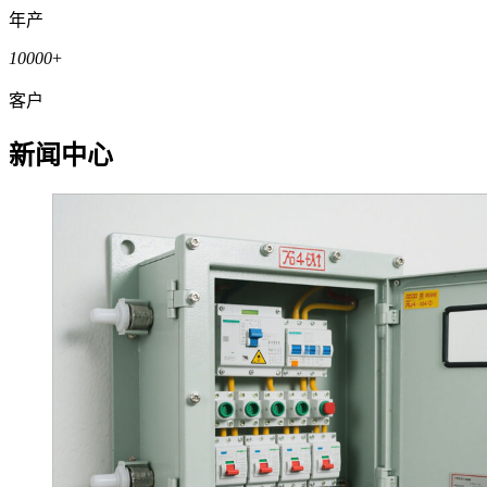
年产
10000
+
客户
新闻中心