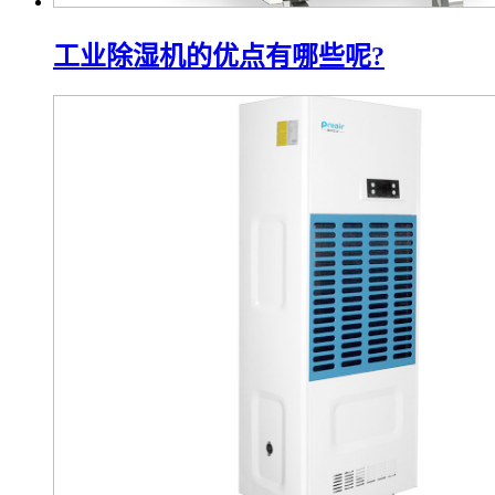
工业除湿机的优点有哪些呢?