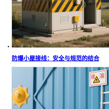
防爆小屋接线：安全与规范的结合