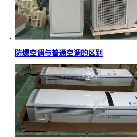
防爆空调与普通空调的区别