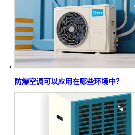
防爆空调可以应用在哪些环境中？