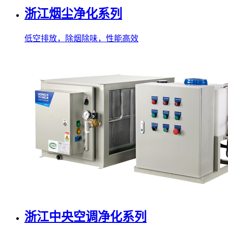
浙江烟尘净化系列
低空排放，除烟除味，性能高效
浙江中央空调净化系列