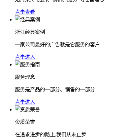
点击查看
浙江经典案例
一家公司最好的广告就是它服务的客户
点击进入
服务理念
服务是产品的一部分、销售的一部分
点击进入
资质荣誉
在追求进步的路上,我们从未止步