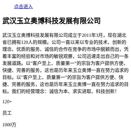
点击进入
武汉玉立奥博科技发展有限公司
武汉玉立奥博科技发展有限公司成立于2011年3月，现在湖北
省已拥有120人的规模。公司一直以来以专业的技术、创新的
理念、优质的服务、诚信的合作在竞争的市场中脱颖而出，凭
着丰富的经验和对市场的敏锐观察，公司迅速走出自己的一条
发展道路。以"客户至上、质量第一"的宗旨为客户提供方便、
快捷、完善的服务，这也是历年来玉立奥博一直在努力追求的
目标。以"客户至上、质量第一"的宗旨为客户提供方便、快
捷、完善的服务，这也是历年来玉立奥博一直在努力追求的目
标。我们的经营理念：诚信为本、求实进取、科技创新！
120
+
员工
1000
万