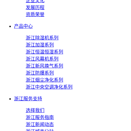
企业文化
发展历程
资质荣誉
产品中心
浙江除湿机系列
浙江加湿系列
浙江恒温恒湿系列
浙江风幕机系列
浙江新风换气系列
浙江防爆系列
浙江烟尘净化系列
浙江中央空调净化系列
浙江服务支持
选择我们
浙江服务指南
浙江新闻动态