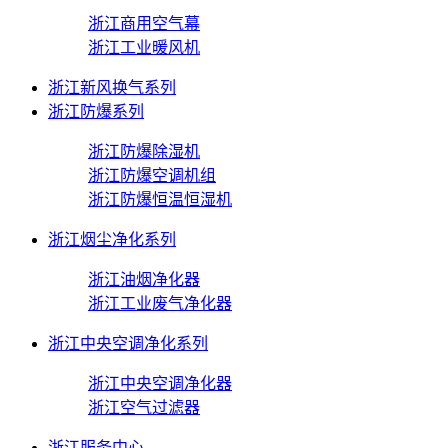
浙江商用空气幕
浙江工业暖风机
浙江新风换气系列
浙江防爆系列
浙江防爆除湿机
浙江防爆空调机组
浙江防爆恒温恒湿机
浙江烟尘净化系列
浙江油烟净化器
浙江工业废气净化器
浙江中央空调净化系列
浙江中央空调净化器
浙江空气过滤器
浙江服务中心