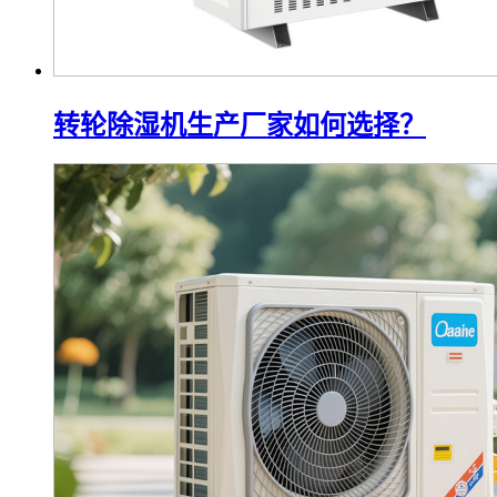
转轮除湿机生产厂家如何选择？