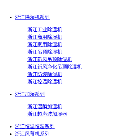
浙江除湿机系列
浙江工业除湿机
浙江商用除湿机
浙江家用除湿机
浙江吊顶除湿机
浙江新风吊顶除湿机
浙江新风净化吊顶除湿机
浙江防爆除湿机
浙江控温除湿机
浙江加湿系列
浙江湿膜加湿机
浙江超声波加湿器
浙江恒温恒湿系列
浙江风幕机系列