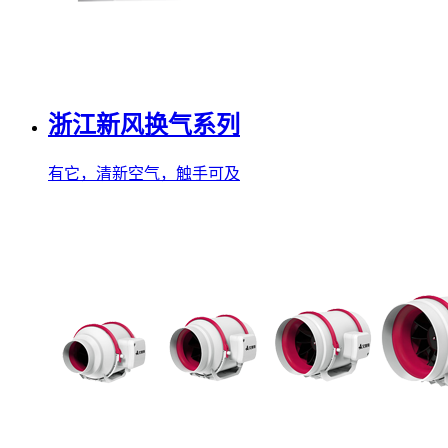
浙江新风换气系列
有它，清新空气，触手可及