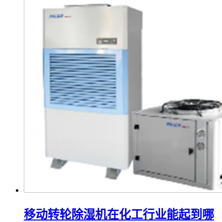
移动转轮除湿机在化工行业能起到哪