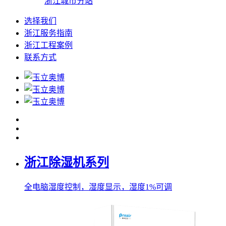
浙江城市分站
选择我们
浙江服务指南
浙江工程案例
联系方式
浙江除湿机系列
全电脑湿度控制，湿度显示，湿度1%可调