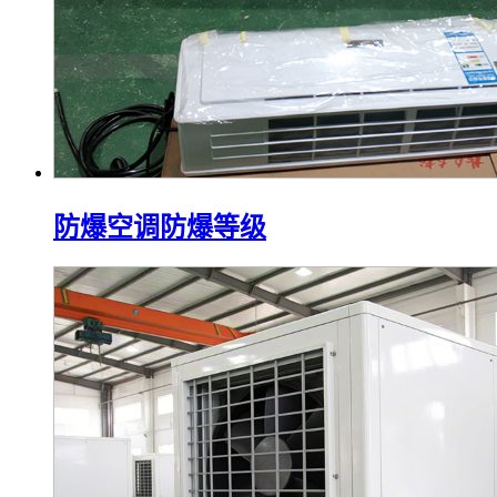
防爆空调防爆等级