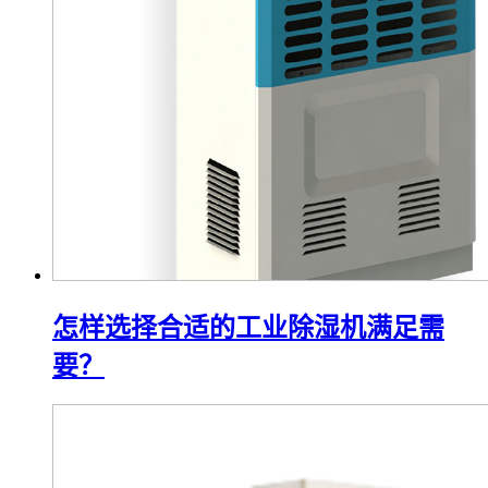
怎样选择合适的工业除湿机满足需
要？