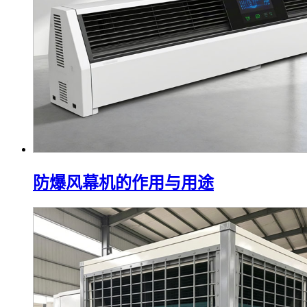
防爆风幕机的作用与用途