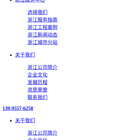
选择我们
浙江服务指南
浙江工程案例
浙江新闻动态
浙江城市分站
关于我们
浙江公司简介
企业文化
发展历程
资质荣誉
联系我们
139-9557-6258
关于我们
浙江公司简介