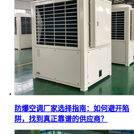
防爆空调厂家选择指南：如何避开陷
阱，找到真正靠谱的供应商？