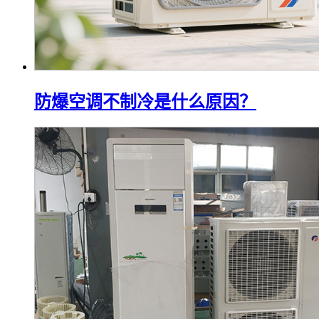
防爆空调不制冷是什么原因？