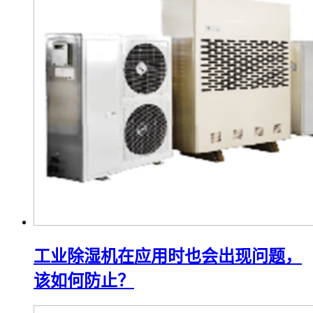
工业除湿机在应用时也会出现问题，
该如何防止？