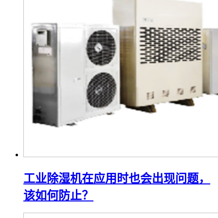
工业除湿机在应用时也会出现问题，
该如何防止？