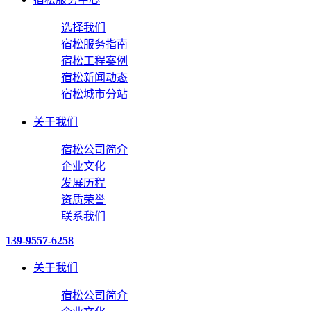
选择我们
宿松服务指南
宿松工程案例
宿松新闻动态
宿松城市分站
关于我们
宿松公司简介
企业文化
发展历程
资质荣誉
联系我们
139-9557-6258
关于我们
宿松公司简介