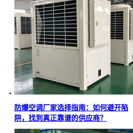
防爆空调厂家选择指南：如何避开陷
阱，找到真正靠谱的供应商？