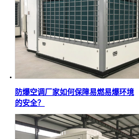
防爆空调厂家如何保障易燃易爆环境
的安全？