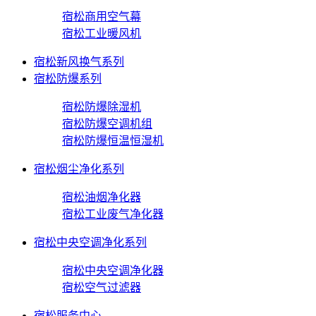
宿松商用空气幕
宿松工业暖风机
宿松新风换气系列
宿松防爆系列
宿松防爆除湿机
宿松防爆空调机组
宿松防爆恒温恒湿机
宿松烟尘净化系列
宿松油烟净化器
宿松工业废气净化器
宿松中央空调净化系列
宿松中央空调净化器
宿松空气过滤器
宿松服务中心