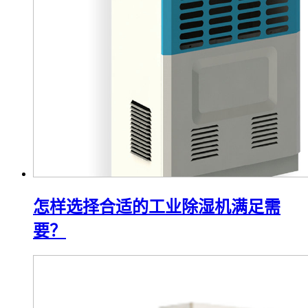
怎样选择合适的工业除湿机满足需
要？