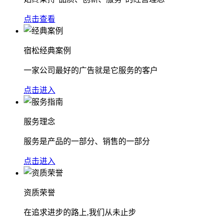
点击查看
宿松经典案例
一家公司最好的广告就是它服务的客户
点击进入
服务理念
服务是产品的一部分、销售的一部分
点击进入
资质荣誉
在追求进步的路上,我们从未止步