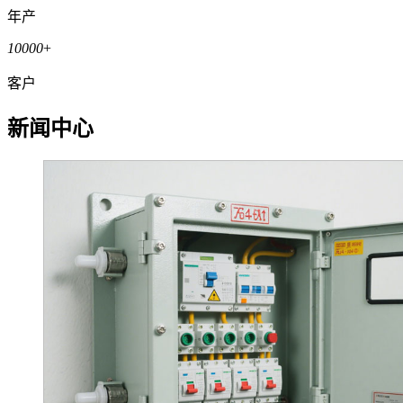
年产
10000
+
客户
新闻中心