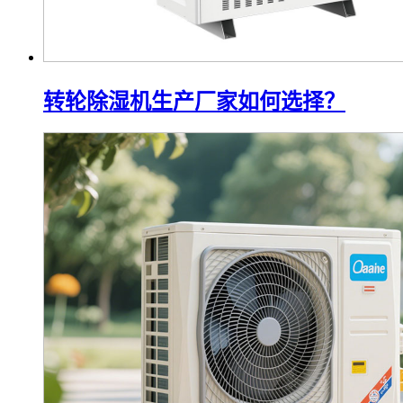
转轮除湿机生产厂家如何选择？