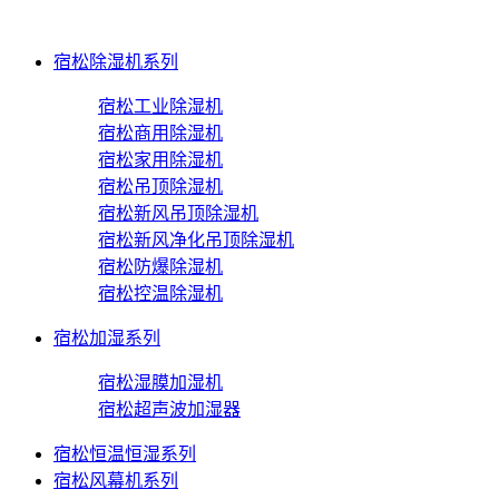
宿松除湿机系列
宿松工业除湿机
宿松商用除湿机
宿松家用除湿机
宿松吊顶除湿机
宿松新风吊顶除湿机
宿松新风净化吊顶除湿机
宿松防爆除湿机
宿松控温除湿机
宿松加湿系列
宿松湿膜加湿机
宿松超声波加湿器
宿松恒温恒湿系列
宿松风幕机系列