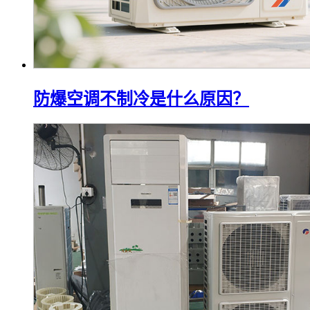
防爆空调不制冷是什么原因？