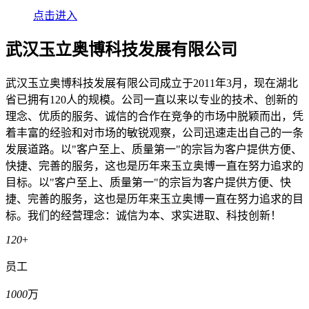
点击进入
武汉玉立奥博科技发展有限公司
武汉玉立奥博科技发展有限公司成立于2011年3月，现在湖北
省已拥有120人的规模。公司一直以来以专业的技术、创新的
理念、优质的服务、诚信的合作在竞争的市场中脱颖而出，凭
着丰富的经验和对市场的敏锐观察，公司迅速走出自己的一条
发展道路。以"客户至上、质量第一"的宗旨为客户提供方便、
快捷、完善的服务，这也是历年来玉立奥博一直在努力追求的
目标。以"客户至上、质量第一"的宗旨为客户提供方便、快
捷、完善的服务，这也是历年来玉立奥博一直在努力追求的目
标。我们的经营理念：诚信为本、求实进取、科技创新！
120
+
员工
1000
万