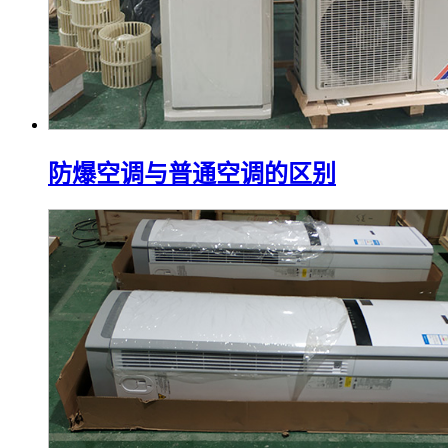
防爆空调与普通空调的区别