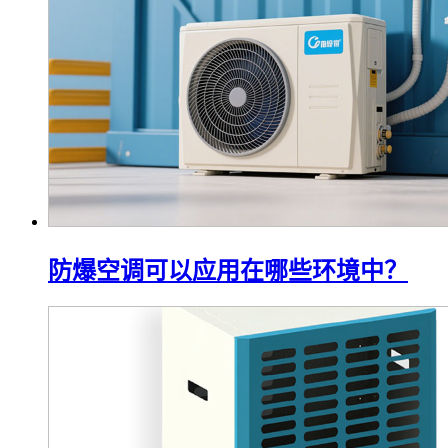
防爆空调可以应用在哪些环境中？