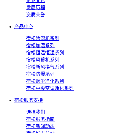
企业文化
发展历程
资质荣誉
产品中心
宿松除湿机系列
宿松加湿系列
宿松恒温恒湿系列
宿松风幕机系列
宿松新风换气系列
宿松防爆系列
宿松烟尘净化系列
宿松中央空调净化系列
宿松服务支持
选择我们
宿松服务指南
宿松新闻动态