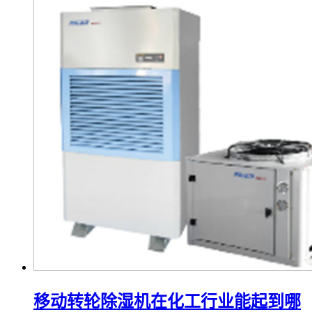
移动转轮除湿机在化工行业能起到哪