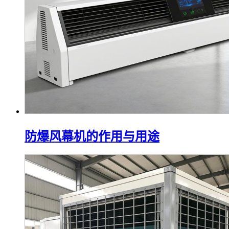
防爆风幕机的作用与用途