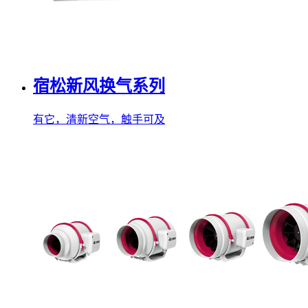
宿松新风换气系列
有它，清新空气，触手可及