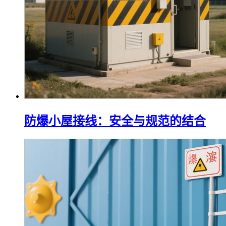
防爆小屋接线：安全与规范的结合