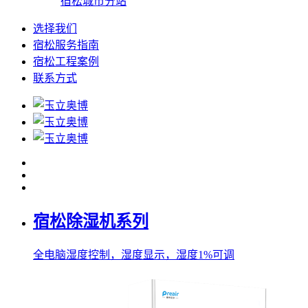
宿松城市分站
选择我们
宿松服务指南
宿松工程案例
联系方式
宿松除湿机系列
全电脑湿度控制，湿度显示，湿度1%可调