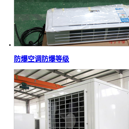
防爆空调防爆等级