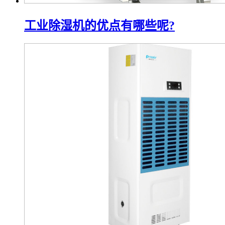
工业除湿机的优点有哪些呢?