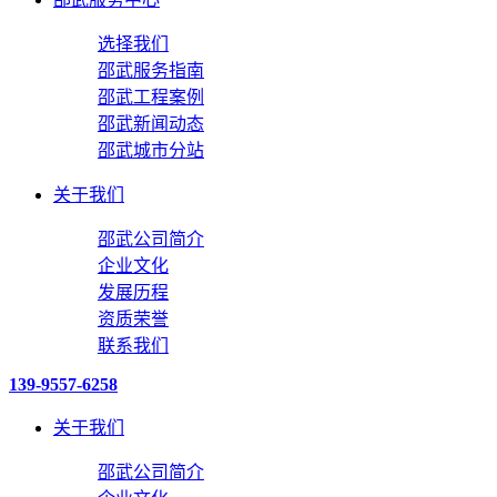
选择我们
邵武服务指南
邵武工程案例
邵武新闻动态
邵武城市分站
关于我们
邵武公司简介
企业文化
发展历程
资质荣誉
联系我们
139-9557-6258
关于我们
邵武公司简介