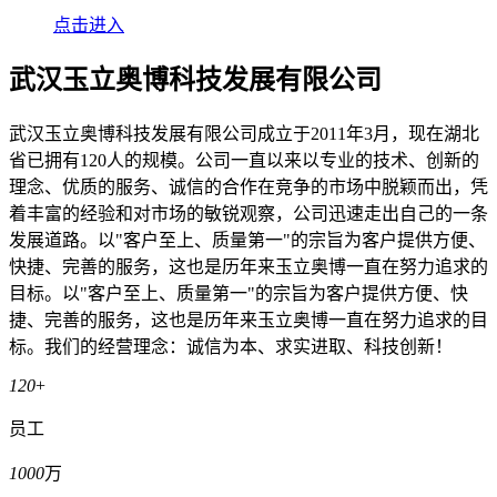
点击进入
武汉玉立奥博科技发展有限公司
武汉玉立奥博科技发展有限公司成立于2011年3月，现在湖北
省已拥有120人的规模。公司一直以来以专业的技术、创新的
理念、优质的服务、诚信的合作在竞争的市场中脱颖而出，凭
着丰富的经验和对市场的敏锐观察，公司迅速走出自己的一条
发展道路。以"客户至上、质量第一"的宗旨为客户提供方便、
快捷、完善的服务，这也是历年来玉立奥博一直在努力追求的
目标。以"客户至上、质量第一"的宗旨为客户提供方便、快
捷、完善的服务，这也是历年来玉立奥博一直在努力追求的目
标。我们的经营理念：诚信为本、求实进取、科技创新！
120
+
员工
1000
万