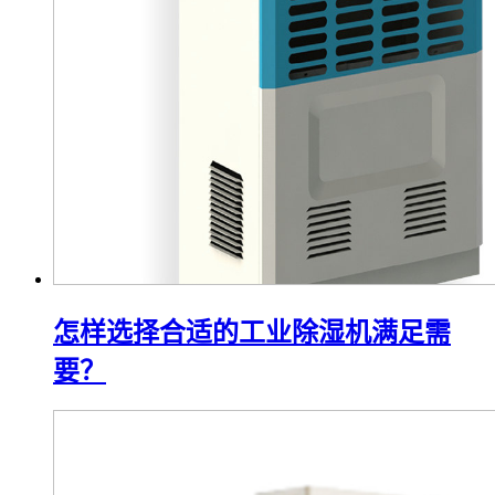
怎样选择合适的工业除湿机满足需
要？