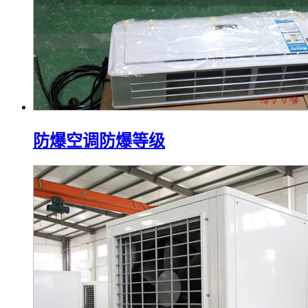
防爆空调防爆等级