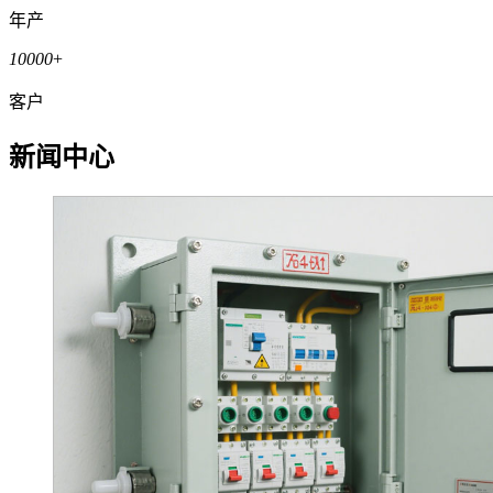
年产
10000
+
客户
新闻中心