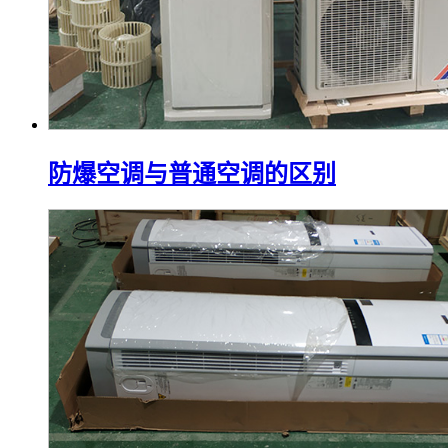
防爆空调与普通空调的区别