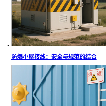
防爆小屋接线：安全与规范的结合