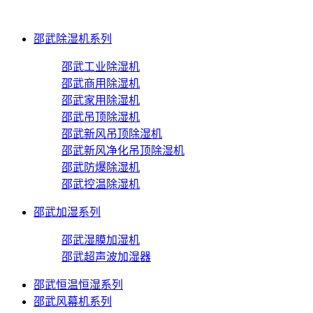
邵武除湿机系列
邵武工业除湿机
邵武商用除湿机
邵武家用除湿机
邵武吊顶除湿机
邵武新风吊顶除湿机
邵武新风净化吊顶除湿机
邵武防爆除湿机
邵武控温除湿机
邵武加湿系列
邵武湿膜加湿机
邵武超声波加湿器
邵武恒温恒湿系列
邵武风幕机系列