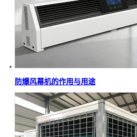
防爆风幕机的作用与用途