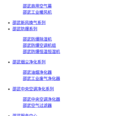
邵武商用空气幕
邵武工业暖风机
邵武新风换气系列
邵武防爆系列
邵武防爆除湿机
邵武防爆空调机组
邵武防爆恒温恒湿机
邵武烟尘净化系列
邵武油烟净化器
邵武工业废气净化器
邵武中央空调净化系列
邵武中央空调净化器
邵武空气过滤器
邵武服务中心