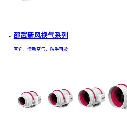
邵武新风换气系列
有它，清新空气，触手可及