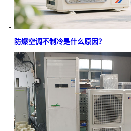
防爆空调不制冷是什么原因？