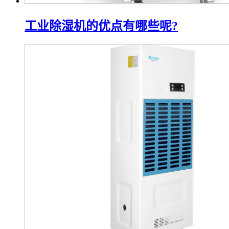
工业除湿机的优点有哪些呢?