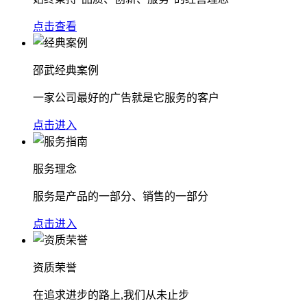
点击查看
邵武经典案例
一家公司最好的广告就是它服务的客户
点击进入
服务理念
服务是产品的一部分、销售的一部分
点击进入
资质荣誉
在追求进步的路上,我们从未止步