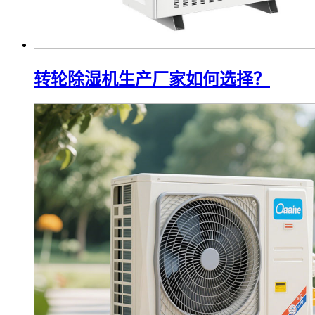
转轮除湿机生产厂家如何选择？