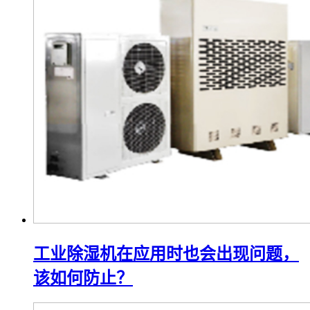
工业除湿机在应用时也会出现问题，
该如何防止？