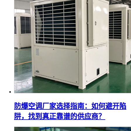
防爆空调厂家选择指南：如何避开陷
阱，找到真正靠谱的供应商？