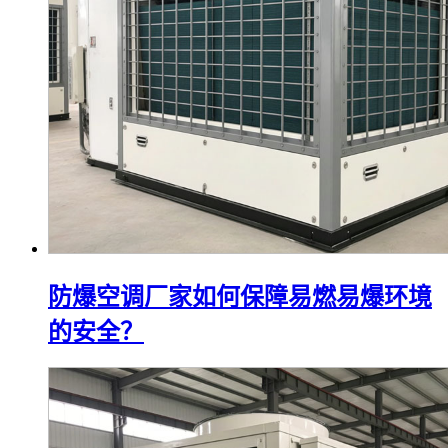
防爆空调厂家如何保障易燃易爆环境
的安全？