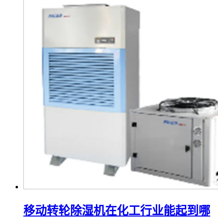
移动转轮除湿机在化工行业能起到哪