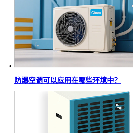
防爆空调可以应用在哪些环境中？