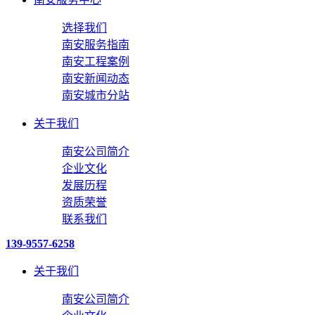
选择我们
南安服务指南
南安工程案例
南安新闻动态
南安城市分站
关于我们
南安公司简介
企业文化
发展历程
资质荣誉
联系我们
139-9557-6258
关于我们
南安公司简介