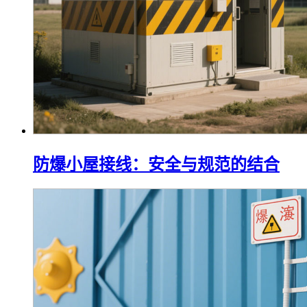
防爆小屋接线：安全与规范的结合