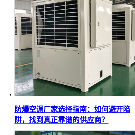
防爆空调厂家选择指南：如何避开陷
阱，找到真正靠谱的供应商？