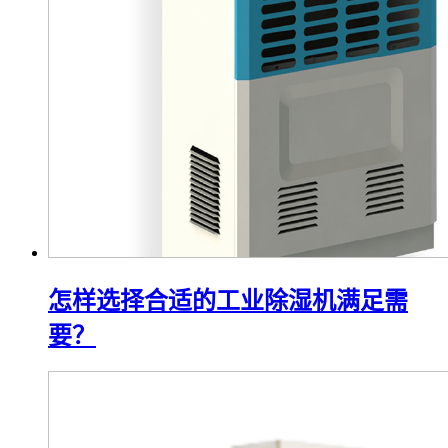
怎样选择合适的工业除湿机满足需
要？