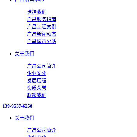
选择我们
广昌服务指南
广昌工程案例
广昌新闻动态
广昌城市分站
关于我们
广昌公司简介
企业文化
发展历程
资质荣誉
联系我们
139-9557-6258
关于我们
广昌公司简介