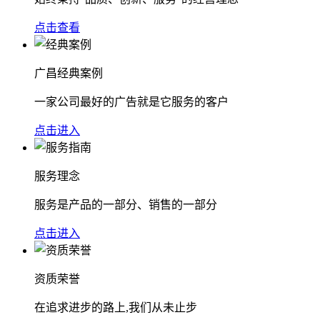
点击查看
广昌经典案例
一家公司最好的广告就是它服务的客户
点击进入
服务理念
服务是产品的一部分、销售的一部分
点击进入
资质荣誉
在追求进步的路上,我们从未止步