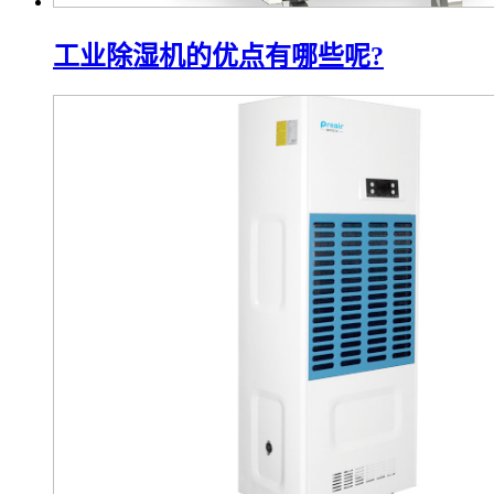
工业除湿机的优点有哪些呢?