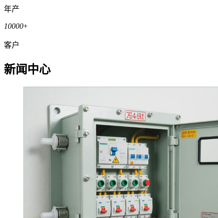
年产
10000
+
客户
新闻中心