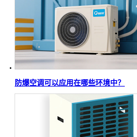
防爆空调可以应用在哪些环境中？