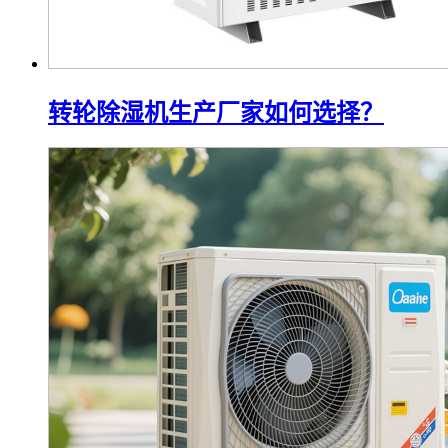
转轮除湿机生产厂家如何选择？