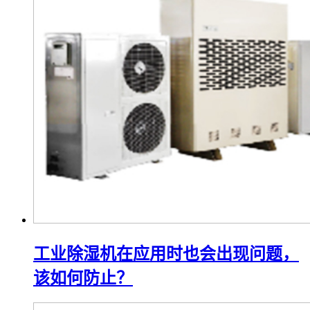
工业除湿机在应用时也会出现问题，
该如何防止？