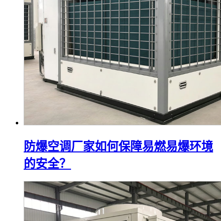
防爆空调厂家如何保障易燃易爆环境
的安全？