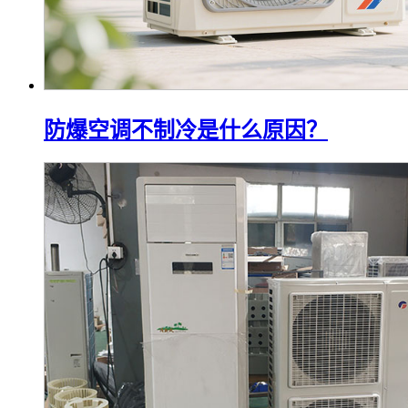
防爆空调不制冷是什么原因？