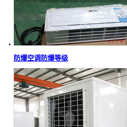
防爆空调防爆等级