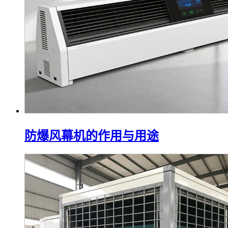
防爆风幕机的作用与用途