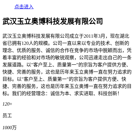
点击进入
武汉玉立奥博科技发展有限公司
武汉玉立奥博科技发展有限公司成立于2011年3月，现在湖北
省已拥有120人的规模。公司一直以来以专业的技术、创新的
理念、优质的服务、诚信的合作在竞争的市场中脱颖而出，凭
着丰富的经验和对市场的敏锐观察，公司迅速走出自己的一条
发展道路。以"客户至上、质量第一"的宗旨为客户提供方便、
快捷、完善的服务，这也是历年来玉立奥博一直在努力追求的
目标。以"客户至上、质量第一"的宗旨为客户提供方便、快
捷、完善的服务，这也是历年来玉立奥博一直在努力追求的目
标。我们的经营理念：诚信为本、求实进取、科技创新！
120
+
员工
1000
万