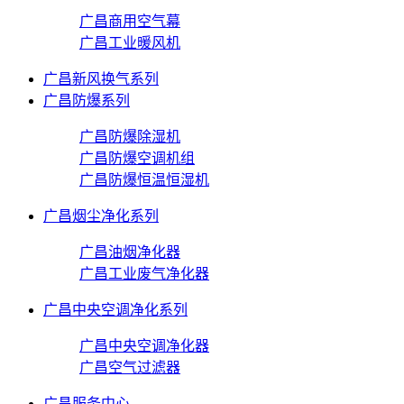
广昌商用空气幕
广昌工业暖风机
广昌新风换气系列
广昌防爆系列
广昌防爆除湿机
广昌防爆空调机组
广昌防爆恒温恒湿机
广昌烟尘净化系列
广昌油烟净化器
广昌工业废气净化器
广昌中央空调净化系列
广昌中央空调净化器
广昌空气过滤器
广昌服务中心