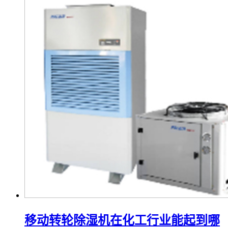
移动转轮除湿机在化工行业能起到哪