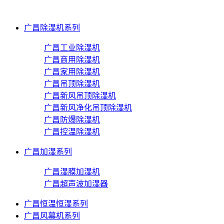
广昌除湿机系列
广昌工业除湿机
广昌商用除湿机
广昌家用除湿机
广昌吊顶除湿机
广昌新风吊顶除湿机
广昌新风净化吊顶除湿机
广昌防爆除湿机
广昌控温除湿机
广昌加湿系列
广昌湿膜加湿机
广昌超声波加湿器
广昌恒温恒湿系列
广昌风幕机系列