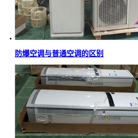
防爆空调与普通空调的区别